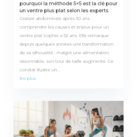
pourquoi la méthode 5×5 est la clé pour
un ventre plus plat selon les experts
Graisse abdominale après 50 ans :
comprendre les causes et enjeux pour un
ventre plat Sophie a 52 ans. Elle remarque
depuis quelques années une transformation
de sa silhouette : malgré une alimentation
raisonnable, son tour de taille augmente. Ce
constat illustre un...
lire plus