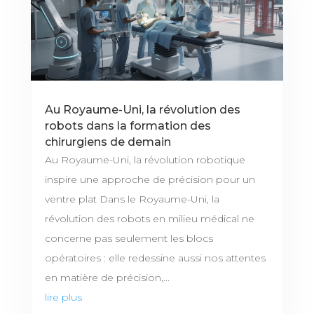
Au Royaume-Uni, la révolution des
robots dans la formation des
chirurgiens de demain
Au Royaume-Uni, la révolution robotique
inspire une approche de précision pour un
ventre plat Dans le Royaume-Uni, la
révolution des robots en milieu médical ne
concerne pas seulement les blocs
opératoires : elle redessine aussi nos attentes
en matière de précision,...
lire plus