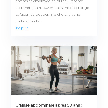
enfants et employée de bureau, raconte
comment un mouvement simple a changé
sa façon de bouger. Elle cherchait une
routine courte,...
lire plus
Graisse abdominale après 50 ans :