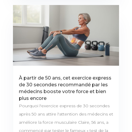
À partir de 50 ans, cet exercice express
de 30 secondes recommandé par les
médecins booste votre force et bien
plus encore
Pourquoi l'exercice express de 30 secondes
après 50 ans attire l'attention des médecins et
améliore la force musculaire Claire, 56 ans, a
commencé par tester le fameux « test de la