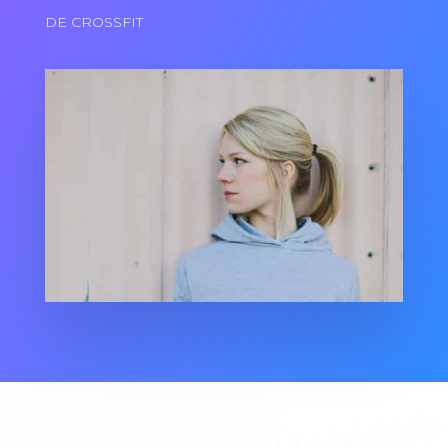
DE CROSSFIT