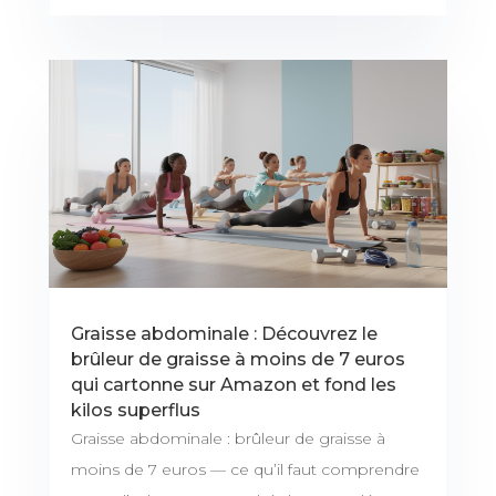
Graisse abdominale : Découvrez le
brûleur de graisse à moins de 7 euros
qui cartonne sur Amazon et fond les
kilos superflus
Graisse abdominale : brûleur de graisse à
moins de 7 euros — ce qu’il faut comprendre