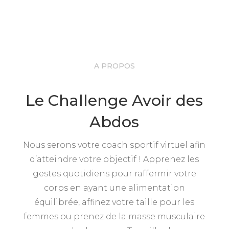
A PROPOS
Le Challenge Avoir des
Abdos
Nous serons votre coach sportif virtuel afin
d’atteindre votre objectif ! Apprenez les
gestes quotidiens pour raffermir votre
corps en ayant une alimentation
équilibrée, affinez votre taille pour les
femmes ou prenez de la masse musculaire