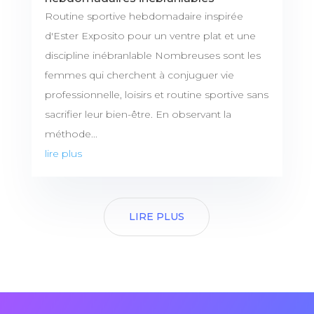
Routine sportive hebdomadaire inspirée
d'Ester Exposito pour un ventre plat et une
discipline inébranlable Nombreuses sont les
femmes qui cherchent à conjuguer vie
professionnelle, loisirs et routine sportive sans
sacrifier leur bien-être. En observant la
méthode...
lire plus
LIRE PLUS