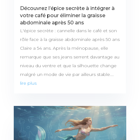
Découvrez l’épice secrète à intégrer à
votre café pour éliminer la graisse
abdominale après 50 ans
L'épice secrète : cannelle dans le café et son
rôle face à la graisse abdominale après 50 ans
Claire a 54 ans. Après la ménopause, elle
remarque que ses jeans serrent davantage au
niveau du ventre et que la silhouette change
malgré un mode de vie par ailleurs stable....
lire plus