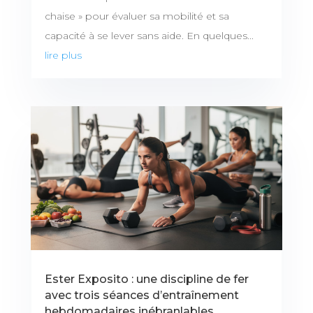
chaise » pour évaluer sa mobilité et sa
capacité à se lever sans aide. En quelques...
lire plus
Ester Exposito : une discipline de fer
avec trois séances d’entraînement
hebdomadaires inébranlables