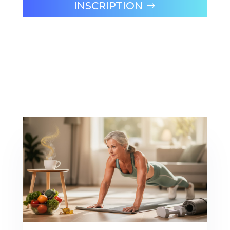
INSCRIPTION