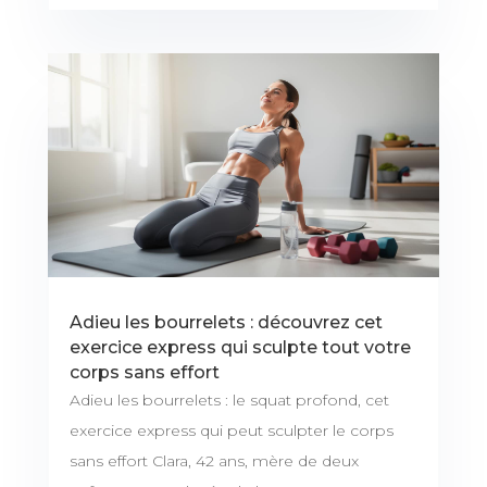
Adieu les bourrelets : découvrez cet
exercice express qui sculpte tout votre
corps sans effort
Adieu les bourrelets : le squat profond, cet
exercice express qui peut sculpter le corps
sans effort Clara, 42 ans, mère de deux