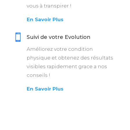
vous à transpirer !
En Savoir Plus

Suivi de votre Evolution
Améliorez votre condition
physique et obtenez des résultats
visibles rapidement grace a nos
conseils !
En Savoir Plus