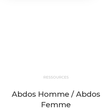
RESSOURCES
Abdos Homme / Abdos
Femme