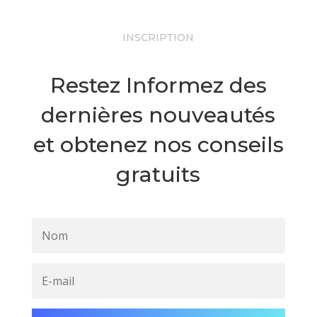
INSCRIPTION
Restez Informez des
dernières nouveautés
et obtenez nos conseils
gratuits