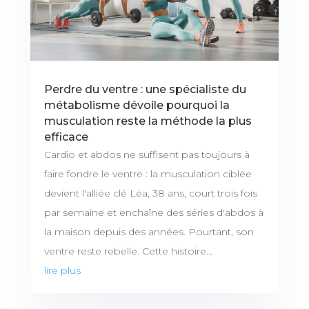
Perdre du ventre : une spécialiste du
métabolisme dévoile pourquoi la
musculation reste la méthode la plus
efficace
Cardio et abdos ne suffisent pas toujours à
faire fondre le ventre : la musculation ciblée
devient l'alliée clé Léa, 38 ans, court trois fois
par semaine et enchaîne des séries d'abdos à
la maison depuis des années. Pourtant, son
ventre reste rebelle. Cette histoire...
lire plus