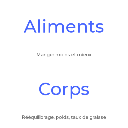
Aliments
Manger moins et mieux
Corps
Rééquilibrage, poids, taux de graisse