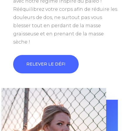
avec notre régime inspiré du paléo !
Rééquilibrez votre corps afin de réduire les
douleurs de dos, ne surtout pas vous
blesser tout en perdant de la masse
graisseuse et en prenant de la masse
sèche !
RELEVER LE DÉFI