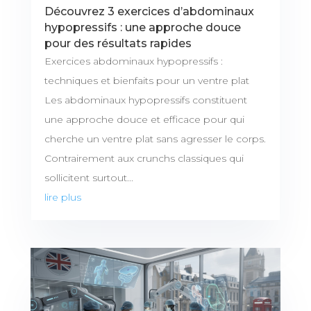
Découvrez 3 exercices d’abdominaux
hypopressifs : une approche douce
pour des résultats rapides
Exercices abdominaux hypopressifs :
techniques et bienfaits pour un ventre plat
Les abdominaux hypopressifs constituent
une approche douce et efficace pour qui
cherche un ventre plat sans agresser le corps.
Contrairement aux crunchs classiques qui
sollicitent surtout...
lire plus