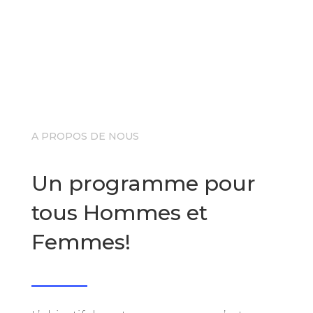
A PROPOS DE NOUS
Un programme pour
tous Hommes et
Femmes!