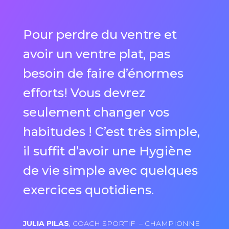
Pour perdre du ventre et
avoir un ventre plat, pas
besoin de faire d’énormes
efforts! Vous devrez
seulement changer vos
habitudes ! C’est très simple,
il suffit d’avoir une Hygiène
de vie simple avec quelques
exercices quotidiens.
JULIA PILAS
, COACH SPORTIF – CHAMPIONNE