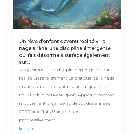
Un rêve d’enfant devenu réalité » : la
nage sirène, une discipline émergente
qui fait désormais surface également
sur…
Nage sirène : une discipline émergente qui
réalise un rêve d'enfant La pratique de la nage
sirène combine la fantaisie aquatique et la
rigueur d'un nouveau sport. Apparue comme
mouvement organisé au début des années
2000 aux États-Unis, elle s'est
progressivement...
lire plus