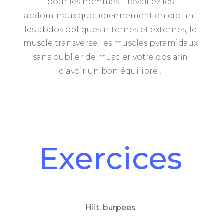
pour les hommes. Travaillez les
abdominaux quotidiennement en ciblant
les abdos obliques internes et externes, le
muscle transverse, les muscles pyramidaux
sans oublier de muscler votre dos afin
d’avoir un bon équilibre !
Exercices
Hiit, burpees