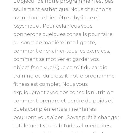
L’objectif de notre programme n’est pas
seulement esthétique. Nous cherchons
avant tout le bien être physique et
psychique ! Pour cela nous vous
donnerons quelques conseils pour faire
du sport de manière intelligente,
comment enchaîner tous les exercices,
comment se motiver et garder vos
objectifs en vue! Que ce soit du cardio
training ou du crossfit notre programme
fitness est complet. Nous vous
expliqueront avec nos conseils nutrition
comment prendre et perdre du poids et
quels compléments alimentaires
pourront vous aider ! Soyez prêt à changer
totalement vos habitudes alimentaires