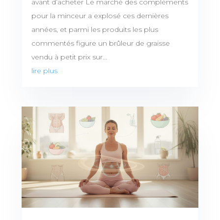
avant d’acheter Le marché des compléments
pour la minceur a explosé ces dernières
années, et parmi les produits les plus
commentés figure un brûleur de graisse
vendu à petit prix sur...
lire plus