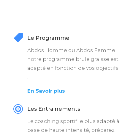

Le Programme
Abdos Homme ou Abdos Femme
notre programme brule graisse est
adapté en fonction de vos objectifs
!
En Savoir plus

Les Entrainements
Le coaching sportif le plus adapté à
base de haute intensité, préparez