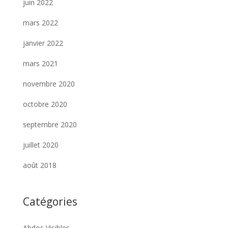
juin 2022
mars 2022
janvier 2022
mars 2021
novembre 2020
octobre 2020
septembre 2020
juillet 2020
août 2018
Catégories
Abdos Visibles