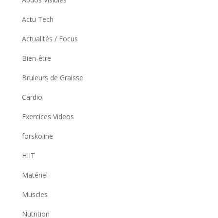
Actu Tech
Actualités / Focus
Bien-être
Bruleurs de Graisse
Cardio
Exercices Videos
forskoline
HIIT
Matériel
Muscles
Nutrition