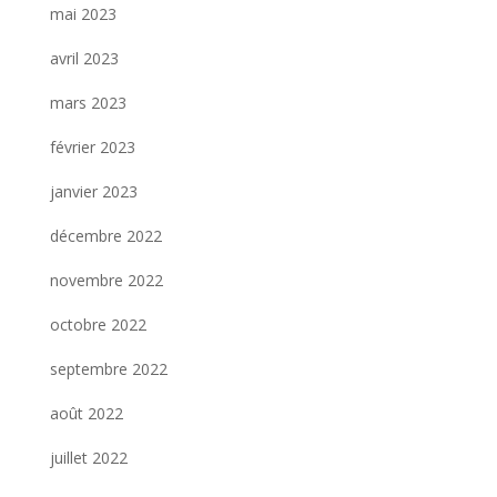
mai 2023
avril 2023
mars 2023
février 2023
janvier 2023
décembre 2022
novembre 2022
octobre 2022
septembre 2022
août 2022
juillet 2022