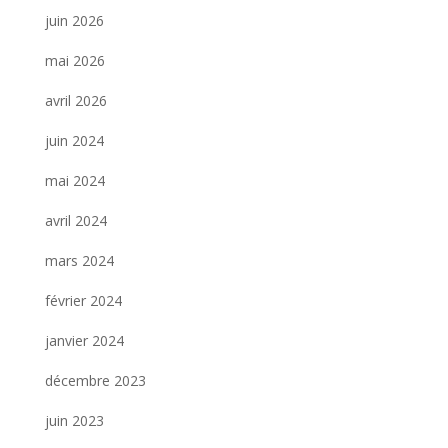
juin 2026
mai 2026
avril 2026
juin 2024
mai 2024
avril 2024
mars 2024
février 2024
janvier 2024
décembre 2023
juin 2023