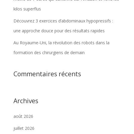
kilos superflus
Découvrez 3 exercices d’abdominaux hypopressifs :
une approche douce pour des résultats rapides
Au Royaume-Uni, la révolution des robots dans la
formation des chirurgiens de demain
Commentaires récents
Archives
août 2026
juillet 2026