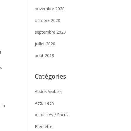
novembre 2020
octobre 2020
septembre 2020
juillet 2020
t
août 2018
ns
Catégories
Abdos Visibles
Actu Tech
 la
Actualités / Focus
Bien-être