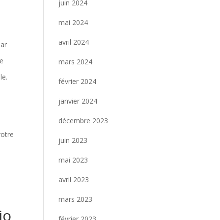
juin 2024
mai 2024
avril 2024
par
De
mars 2024
le.
février 2024
janvier 2024
décembre 2023
votre
juin 2023
mai 2023
avril 2023
mars 2023
io
février 2023