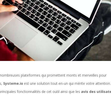
de nombreuses plateformes qui promettent monts et merveilles pour
es,
Systeme.io
est une solution tout-en-un qui mérite votre attention.
rincipales fonctionnalités de cet outil ainsi que les
avis des utilisat