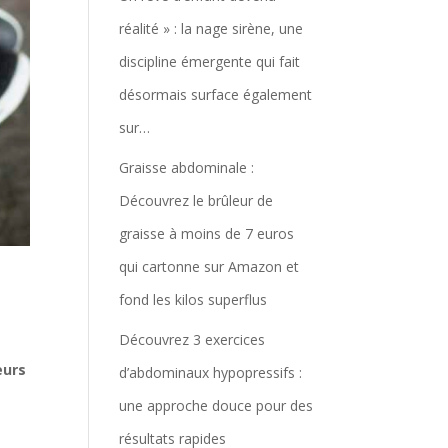
réalité » : la nage sirène, une
discipline émergente qui fait
désormais surface également
sur…
Graisse abdominale :
Découvrez le brûleur de
graisse à moins de 7 euros
qui cartonne sur Amazon et
fond les kilos superflus
Découvrez 3 exercices
eurs
d’abdominaux hypopressifs :
une approche douce pour des
résultats rapides