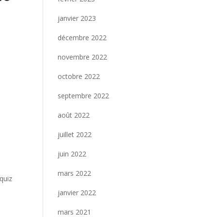
janvier 2023
décembre 2022
novembre 2022
octobre 2022
septembre 2022
août 2022
juillet 2022
juin 2022
mars 2022
quiz
janvier 2022
mars 2021