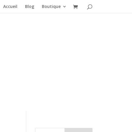
Accueil
Blog
Boutique