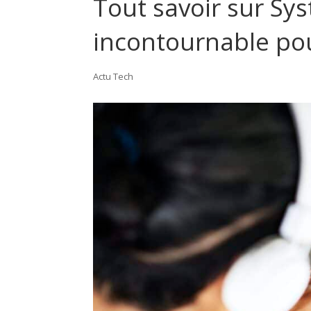
Tout savoir sur Syst
incontournable pou
Actu Tech