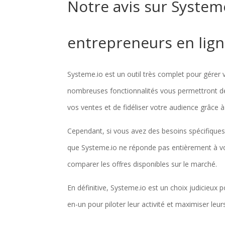
Notre avis sur System
entrepreneurs en lig
Systeme.io est un outil très complet pour gérer
nombreuses fonctionnalités vous permettront de 
vos ventes et de fidéliser votre audience grâce à 
Cependant, si vous avez des besoins spécifiques
que Systeme.io ne réponde pas entièrement à vos
comparer les offres disponibles sur le marché.
En définitive, Systeme.io est un choix judicieux 
en-un pour piloter leur activité et maximiser leur