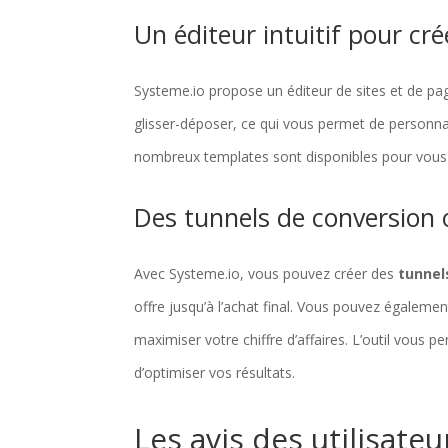
Un éditeur intuitif pour cr
Systeme.io propose un éditeur de sites et de pag
glisser-déposer, ce qui vous permet de personna
nombreux templates sont disponibles pour vous 
Des tunnels de conversion 
Avec Systeme.io, vous pouvez créer des
tunnel
offre jusqu’à l’achat final. Vous pouvez égalemen
maximiser votre chiffre d’affaires. L’outil vous
d’optimiser vos résultats.
Les avis des utilisate