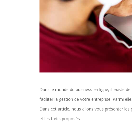
Dans le monde du business en ligne, il existe 
faciliter la gestion de votre entreprise. Parmi ell
Dans cet article, nous allons vous présenter les p
et les tarifs proposés.