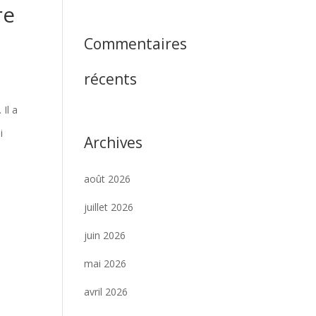
re
Commentaires
récents
Il a
i
Archives
août 2026
juillet 2026
juin 2026
mai 2026
avril 2026