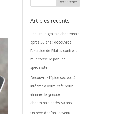
Articles récents
Réduire la graisse abdominale
après 50 ans : découvrez
l’exercice de Pilates contre le
mur conseillé par une
spécialiste
Découvrez l’épice secrète à
intégrer à votre café pour
éliminer la graisse
abdominale après 50 ans
Un rêve d’enfant devenu