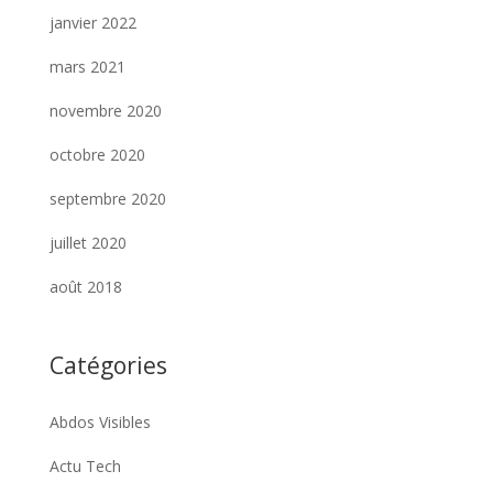
janvier 2022
mars 2021
novembre 2020
octobre 2020
septembre 2020
juillet 2020
août 2018
Catégories
Abdos Visibles
Actu Tech