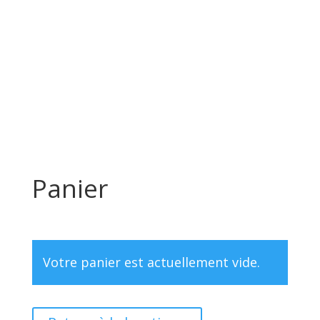
Panier
Votre panier est actuellement vide.