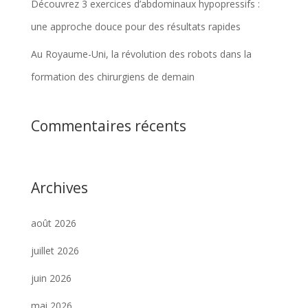
Découvrez 3 exercices d’abdominaux hypopressifs :
une approche douce pour des résultats rapides
Au Royaume-Uni, la révolution des robots dans la
formation des chirurgiens de demain
Commentaires récents
Archives
août 2026
juillet 2026
juin 2026
mai 2026