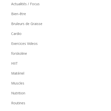
Actualités / Focus
Bien-être
Bruleurs de Graisse
Cardio
Exercices Videos
forskoline
HIIT
Matériel
Muscles
Nutrition
Routines