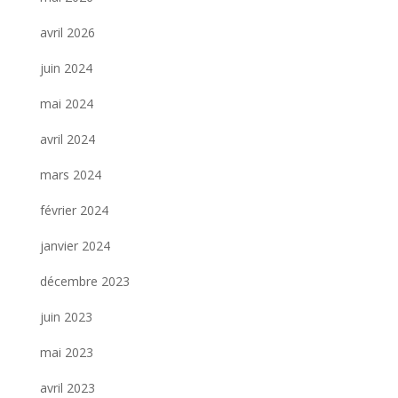
avril 2026
juin 2024
mai 2024
avril 2024
mars 2024
février 2024
janvier 2024
décembre 2023
juin 2023
mai 2023
avril 2023