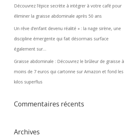
Découvrez l’épice secrète à intégrer à votre café pour
éliminer la graisse abdominale après 50 ans
Un rêve d’enfant devenu réalité » : la nage sirène, une
discipline émergente qui fait désormais surface
également sur…
Graisse abdominale : Découvrez le brûleur de graisse à
moins de 7 euros qui cartonne sur Amazon et fond les
kilos superflus
Commentaires récents
Archives