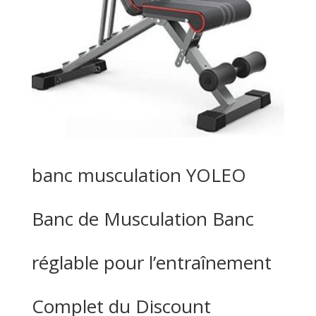
banc musculation YOLEO
Banc de Musculation Banc
réglable pour l’entraînement
Complet du Discount