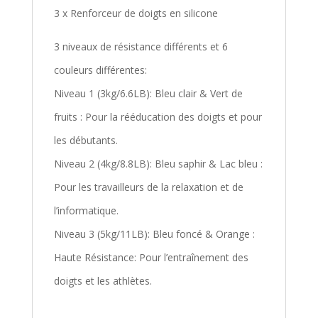
3 x Renforceur de doigts en silicone
3 niveaux de résistance différents et 6
couleurs différentes:
Niveau 1 (3kg/6.6LB): Bleu clair & Vert de
fruits : Pour la rééducation des doigts et pour
les débutants.
Niveau 2 (4kg/8.8LB): Bleu saphir & Lac bleu :
Pour les travailleurs de la relaxation et de
l’informatique.
Niveau 3 (5kg/11LB): Bleu foncé & Orange :
Haute Résistance: Pour l’entraînement des
doigts et les athlètes.