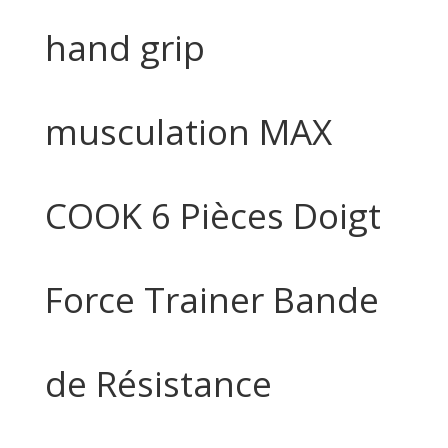
hand grip
musculation MAX
COOK 6 Pièces Doigt
Force Trainer Bande
de Résistance