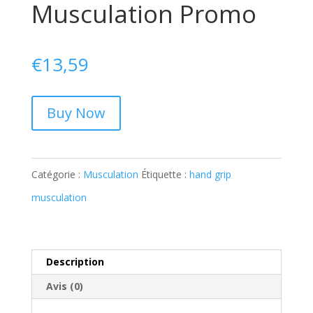
Musculation Promo
€
13,59
Buy Now
Catégorie :
Musculation
Étiquette :
hand grip
musculation
Description
Avis (0)