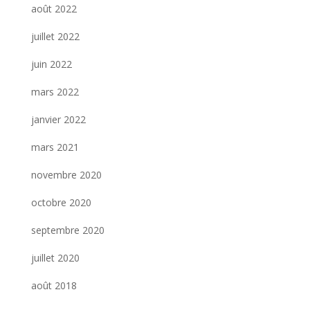
août 2022
juillet 2022
juin 2022
mars 2022
janvier 2022
mars 2021
novembre 2020
octobre 2020
septembre 2020
juillet 2020
août 2018