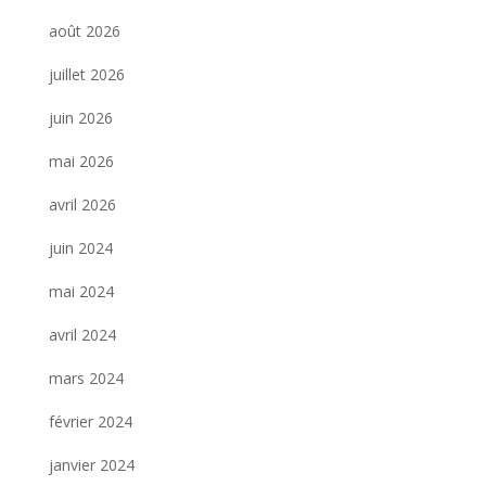
août 2026
juillet 2026
juin 2026
mai 2026
avril 2026
juin 2024
mai 2024
avril 2024
mars 2024
février 2024
janvier 2024