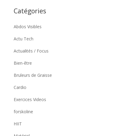
Catégories
Abdos Visibles
Actu Tech
Actualités / Focus
Bien-être
Bruleurs de Graisse
Cardio
Exercices Videos
forskoline
HIIT
Matériel