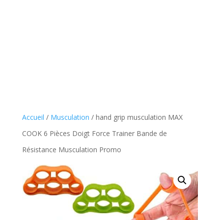
Accueil
/
Musculation
/ hand grip musculation MAX
COOK 6 Pièces Doigt Force Trainer Bande de
Résistance Musculation Promo