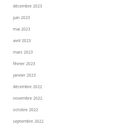
décembre 2023
juin 2023
mai 2023
avril 2023
mars 2023
février 2023
janvier 2023
décembre 2022
novembre 2022
octobre 2022
septembre 2022