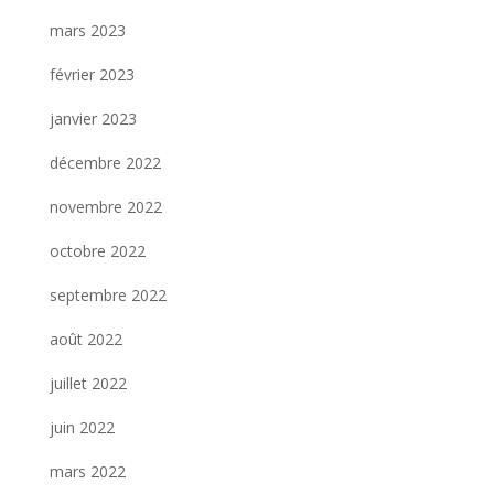
mars 2023
février 2023
janvier 2023
décembre 2022
novembre 2022
octobre 2022
septembre 2022
août 2022
juillet 2022
juin 2022
mars 2022