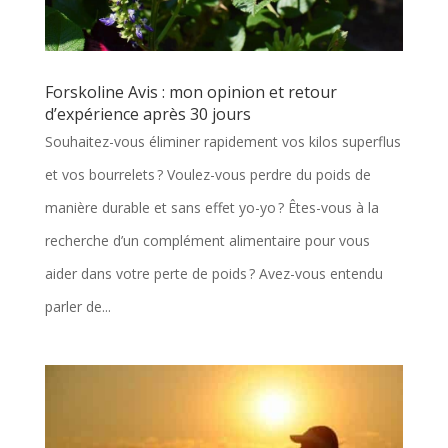
Forskoline Avis : mon opinion et retour
d’expérience après 30 jours
Souhaitez-vous éliminer rapidement vos kilos superflus
et vos bourrelets ? Voulez-vous perdre du poids de
manière durable et sans effet yo-yo ? Êtes-vous à la
recherche d’un complément alimentaire pour vous
aider dans votre perte de poids ? Avez-vous entendu
parler de...