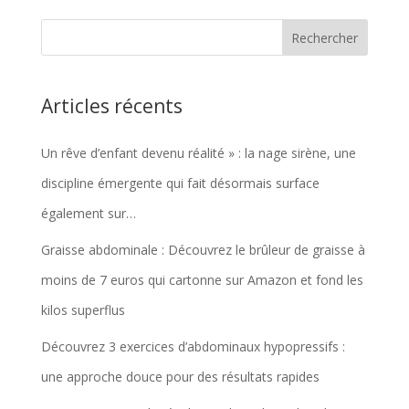
Articles récents
Un rêve d’enfant devenu réalité » : la nage sirène, une
discipline émergente qui fait désormais surface
également sur…
Graisse abdominale : Découvrez le brûleur de graisse à
moins de 7 euros qui cartonne sur Amazon et fond les
kilos superflus
Découvrez 3 exercices d’abdominaux hypopressifs :
une approche douce pour des résultats rapides