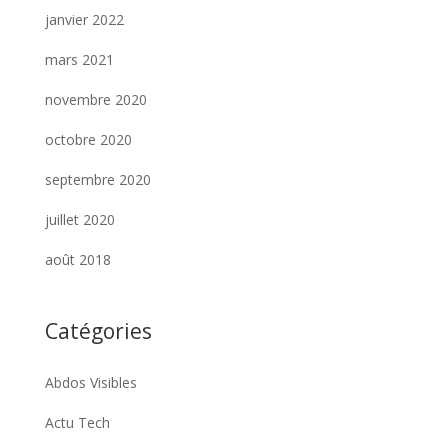
janvier 2022
mars 2021
novembre 2020
octobre 2020
septembre 2020
juillet 2020
août 2018
Catégories
Abdos Visibles
Actu Tech