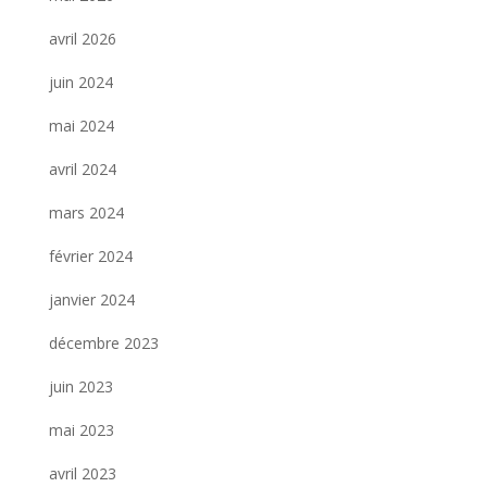
avril 2026
juin 2024
mai 2024
avril 2024
mars 2024
février 2024
janvier 2024
décembre 2023
juin 2023
mai 2023
avril 2023