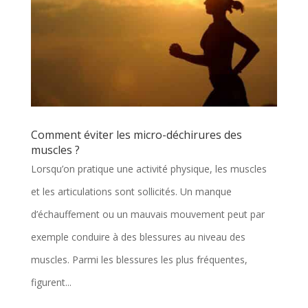
Comment éviter les micro-déchirures des
muscles ?
Lorsqu’on pratique une activité physique, les muscles
et les articulations sont sollicités. Un manque
d’échauffement ou un mauvais mouvement peut par
exemple conduire à des blessures au niveau des
muscles. Parmi les blessures les plus fréquentes,
figurent...