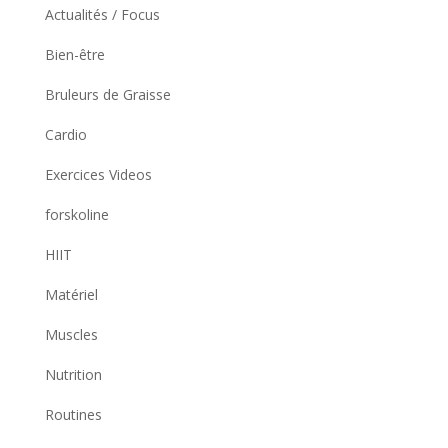
Actualités / Focus
Bien-être
Bruleurs de Graisse
Cardio
Exercices Videos
forskoline
HIIT
Matériel
Muscles
Nutrition
Routines