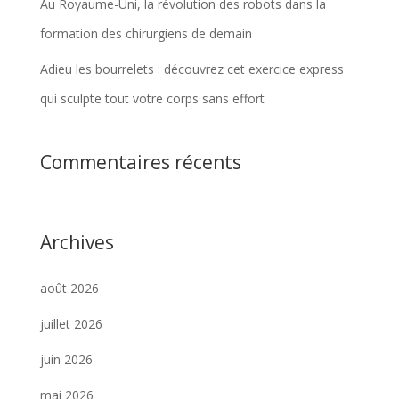
Au Royaume-Uni, la révolution des robots dans la
formation des chirurgiens de demain
Adieu les bourrelets : découvrez cet exercice express
qui sculpte tout votre corps sans effort
Commentaires récents
Archives
août 2026
juillet 2026
juin 2026
mai 2026