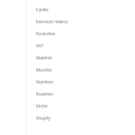
Cardio
Exercices Videos
forskoline
HIIT
Matériel
Muscles
Nutrition
Routines
Sèche
Shopify