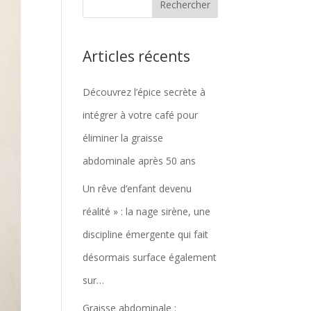
Articles récents
Découvrez l’épice secrète à
intégrer à votre café pour
éliminer la graisse
abdominale après 50 ans
Un rêve d’enfant devenu
réalité » : la nage sirène, une
discipline émergente qui fait
désormais surface également
sur…
Graisse abdominale :