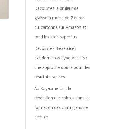
Découvrez le brûleur de
graisse à moins de 7 euros
qui cartonne sur Amazon et
fond les kilos superflus
Découvrez 3 exercices
d’abdominaux hypopressifs :
une approche douce pour des
résultats rapides
Au Royaume-Uni, la
révolution des robots dans la
formation des chirurgiens de
demain