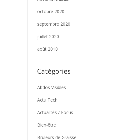
octobre 2020
septembre 2020
juillet 2020
août 2018
Catégories
Abdos Visibles
Actu Tech
Actualités / Focus
Bien-être
Bruleurs de Graisse