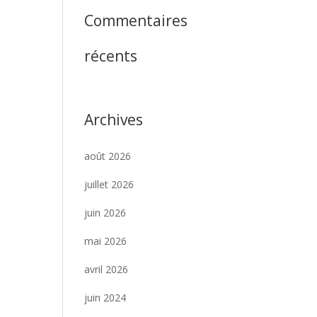
Commentaires
récents
Archives
août 2026
juillet 2026
juin 2026
mai 2026
avril 2026
juin 2024