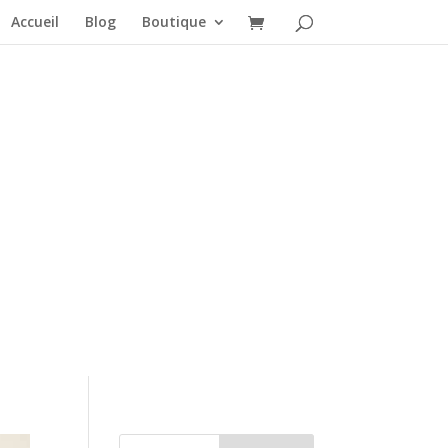
Accueil
Blog
Boutique