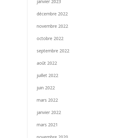
janvier 2023
décembre 2022
novembre 2022
octobre 2022
septembre 2022
août 2022
juillet 2022
juin 2022
mars 2022
janvier 2022
mars 2021
novembre 2020