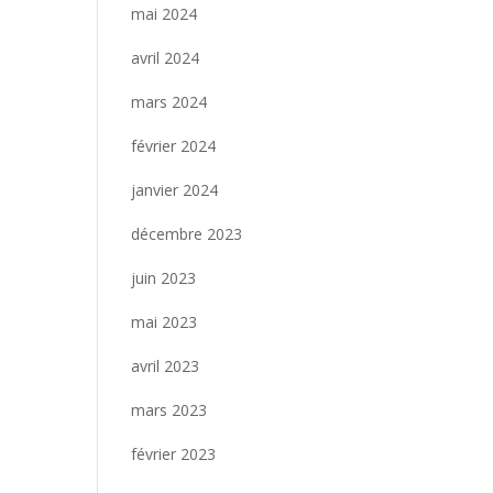
mai 2024
avril 2024
mars 2024
février 2024
janvier 2024
décembre 2023
juin 2023
mai 2023
avril 2023
mars 2023
février 2023