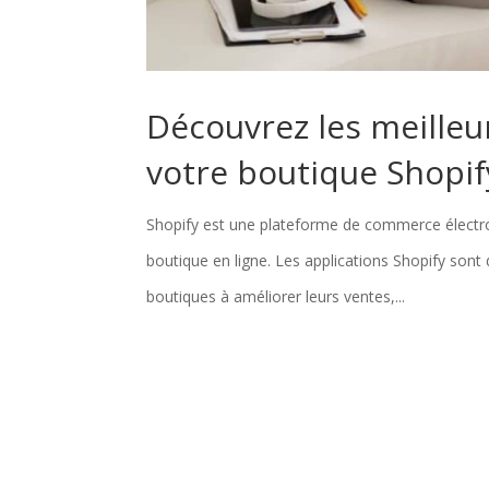
Découvrez les meilleu
votre boutique Shopif
Shopify est une plateforme de commerce électron
boutique en ligne. Les applications Shopify sont 
boutiques à améliorer leurs ventes,...