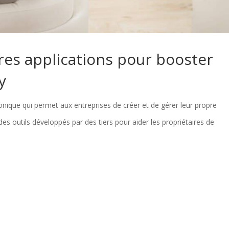
res applications pour booster
y
ique qui permet aux entreprises de créer et de gérer leur propre
des outils développés par des tiers pour aider les propriétaires de