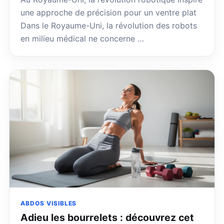
une approche de précision pour un ventre plat
Dans le Royaume-Uni, la révolution des robots
en milieu médical ne concerne …
ABDOS VISIBLES
Adieu les bourrelets : découvrez cet