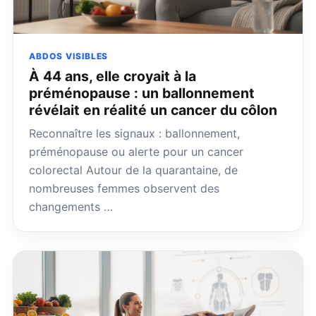
ABDOS VISIBLES
À 44 ans, elle croyait à la
préménopause : un ballonnement
révélait en réalité un cancer du côlon
Reconnaître les signaux : ballonnement,
préménopause ou alerte pour un cancer
colorectal Autour de la quarantaine, de
nombreuses femmes observent des
changements …