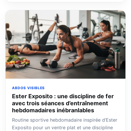
ABDOS VISIBLES
Ester Exposito : une discipline de fer
avec trois séances d’entraînement
hebdomadaires inébranlables
Routine sportive hebdomadaire inspirée d’Ester
Exposito pour un ventre plat et une discipline