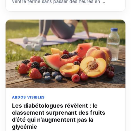
ventre ferme sans passer des heures en …
ABDOS VISIBLES
Les diabétologues révèlent : le
classement surprenant des fruits
d’été qui n’augmentent pas la
glycémie