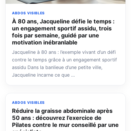
ABDOS VISIBLES
À 80 ans, Jacqueline défie le temps :
un engagement sportif assidu, trois
fois par semaine, guidé par une
motivation inébranlable
Jacqueline à 80 ans : l’exemple vivant d’un défi
contre le temps grâce à un engagement sportif
assidu Dans la banlieue d’une petite ville,
Jacqueline incarne ce que …
ABDOS VISIBLES
Réduire la graisse abdominale après
50 ans : découvrez l’exercice de
Pilates contre le mur conseillé par une