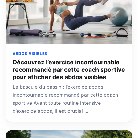
ABDOS VISIBLES
Découvrez l’exercice incontournable
recommandé par cette coach sportive
pour afficher des abdos visibles
La bascule du bassin : l’exercice abdos
incontournable recommandé par cette coach
sportive Avant toute routine intensive
d’exercice abdos, il est crucial …