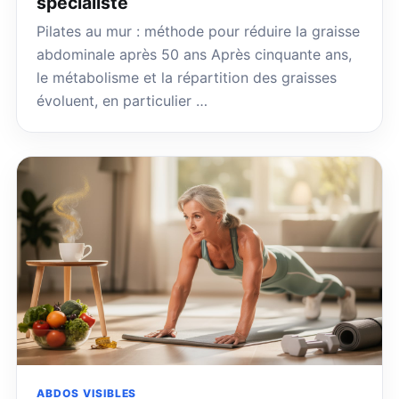
spécialiste
Pilates au mur : méthode pour réduire la graisse
abdominale après 50 ans Après cinquante ans,
le métabolisme et la répartition des graisses
évoluent, en particulier …
ABDOS VISIBLES