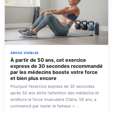
ABDOS VISIBLES
À partir de 50 ans, cet exercice
express de 30 secondes recommandé
par les médecins booste votre force
et bien plus encore
Pourquoi l’exercice express de 30 secondes
après 50 ans attire l’attention des médecins et
améliore la force musculaire Claire, 56 ans, a
commencé par tester le fameux « …