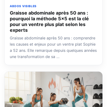
ABDOS VISIBLES
Graisse abdominale après 50 ans :
pourquoi la méthode 5×5 est la clé
pour un ventre plus plat selon les
experts
Graisse abdominale après 50 ans : comprendre
les causes et enjeux pour un ventre plat Sophie
a 52 ans. Elle remarque depuis quelques années
une transformation de sa …