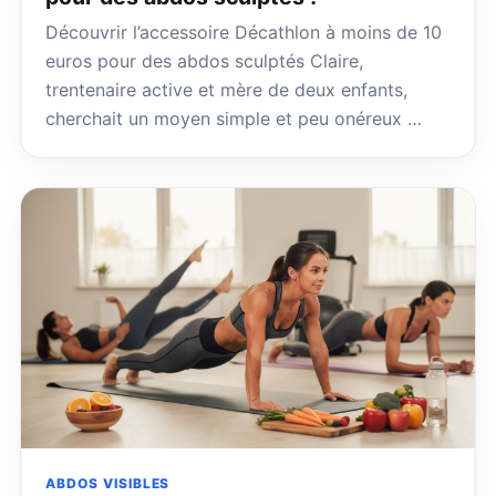
Découvrir l’accessoire Décathlon à moins de 10
euros pour des abdos sculptés Claire,
trentenaire active et mère de deux enfants,
cherchait un moyen simple et peu onéreux …
ABDOS VISIBLES