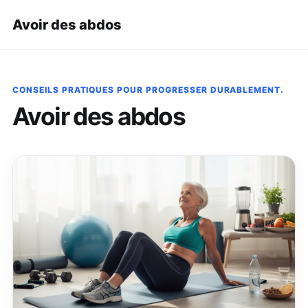
Avoir des abdos
CONSEILS PRATIQUES POUR PROGRESSER DURABLEMENT.
Avoir des abdos