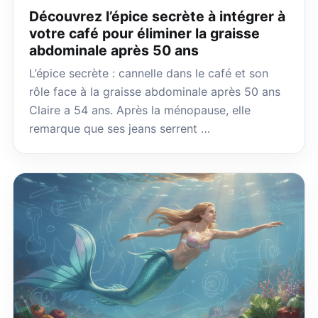
Découvrez l’épice secrète à intégrer à
votre café pour éliminer la graisse
abdominale après 50 ans
L’épice secrète : cannelle dans le café et son
rôle face à la graisse abdominale après 50 ans
Claire a 54 ans. Après la ménopause, elle
remarque que ses jeans serrent …