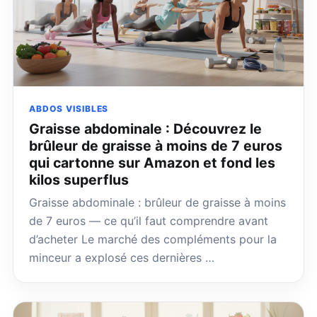
ABDOS VISIBLES
Graisse abdominale : Découvrez le
brûleur de graisse à moins de 7 euros
qui cartonne sur Amazon et fond les
kilos superflus
Graisse abdominale : brûleur de graisse à moins
de 7 euros — ce qu’il faut comprendre avant
d’acheter Le marché des compléments pour la
minceur a explosé ces dernières …