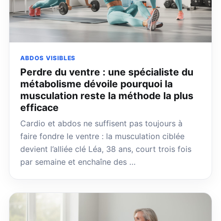
ABDOS VISIBLES
Perdre du ventre : une spécialiste du
métabolisme dévoile pourquoi la
musculation reste la méthode la plus
efficace
Cardio et abdos ne suffisent pas toujours à
faire fondre le ventre : la musculation ciblée
devient l’alliée clé Léa, 38 ans, court trois fois
par semaine et enchaîne des …