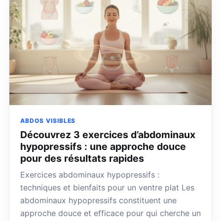
ABDOS VISIBLES
Découvrez 3 exercices d’abdominaux
hypopressifs : une approche douce
pour des résultats rapides
Exercices abdominaux hypopressifs :
techniques et bienfaits pour un ventre plat Les
abdominaux hypopressifs constituent une
approche douce et efficace pour qui cherche un