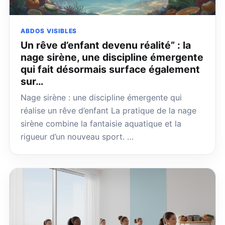
ABDOS VISIBLES
Un rêve d’enfant devenu réalité” : la
nage sirène, une discipline émergente
qui fait désormais surface également
sur…
Nage sirène : une discipline émergente qui
réalise un rêve d’enfant La pratique de la nage
sirène combine la fantaisie aquatique et la
rigueur d’un nouveau sport. …