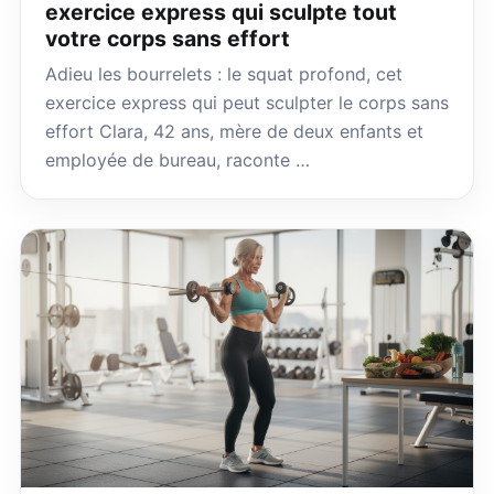
exercice express qui sculpte tout
votre corps sans effort
Adieu les bourrelets : le squat profond, cet
exercice express qui peut sculpter le corps sans
effort Clara, 42 ans, mère de deux enfants et
employée de bureau, raconte …