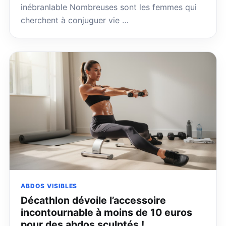
inébranlable Nombreuses sont les femmes qui
cherchent à conjuguer vie …
ABDOS VISIBLES
Décathlon dévoile l’accessoire
incontournable à moins de 10 euros
pour des abdos sculptés !