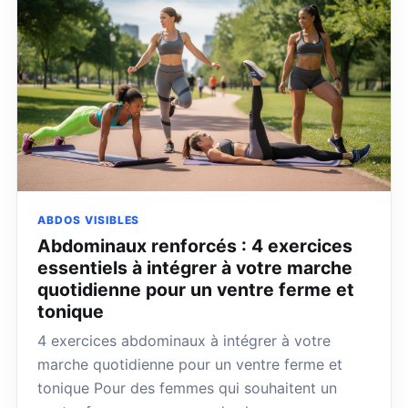
ABDOS VISIBLES
Abdominaux renforcés : 4 exercices
essentiels à intégrer à votre marche
quotidienne pour un ventre ferme et
tonique
4 exercices abdominaux à intégrer à votre
marche quotidienne pour un ventre ferme et
tonique Pour des femmes qui souhaitent un