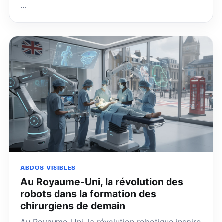
…
ABDOS VISIBLES
Au Royaume-Uni, la révolution des
robots dans la formation des
chirurgiens de demain
Au Royaume-Uni, la révolution robotique inspire