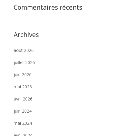
Commentaires récents
Archives
août 2026
juillet 2026
juin 2026
mai 2026
avril 2026
juin 2024
mai 2024
avril 2024