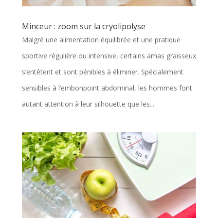
Minceur : zoom sur la cryolipolyse
Malgré une alimentation équilibrée et une pratique
sportive régulière ou intensive, certains amas graisseux
s’entêtent et sont pénibles à éliminer. Spécialement
sensibles à l’embonpoint abdominal, les hommes font
autant attention à leur silhouette que les...