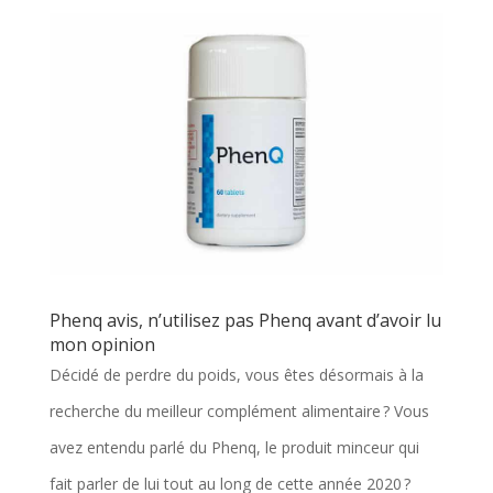
Phenq avis, n’utilisez pas Phenq avant d’avoir lu
mon opinion
Décidé de perdre du poids, vous êtes désormais à la
recherche du meilleur complément alimentaire ? Vous
avez entendu parlé du Phenq, le produit minceur qui
fait parler de lui tout au long de cette année 2020 ?