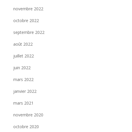
novembre 2022
octobre 2022
septembre 2022
août 2022
juillet 2022
juin 2022
mars 2022
janvier 2022
mars 2021
novembre 2020
octobre 2020