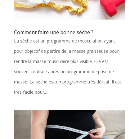
Comment faire une bonne sèche ?
La sèche est un programme de musculation ayant
pour objectif de perdre de la masse graisseuse pour
rendre la masse musculaire plus visible. Elle est
souvent réalisée après un programme de prise de
masse. La sèche est un programme très délicat. Il est
très facile pour...