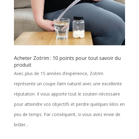
Acheter Zotrim : 10 points pour tout savoir du
produit
Avec plus de 15 années d’expérience, Zotrim
représente un coupe-faim naturel avec une excellente
réputation. Il vous apporte tout le soutien nécessaire
pour atteindre vos objectifs et perdre quelques kilos en
peu de temps. Par conséquent, si vous avez envie de
brûler...