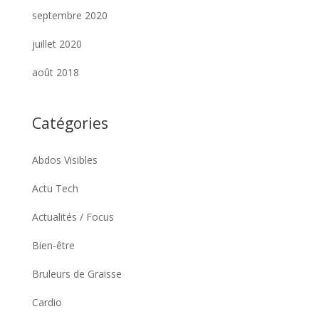
septembre 2020
juillet 2020
août 2018
Catégories
Abdos Visibles
Actu Tech
Actualités / Focus
Bien-être
Bruleurs de Graisse
Cardio