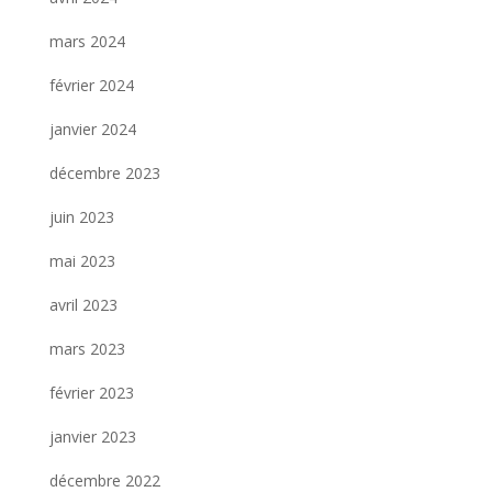
mars 2024
février 2024
janvier 2024
décembre 2023
juin 2023
mai 2023
avril 2023
mars 2023
février 2023
janvier 2023
décembre 2022