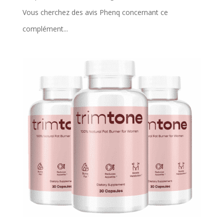
Vous cherchez des avis Phenq concernant ce
complément...