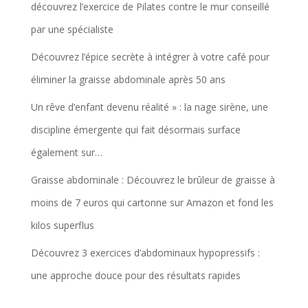
découvrez l’exercice de Pilates contre le mur conseillé
par une spécialiste
Découvrez l’épice secrète à intégrer à votre café pour
éliminer la graisse abdominale après 50 ans
Un rêve d’enfant devenu réalité » : la nage sirène, une
discipline émergente qui fait désormais surface
également sur…
Graisse abdominale : Découvrez le brûleur de graisse à
moins de 7 euros qui cartonne sur Amazon et fond les
kilos superflus
Découvrez 3 exercices d’abdominaux hypopressifs :
une approche douce pour des résultats rapides