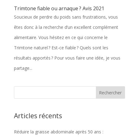
Trimtone fiable ou arnaque ? Avis 2021
Soucieux de perdre du poids sans frustrations, vous
êtes donc à la recherche d’un excellent complément
alimentaire. Vous hésitez en ce qui concerne le
Trimtone naturel ? Est-ce fiable ? Quels sont les
résultats apportés ? Pour vous faire une idée, je vous
partage...
Articles récents
Réduire la graisse abdominale après 50 ans :