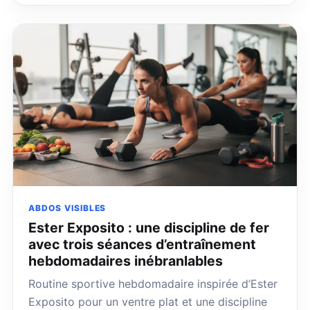
ABDOS VISIBLES
Ester Exposito : une discipline de fer
avec trois séances d’entraînement
hebdomadaires inébranlables
Routine sportive hebdomadaire inspirée d’Ester
Exposito pour un ventre plat et une discipline