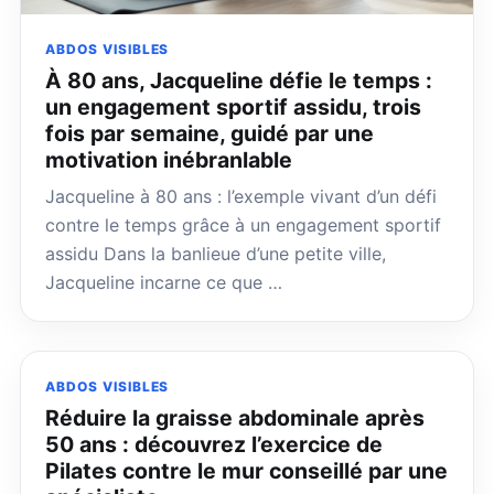
ABDOS VISIBLES
À 80 ans, Jacqueline défie le temps :
un engagement sportif assidu, trois
fois par semaine, guidé par une
motivation inébranlable
Jacqueline à 80 ans : l’exemple vivant d’un défi
contre le temps grâce à un engagement sportif
assidu Dans la banlieue d’une petite ville,
Jacqueline incarne ce que …
ABDOS VISIBLES
Réduire la graisse abdominale après
50 ans : découvrez l’exercice de
Pilates contre le mur conseillé par une