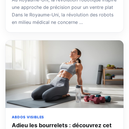
une approche de précision pour un ventre plat
Dans le Royaume-Uni, la révolution des robots
en milieu médical ne concerne …
ABDOS VISIBLES
Adieu les bourrelets : découvrez cet