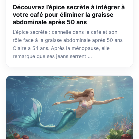
Découvrez l’épice secrète à intégrer à
votre café pour éliminer la graisse
abdominale après 50 ans
L’épice secrète : cannelle dans le café et son
rôle face à la graisse abdominale après 50 ans
Claire a 54 ans. Après la ménopause, elle
remarque que ses jeans serrent …