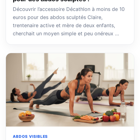
Découvrir l’accessoire Décathlon à moins de 10
euros pour des abdos sculptés Claire,
trentenaire active et mère de deux enfants,
cherchait un moyen simple et peu onéreux …
ABDOS VISIBLES