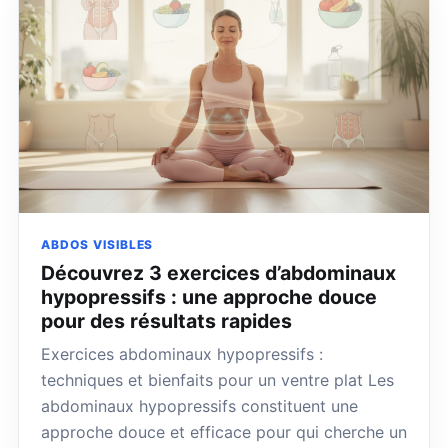
ABDOS VISIBLES
Découvrez 3 exercices d’abdominaux
hypopressifs : une approche douce
pour des résultats rapides
Exercices abdominaux hypopressifs :
techniques et bienfaits pour un ventre plat Les
abdominaux hypopressifs constituent une
approche douce et efficace pour qui cherche un