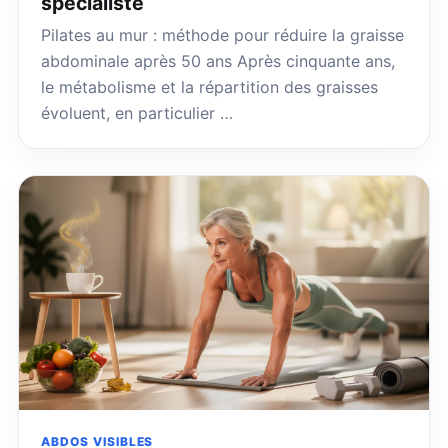
spécialiste
Pilates au mur : méthode pour réduire la graisse
abdominale après 50 ans Après cinquante ans,
le métabolisme et la répartition des graisses
évoluent, en particulier …
ABDOS VISIBLES