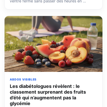
ventre ferme sans passer des heures en …
ABDOS VISIBLES
Les diabétologues révèlent : le
classement surprenant des fruits
d’été qui n’augmentent pas la
glycémie