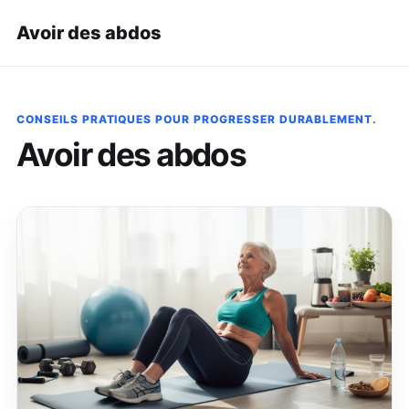
Avoir des abdos
CONSEILS PRATIQUES POUR PROGRESSER DURABLEMENT.
Avoir des abdos