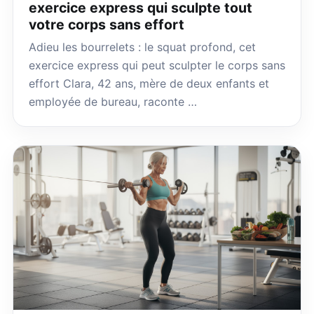
exercice express qui sculpte tout
votre corps sans effort
Adieu les bourrelets : le squat profond, cet
exercice express qui peut sculpter le corps sans
effort Clara, 42 ans, mère de deux enfants et
employée de bureau, raconte …