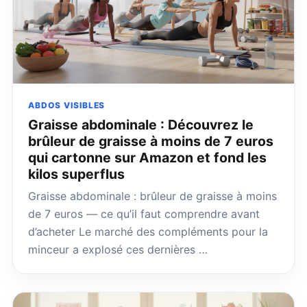
ABDOS VISIBLES
Graisse abdominale : Découvrez le
brûleur de graisse à moins de 7 euros
qui cartonne sur Amazon et fond les
kilos superflus
Graisse abdominale : brûleur de graisse à moins
de 7 euros — ce qu’il faut comprendre avant
d’acheter Le marché des compléments pour la
minceur a explosé ces dernières …