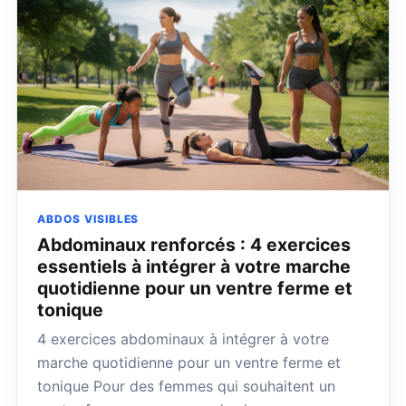
ABDOS VISIBLES
Abdominaux renforcés : 4 exercices
essentiels à intégrer à votre marche
quotidienne pour un ventre ferme et
tonique
4 exercices abdominaux à intégrer à votre
marche quotidienne pour un ventre ferme et
tonique Pour des femmes qui souhaitent un