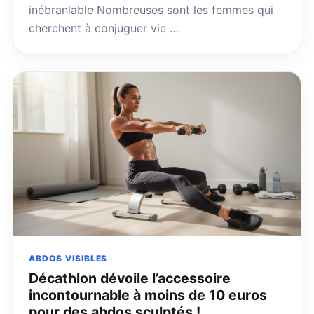
inébranlable Nombreuses sont les femmes qui
cherchent à conjuguer vie …
ABDOS VISIBLES
Décathlon dévoile l’accessoire
incontournable à moins de 10 euros
pour des abdos sculptés !