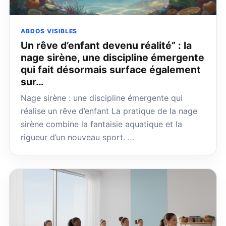
ABDOS VISIBLES
Un rêve d’enfant devenu réalité” : la
nage sirène, une discipline émergente
qui fait désormais surface également
sur…
Nage sirène : une discipline émergente qui
réalise un rêve d’enfant La pratique de la nage
sirène combine la fantaisie aquatique et la
rigueur d’un nouveau sport. …