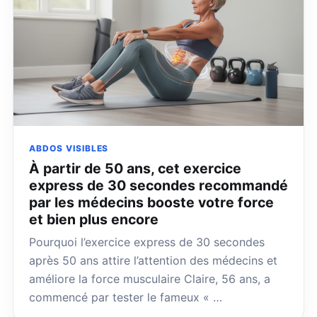
ABDOS VISIBLES
À partir de 50 ans, cet exercice
express de 30 secondes recommandé
par les médecins booste votre force
et bien plus encore
Pourquoi l’exercice express de 30 secondes
après 50 ans attire l’attention des médecins et
améliore la force musculaire Claire, 56 ans, a
commencé par tester le fameux « …