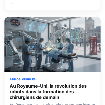
…
ABDOS VISIBLES
Au Royaume-Uni, la révolution des
robots dans la formation des
chirurgiens de demain
Au Royaume-Uni, la révolution robotique inspire