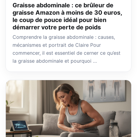
Graisse abdominale : ce brûleur de
graisse Amazon à moins de 30 euros,
le coup de pouce idéal pour bien
démarrer votre perte de poids
Comprendre la graisse abdominale : causes,
mécanismes et portrait de Claire Pour
commencer, il est essentiel de cerner ce qu’est
la graisse abdominale et pourquoi …