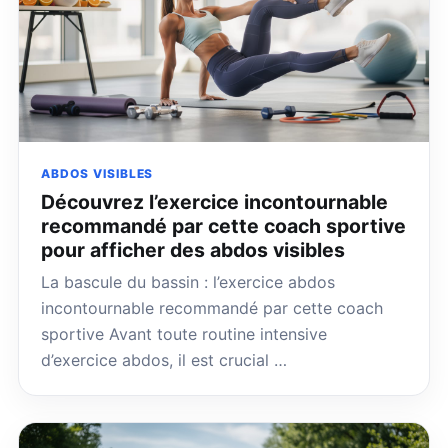
ABDOS VISIBLES
Découvrez l’exercice incontournable
recommandé par cette coach sportive
pour afficher des abdos visibles
La bascule du bassin : l’exercice abdos
incontournable recommandé par cette coach
sportive Avant toute routine intensive
d’exercice abdos, il est crucial …