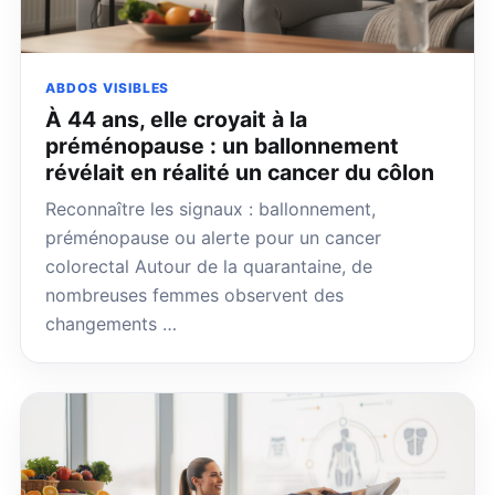
ABDOS VISIBLES
À 44 ans, elle croyait à la
préménopause : un ballonnement
révélait en réalité un cancer du côlon
Reconnaître les signaux : ballonnement,
préménopause ou alerte pour un cancer
colorectal Autour de la quarantaine, de
nombreuses femmes observent des
changements …