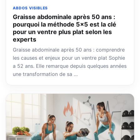
ABDOS VISIBLES
Graisse abdominale après 50 ans :
pourquoi la méthode 5×5 est la clé
pour un ventre plus plat selon les
experts
Graisse abdominale après 50 ans : comprendre
les causes et enjeux pour un ventre plat Sophie
a 52 ans. Elle remarque depuis quelques années
une transformation de sa …