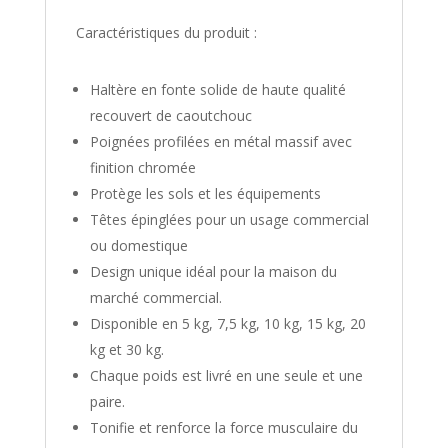
Caractéristiques du produit :
Haltère en fonte solide de haute qualité
recouvert de caoutchouc
Poignées profilées en métal massif avec
finition chromée
Protège les sols et les équipements
Têtes épinglées pour un usage commercial
ou domestique
Design unique idéal pour la maison du
marché commercial.
Disponible en 5 kg, 7,5 kg, 10 kg, 15 kg, 20
kg et 30 kg.
Chaque poids est livré en une seule et une
paire.
Tonifie et renforce la force musculaire du