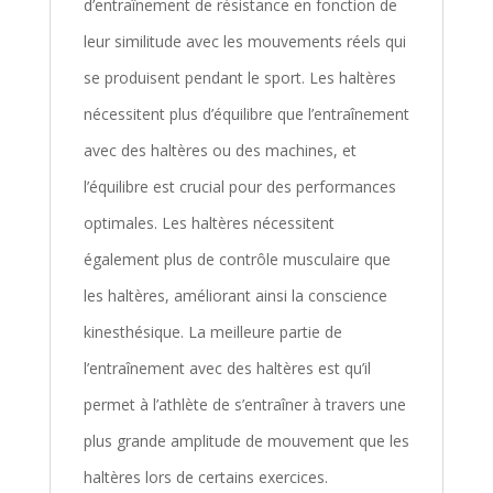
d’entraînement de résistance en fonction de
leur similitude avec les mouvements réels qui
se produisent pendant le sport. Les haltères
nécessitent plus d’équilibre que l’entraînement
avec des haltères ou des machines, et
l’équilibre est crucial pour des performances
optimales. Les haltères nécessitent
également plus de contrôle musculaire que
les haltères, améliorant ainsi la conscience
kinesthésique. La meilleure partie de
l’entraînement avec des haltères est qu’il
permet à l’athlète de s’entraîner à travers une
plus grande amplitude de mouvement que les
haltères lors de certains exercices.