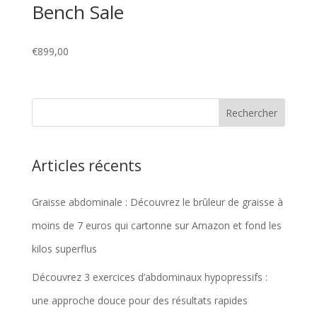
Bench Sale
€
899,00
Articles récents
Graisse abdominale : Découvrez le brûleur de graisse à
moins de 7 euros qui cartonne sur Amazon et fond les
kilos superflus
Découvrez 3 exercices d’abdominaux hypopressifs :
une approche douce pour des résultats rapides