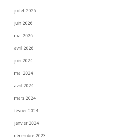
juillet 2026
juin 2026
mai 2026
avril 2026
juin 2024
mai 2024
avril 2024
mars 2024
février 2024
janvier 2024
décembre 2023