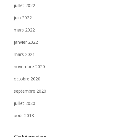
juillet 2022
juin 2022
mars 2022
janvier 2022
mars 2021
novembre 2020
octobre 2020
septembre 2020
juillet 2020
août 2018