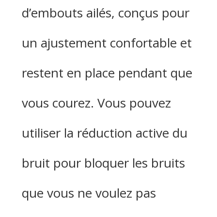
d’embouts ailés, conçus pour
un ajustement confortable et
restent en place pendant que
vous courez. Vous pouvez
utiliser la réduction active du
bruit pour bloquer les bruits
que vous ne voulez pas