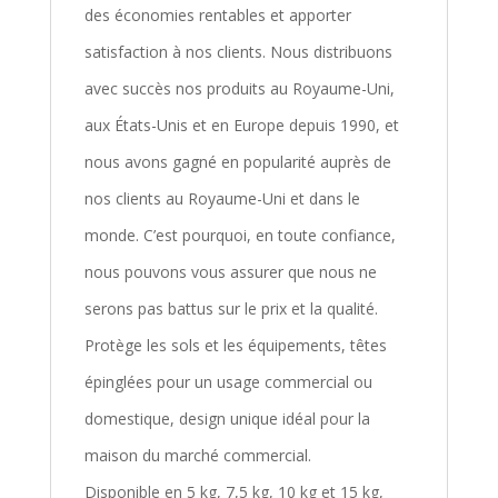
des économies rentables et apporter
satisfaction à nos clients. Nous distribuons
avec succès nos produits au Royaume-Uni,
aux États-Unis et en Europe depuis 1990, et
nous avons gagné en popularité auprès de
nos clients au Royaume-Uni et dans le
monde. C’est pourquoi, en toute confiance,
nous pouvons vous assurer que nous ne
serons pas battus sur le prix et la qualité.
Protège les sols et les équipements, têtes
épinglées pour un usage commercial ou
domestique, design unique idéal pour la
maison du marché commercial.
Disponible en 5 kg, 7,5 kg, 10 kg et 15 kg,