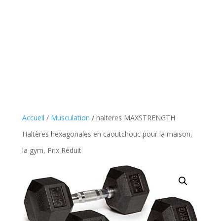
Accueil
/
Musculation
/ halteres MAXSTRENGTH
Haltères hexagonales en caoutchouc pour la maison,
la gym, Prix Réduit