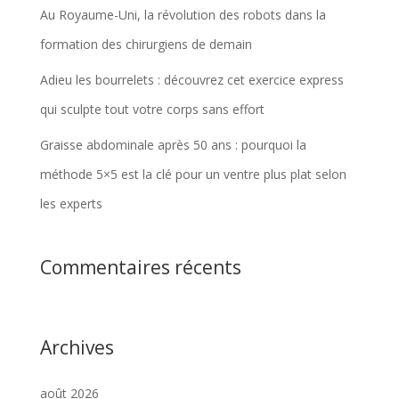
Au Royaume-Uni, la révolution des robots dans la
formation des chirurgiens de demain
Adieu les bourrelets : découvrez cet exercice express
qui sculpte tout votre corps sans effort
Graisse abdominale après 50 ans : pourquoi la
méthode 5×5 est la clé pour un ventre plus plat selon
les experts
Commentaires récents
Archives
août 2026