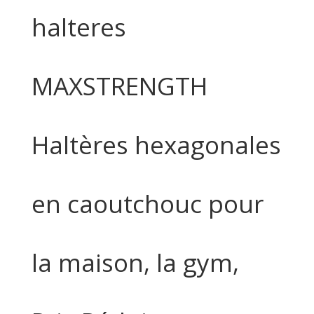
halteres
MAXSTRENGTH
Haltères hexagonales
en caoutchouc pour
la maison, la gym,