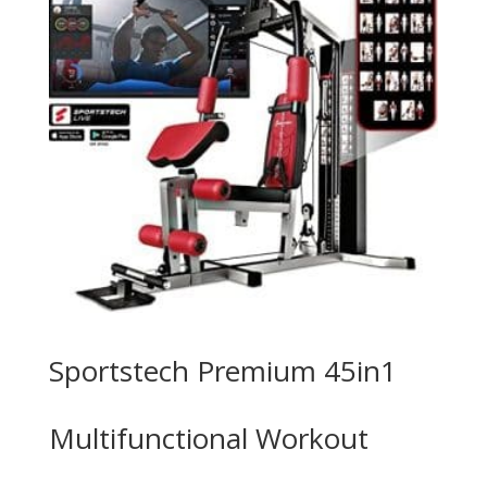
Sportstech Premium 45in1
Multifunctional Workout