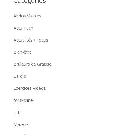
Catégories
Abdos Visibles
Actu Tech
Actualités / Focus
Bien-être
Bruleurs de Graisse
Cardio
Exercices Videos
forskoline
HIIT
Matériel