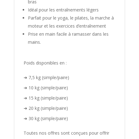
bras
Idéal pour les entraînements légers
Parfait pour le yoga, le pilates, la marche à
moteur et les exercices d’entraînement
Prise en main facile à ramasser dans les
mains.
Poids disponibles en :
➜ 7,5 kg (simple/paire)
➜ 10 kg (simple/paire)
➜ 15 kg (simple/paire)
➜ 20 kg (simple/paire)
➜ 30 kg (simple/paire)
Toutes nos offres sont conçues pour offrir