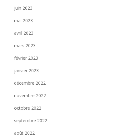
juin 2023
mai 2023
avril 2023
mars 2023
février 2023
janvier 2023
décembre 2022
novembre 2022
octobre 2022
septembre 2022
août 2022