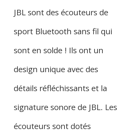
JBL sont des écouteurs de
sport Bluetooth sans fil qui
sont en solde ! Ils ont un
design unique avec des
détails réfléchissants et la
signature sonore de JBL. Les
écouteurs sont dotés