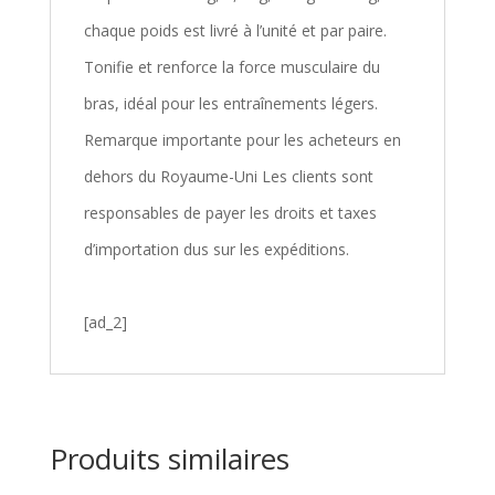
chaque poids est livré à l’unité et par paire.
Tonifie et renforce la force musculaire du
bras, idéal pour les entraînements légers.
Remarque importante pour les acheteurs en
dehors du Royaume-Uni Les clients sont
responsables de payer les droits et taxes
d’importation dus sur les expéditions.
[ad_2]
Produits similaires