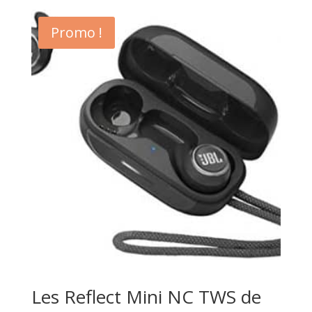
Promo !
Les Reflect Mini NC TWS de