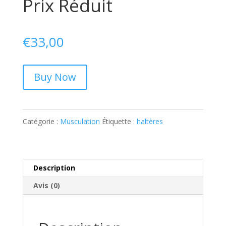
Prix Réduit
€
33,00
Buy Now
Catégorie :
Musculation
Étiquette :
haltères
Description
Avis (0)