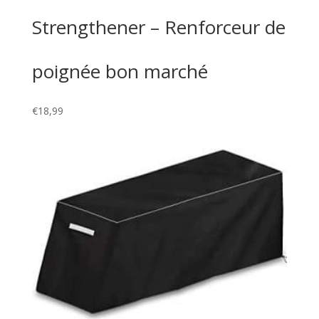
Strengthener – Renforceur de
poignée bon marché
€
18,99