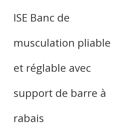
ISE Banc de
musculation pliable
et réglable avec
support de barre à
rabais