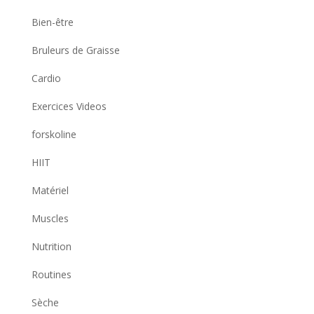
Bien-être
Bruleurs de Graisse
Cardio
Exercices Videos
forskoline
HIIT
Matériel
Muscles
Nutrition
Routines
Sèche