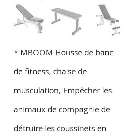
* MBOOM Housse de banc
de fitness, chaise de
musculation, Empêcher les
animaux de compagnie de
détruire les coussinets en