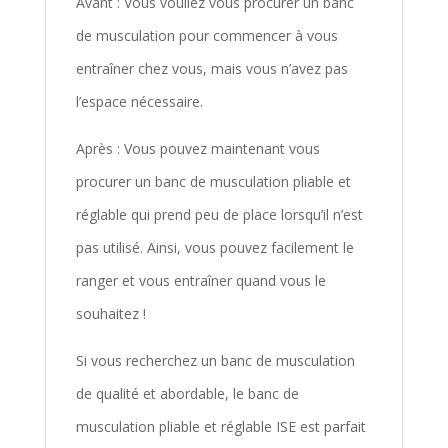
Avant : Vous vouliez vous procurer un banc
de musculation pour commencer à vous
entraîner chez vous, mais vous n’avez pas
l’espace nécessaire.
Après : Vous pouvez maintenant vous
procurer un banc de musculation pliable et
réglable qui prend peu de place lorsqu’il n’est
pas utilisé. Ainsi, vous pouvez facilement le
ranger et vous entraîner quand vous le
souhaitez !
Si vous recherchez un banc de musculation
de qualité et abordable, le banc de
musculation pliable et réglable ISE est parfait