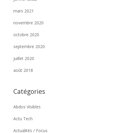
mars 2021
novembre 2020
octobre 2020
septembre 2020
juillet 2020
août 2018
Catégories
Abdos Visibles
Actu Tech
Actualités / Focus