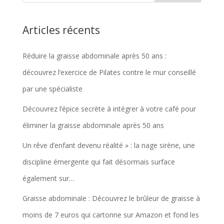
Articles récents
Réduire la graisse abdominale après 50 ans :
découvrez l’exercice de Pilates contre le mur conseillé
par une spécialiste
Découvrez l’épice secrète à intégrer à votre café pour
éliminer la graisse abdominale après 50 ans
Un rêve d’enfant devenu réalité » : la nage sirène, une
discipline émergente qui fait désormais surface
également sur…
Graisse abdominale : Découvrez le brûleur de graisse à
moins de 7 euros qui cartonne sur Amazon et fond les