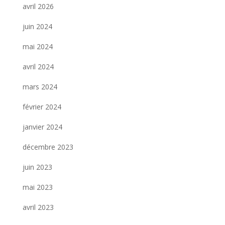
avril 2026
juin 2024
mai 2024
avril 2024
mars 2024
février 2024
janvier 2024
décembre 2023
juin 2023
mai 2023
avril 2023