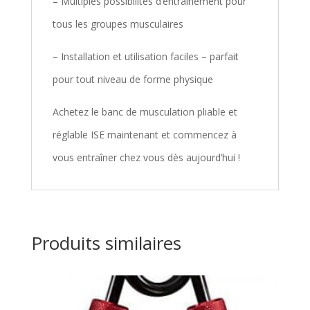
– Multiples possibilités d’entraînement pour
tous les groupes musculaires
– Installation et utilisation faciles – parfait
pour tout niveau de forme physique
Achetez le banc de musculation pliable et
réglable ISE maintenant et commencez à
vous entraîner chez vous dès aujourd’hui !
Produits similaires