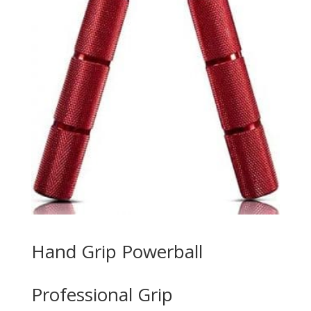
Hand Grip Powerball
Professional Grip