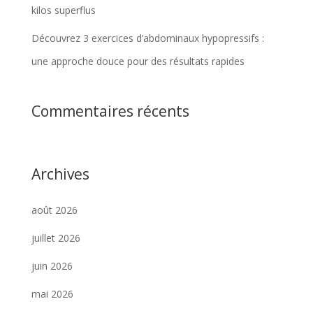
kilos superflus
Découvrez 3 exercices d’abdominaux hypopressifs :
une approche douce pour des résultats rapides
Commentaires récents
Archives
août 2026
juillet 2026
juin 2026
mai 2026