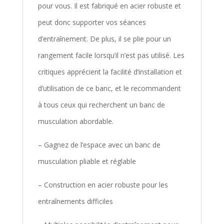
pour vous. Il est fabriqué en acier robuste et
peut donc supporter vos séances
d’entraînement. De plus, il se plie pour un
rangement facile lorsqu’il n’est pas utilisé. Les
critiques apprécient la facilité d’installation et
d’utilisation de ce banc, et le recommandent
à tous ceux qui recherchent un banc de
musculation abordable.
– Gagnez de l’espace avec un banc de
musculation pliable et réglable
– Construction en acier robuste pour les
entraînements difficiles