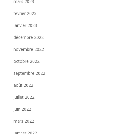
mars 2023
février 2023
janvier 2023
décembre 2022
novembre 2022
octobre 2022
septembre 2022
août 2022
juillet 2022
juin 2022
mars 2022
janvier 2022