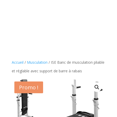
Accueil
/
Musculation
/ ISE Banc de musculation pliable
et réglable avec support de barre à rabais
Promo !