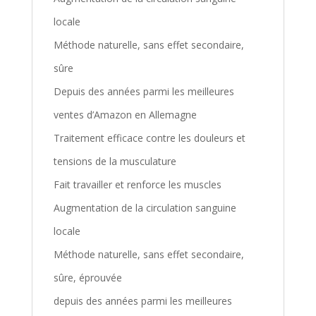
locale
Méthode naturelle, sans effet secondaire,
sûre
Depuis des années parmi les meilleures
ventes d’Amazon en Allemagne
Traitement efficace contre les douleurs et
tensions de la musculature
Fait travailler et renforce les muscles
Augmentation de la circulation sanguine
locale
Méthode naturelle, sans effet secondaire,
sûre, éprouvée
depuis des années parmi les meilleures