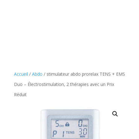
Accueil
/
Abdo
/ stimulateur abdo prorelax TENS + EMS
Duo – Électrostimulation, 2 thérapies avec un Prix
Réduit