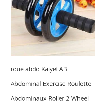
roue abdo Kaiyei AB
Abdominal Exercise Roulette
Abdominaux Roller 2 Wheel