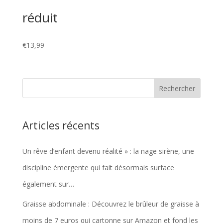
réduit
€
13,99
Articles récents
Un rêve d’enfant devenu réalité » : la nage sirène, une
discipline émergente qui fait désormais surface
également sur…
Graisse abdominale : Découvrez le brûleur de graisse à
moins de 7 euros qui cartonne sur Amazon et fond les