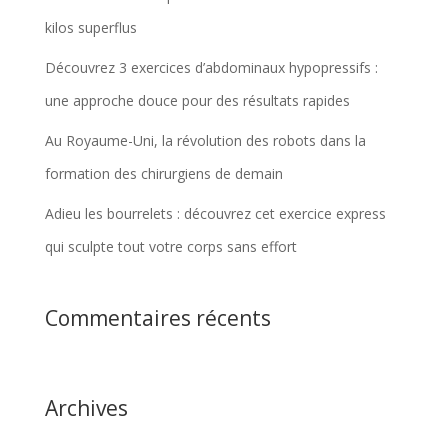
kilos superflus
Découvrez 3 exercices d’abdominaux hypopressifs :
une approche douce pour des résultats rapides
Au Royaume-Uni, la révolution des robots dans la
formation des chirurgiens de demain
Adieu les bourrelets : découvrez cet exercice express
qui sculpte tout votre corps sans effort
Commentaires récents
Archives