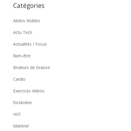
Catégories
Abdos Visibles
Actu Tech
Actualités / Focus
Bien-être
Bruleurs de Graisse
Cardio
Exercices Videos
forskoline
HIIT
Matériel