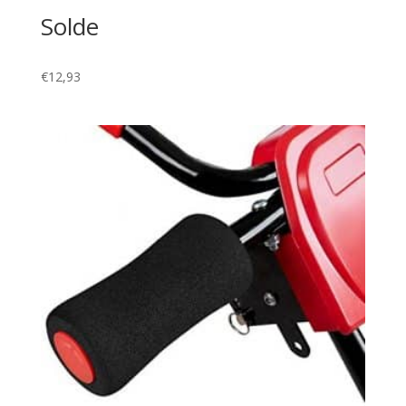
Solde
€
12,93