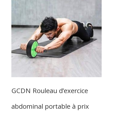
GCDN Rouleau d’exercice
abdominal portable à prix