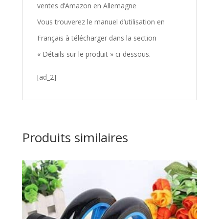
ventes d’Amazon en Allemagne
Vous trouverez le manuel d’utilisation en
Français à télécharger dans la section
« Détails sur le produit » ci-dessous.
[ad_2]
Produits similaires