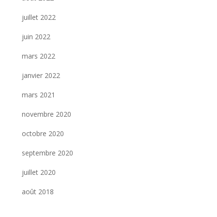
juillet 2022
juin 2022
mars 2022
janvier 2022
mars 2021
novembre 2020
octobre 2020
septembre 2020
juillet 2020
août 2018