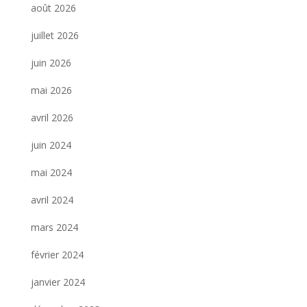
août 2026
juillet 2026
juin 2026
mai 2026
avril 2026
juin 2024
mai 2024
avril 2024
mars 2024
février 2024
janvier 2024