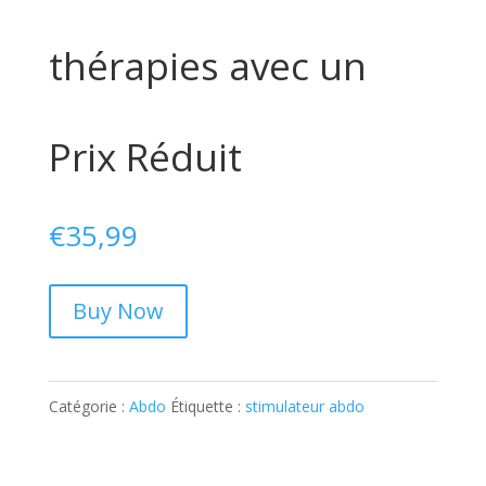
thérapies avec un
Prix Réduit
€
35,99
Buy Now
Catégorie :
Abdo
Étiquette :
stimulateur abdo