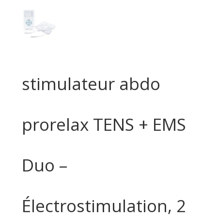
stimulateur abdo
prorelax TENS + EMS
Duo –
Électrostimulation, 2