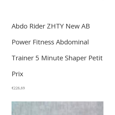
Abdo Rider ZHTY New AB
Power Fitness Abdominal
Trainer 5 Minute Shaper Petit
Prix
€
226,69