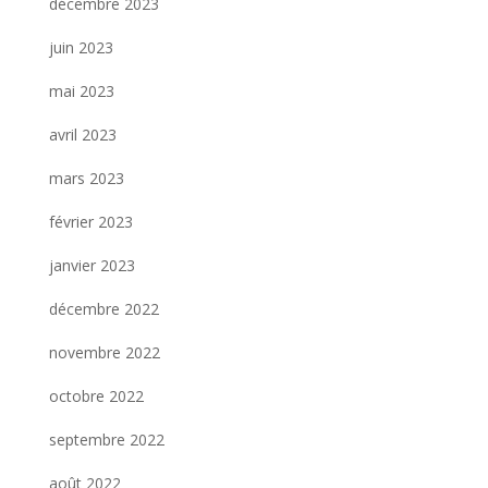
décembre 2023
juin 2023
mai 2023
avril 2023
mars 2023
février 2023
janvier 2023
décembre 2022
novembre 2022
octobre 2022
septembre 2022
août 2022