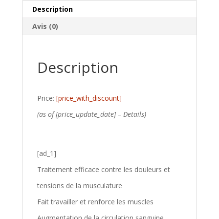
Description
Avis (0)
Description
Price:
[price_with_discount]
(as of [price_update_date] –
Details
)
[ad_1]
Traitement efficace contre les douleurs et
tensions de la musculature
Fait travailler et renforce les muscles
Augmentation de la circulation sanguine