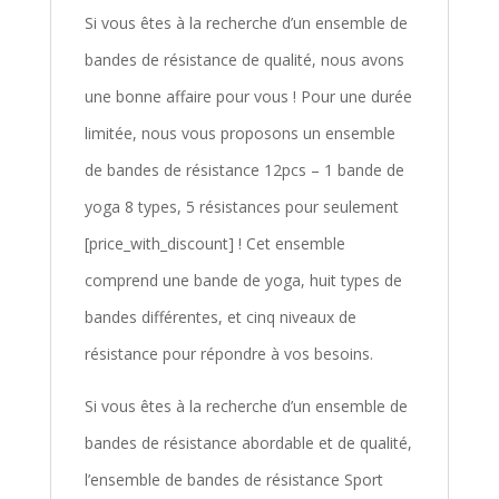
Si vous êtes à la recherche d’un ensemble de
bandes de résistance de qualité, nous avons
une bonne affaire pour vous ! Pour une durée
limitée, nous vous proposons un ensemble
de bandes de résistance 12pcs – 1 bande de
yoga 8 types, 5 résistances pour seulement
[price_with_discount] ! Cet ensemble
comprend une bande de yoga, huit types de
bandes différentes, et cinq niveaux de
résistance pour répondre à vos besoins.
Si vous êtes à la recherche d’un ensemble de
bandes de résistance abordable et de qualité,
l’ensemble de bandes de résistance Sport