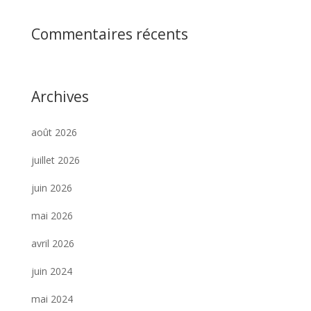
Commentaires récents
Archives
août 2026
juillet 2026
juin 2026
mai 2026
avril 2026
juin 2024
mai 2024