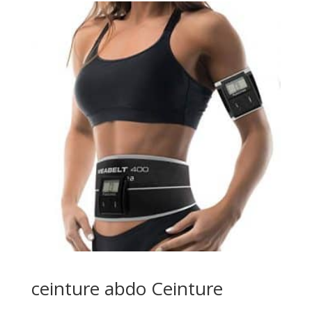
ceinture abdo Ceinture