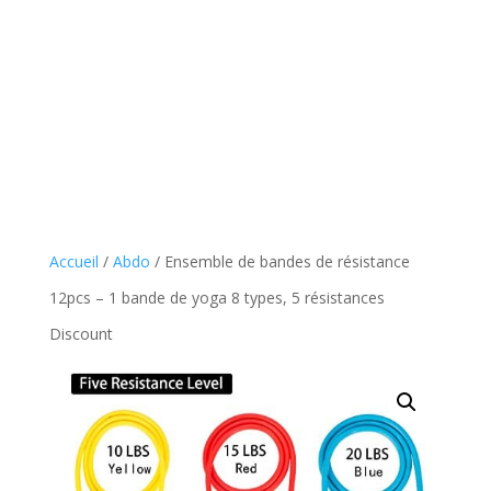
Accueil
/
Abdo
/ Ensemble de bandes de résistance
12pcs – 1 bande de yoga 8 types, 5 résistances
Discount