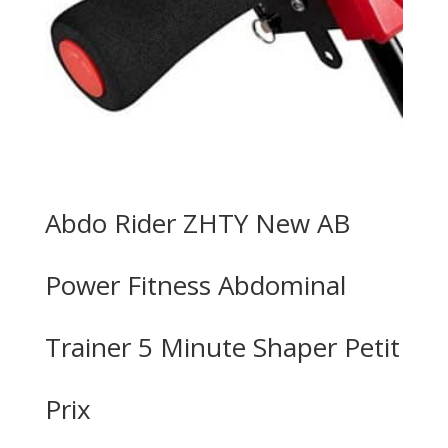
Abdo Rider ZHTY New AB
Power Fitness Abdominal
Trainer 5 Minute Shaper Petit
Prix