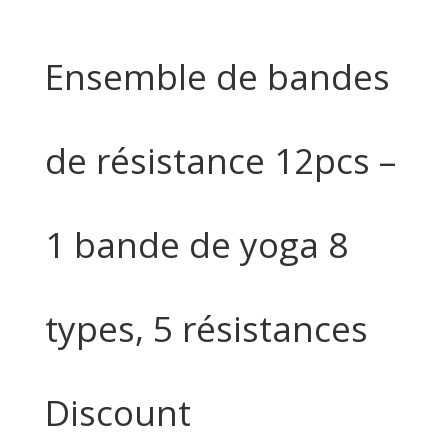
Ensemble de bandes
de résistance 12pcs –
1 bande de yoga 8
types, 5 résistances
Discount