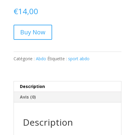
€
14,00
Buy Now
Catégorie :
Abdo
Étiquette :
sport abdo
Description
Avis (0)
Description