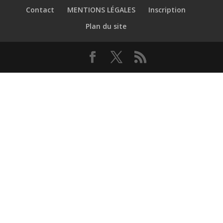
Contact
MENTIONS LÉGALES
Inscription
Plan du site