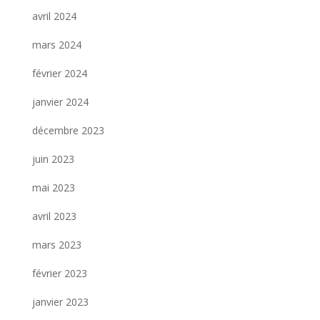
avril 2024
mars 2024
février 2024
janvier 2024
décembre 2023
juin 2023
mai 2023
avril 2023
mars 2023
février 2023
janvier 2023