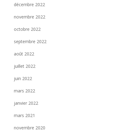
décembre 2022
novembre 2022
octobre 2022
septembre 2022
août 2022
juillet 2022
juin 2022
mars 2022
janvier 2022
mars 2021
novembre 2020