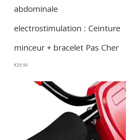
abdominale
electrostimulation : Ceinture
minceur + bracelet Pas Cher
€
29,90