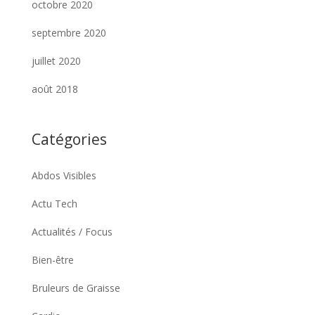
octobre 2020
septembre 2020
juillet 2020
août 2018
Catégories
Abdos Visibles
Actu Tech
Actualités / Focus
Bien-être
Bruleurs de Graisse