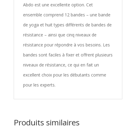
Abdo est une excellente option. Cet
ensemble comprend 12 bandes – une bande
de yoga et huit types différents de bandes de
résistance – ainsi que cinq niveaux de
résistance pour répondre à vos besoins. Les
bandes sont faciles à fixer et offrent plusieurs
niveaux de résistance, ce qui en fait un
excellent choix pour les débutants comme
pour les experts.
Produits similaires