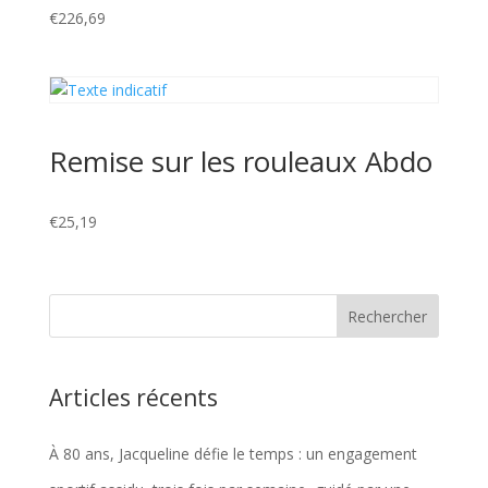
€
226,69
Remise sur les rouleaux Abdo
€
25,19
Articles récents
À 80 ans, Jacqueline défie le temps : un engagement