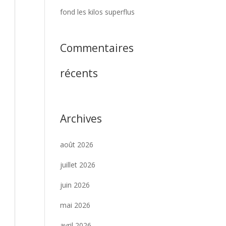
fond les kilos superflus
Commentaires
récents
Archives
août 2026
juillet 2026
juin 2026
mai 2026
avril 2026