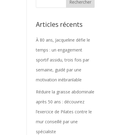
Articles récents
À 80 ans, Jacqueline défie le
temps : un engagement
sportif assidu, trois fois par
semaine, guidé par une
motivation inébranlable
Réduire la graisse abdominale
après 50 ans : découvrez
l’exercice de Pilates contre le
mur conseillé par une
spécialiste