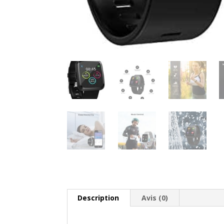
Description
Avis (0)