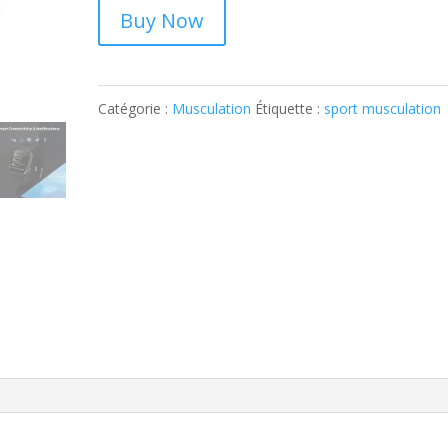
Buy Now
Catégorie :
Musculation
Étiquette :
sport musculation