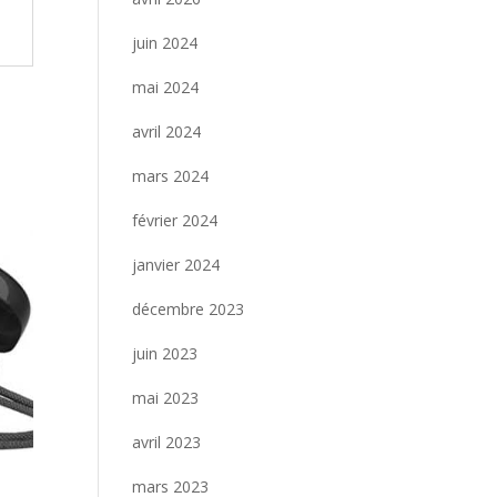
juin 2024
mai 2024
avril 2024
mars 2024
février 2024
janvier 2024
décembre 2023
juin 2023
mai 2023
avril 2023
mars 2023