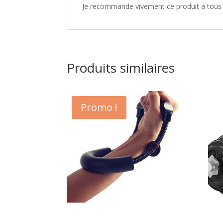
Je recommande vivement ce produit à tous c
Produits similaires
Promo !