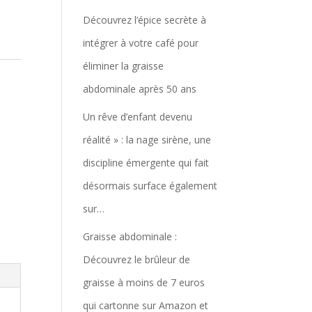
Découvrez l’épice secrète à
intégrer à votre café pour
éliminer la graisse
abdominale après 50 ans
Un rêve d’enfant devenu
réalité » : la nage sirène, une
discipline émergente qui fait
désormais surface également
sur…
Graisse abdominale :
Découvrez le brûleur de
graisse à moins de 7 euros
qui cartonne sur Amazon et