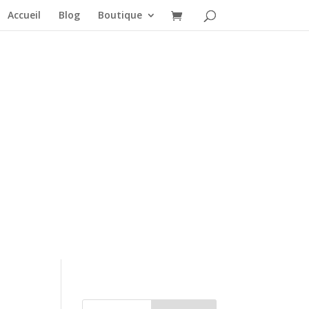
Accueil
Blog
Boutique