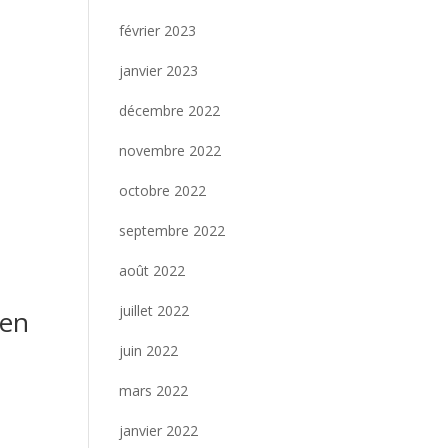
février 2023
janvier 2023
décembre 2022
novembre 2022
octobre 2022
septembre 2022
août 2022
juillet 2022
 en
juin 2022
n
mars 2022
janvier 2022