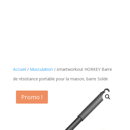
Accueil
/
Musculation
/ smartworkout HORKEY Barre
de résistance portable pour la maison, barre Solde
Promo !