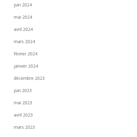
juin 2024
mai 2024
avril 2024
mars 2024
février 2024
janvier 2024
décembre 2023
juin 2023
mai 2023
avril 2023
mars 2023