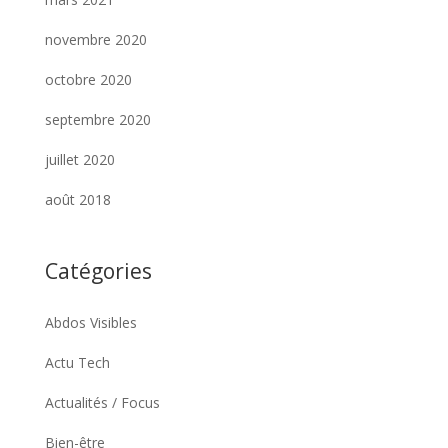
novembre 2020
octobre 2020
septembre 2020
juillet 2020
août 2018
Catégories
Abdos Visibles
Actu Tech
Actualités / Focus
Bien-être