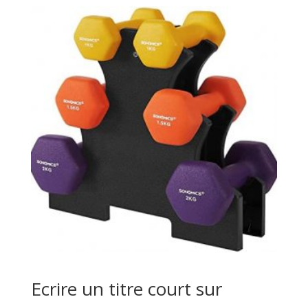
Ecrire un titre court sur