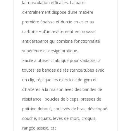
la musculation efficaces. La barre
d’entraînement dispose d’une matière
première épaisse et durcie en acier au
carbone + d’un revêtement en mousse
antidérapante qui combine fonctionnalité
supérieure et design pratique.
Facile à utiliser : fabriqué pour s’adapter à
toutes les bandes de résistance/tubes avec
un clip, réplique les exercices de gym et
d’haltères à la maison avec des bandes de
résistance : boucles de biceps, presses de
poitrine debout, soulevés de bras, développé
couché, squats, levés de mort, croquis,
rangée assise, etc