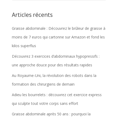
Articles récents
Graisse abdominale : Découvrez le brûleur de graisse à
moins de 7 euros qui cartonne sur Amazon et fond les
kilos superflus
Découvrez 3 exercices d’abdominaux hypopressifs :
une approche douce pour des résultats rapides
Au Royaume-Uni, la révolution des robots dans la
formation des chirurgiens de demain
Adieu les bourrelets : découvrez cet exercice express
qui sculpte tout votre corps sans effort
Graisse abdominale après 50 ans : pourquoi la