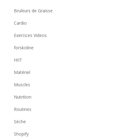
Bruleurs de Graisse
Cardio
Exercices Videos
forskoline
HIIT
Matériel
Muscles
Nutrition
Routines
Sèche
Shopify