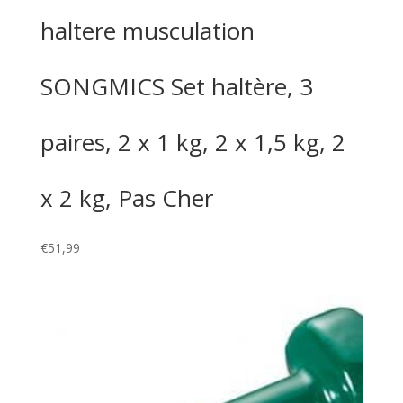
haltere musculation
SONGMICS Set haltère, 3
paires, 2 x 1 kg, 2 x 1,5 kg, 2
x 2 kg, Pas Cher
€
51,99