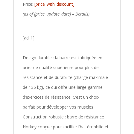
Price:
[price_with_discount]
(as of [price_update_date] –
Details
)
[ad_1]
Design durable : la barre est fabriquée en
acier de qualité supérieure pour plus de
résistance et de durabilité (charge maximale
de 136 kg), ce qui offre une large gamme
d’exercices de résistance. C’est un choix
parfait pour développer vos muscles
Construction robuste : barre de résistance
Horkey conçue pour faciliter l’haltérophilie et