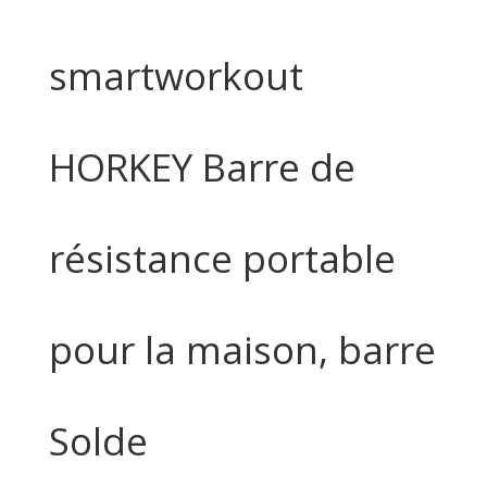
smartworkout
HORKEY Barre de
résistance portable
pour la maison, barre
Solde