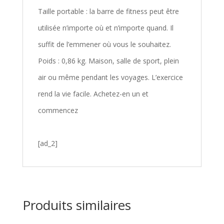
Taille portable : la barre de fitness peut être
utilisée n’importe où et n’importe quand. Il
suffit de l’emmener où vous le souhaitez.
Poids : 0,86 kg. Maison, salle de sport, plein
air ou même pendant les voyages. L’exercice
rend la vie facile. Achetez-en un et
commencez
[ad_2]
Produits similaires