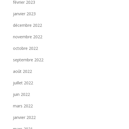
février 2023
janvier 2023
décembre 2022
novembre 2022
octobre 2022
septembre 2022
août 2022
juillet 2022
juin 2022
mars 2022
janvier 2022
mars 2021