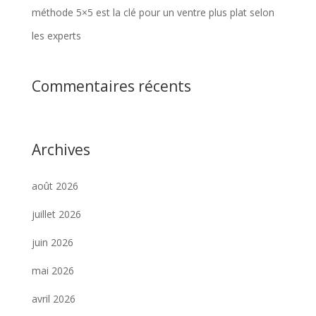
méthode 5×5 est la clé pour un ventre plus plat selon
les experts
Commentaires récents
Archives
août 2026
juillet 2026
juin 2026
mai 2026
avril 2026