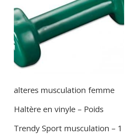
alteres musculation femme
Haltère en vinyle – Poids
Trendy Sport musculation – 1