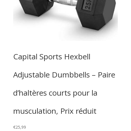
Capital Sports Hexbell
Adjustable Dumbbells – Paire
d’haltères courts pour la
musculation, Prix réduit
€
25,99