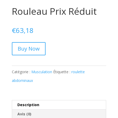
Rouleau Prix Réduit
€
63,18
Buy Now
Catégorie :
Musculation
Étiquette :
roulette
abdominaux
Description
Avis (0)