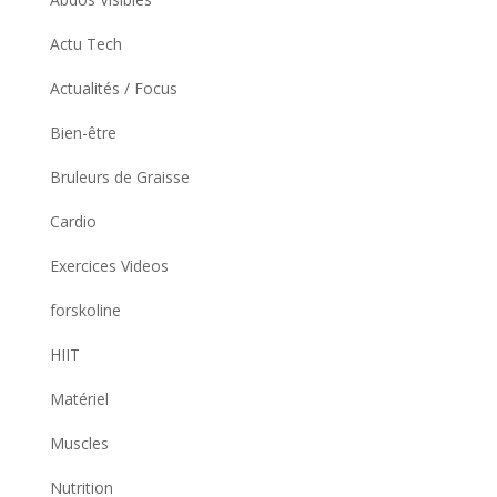
Actu Tech
Actualités / Focus
Bien-être
Bruleurs de Graisse
Cardio
Exercices Videos
forskoline
HIIT
Matériel
Muscles
Nutrition