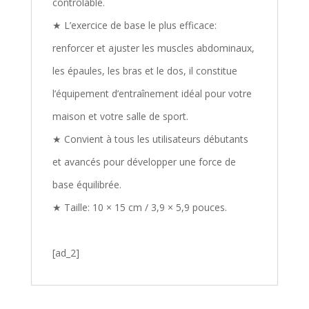
contrôlable.
★ L’exercice de base le plus efficace:
renforcer et ajuster les muscles abdominaux,
les épaules, les bras et le dos, il constitue
l’équipement d’entraînement idéal pour votre
maison et votre salle de sport.
★ Convient à tous les utilisateurs débutants
et avancés pour développer une force de
base équilibrée.
★ Taille: 10 × 15 cm / 3,9 × 5,9 pouces.
[ad_2]