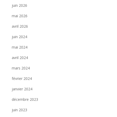
juin 2026
mai 2026
avril 2026
juin 2024
mai 2024
avril 2024
mars 2024
février 2024
janvier 2024
décembre 2023
juin 2023