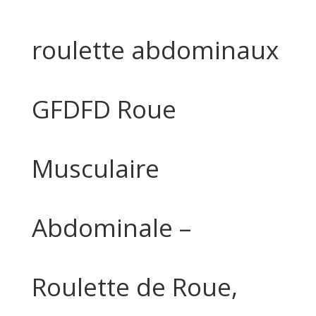
roulette abdominaux
GFDFD Roue
Musculaire
Abdominale –
Roulette de Roue,