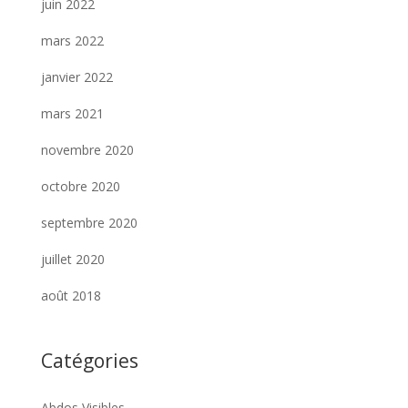
juin 2022
mars 2022
janvier 2022
mars 2021
novembre 2020
octobre 2020
septembre 2020
juillet 2020
août 2018
Catégories
Abdos Visibles