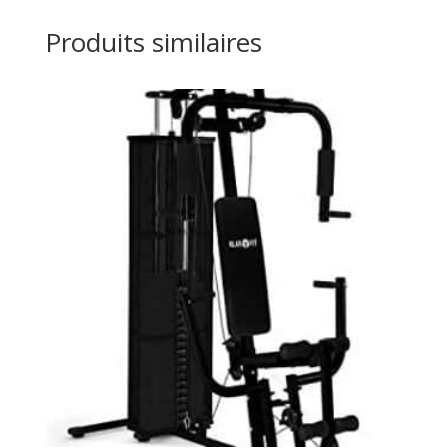
Produits similaires