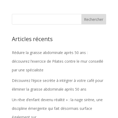
Articles récents
Réduire la graisse abdominale après 50 ans :
découvrez l’exercice de Pilates contre le mur conseillé
par une spécialiste
Découvrez l’épice secrète à intégrer à votre café pour
éliminer la graisse abdominale après 50 ans
Un rêve d’enfant devenu réalité » : la nage sirène, une
discipline émergente qui fait désormais surface
également sur…