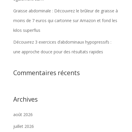
Graisse abdominale : Découvrez le brûleur de graisse à
moins de 7 euros qui cartonne sur Amazon et fond les
kilos superflus
Découvrez 3 exercices d’abdominaux hypopressifs :
une approche douce pour des résultats rapides
Commentaires récents
Archives
août 2026
juillet 2026