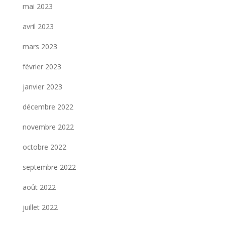
mai 2023
avril 2023
mars 2023
février 2023
janvier 2023
décembre 2022
novembre 2022
octobre 2022
septembre 2022
août 2022
juillet 2022