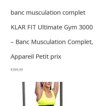
banc musculation complet
KLAR FIT Ultimate Gym 3000
– Banc Musculation Complet,
Appareil Petit prix
€
399,99