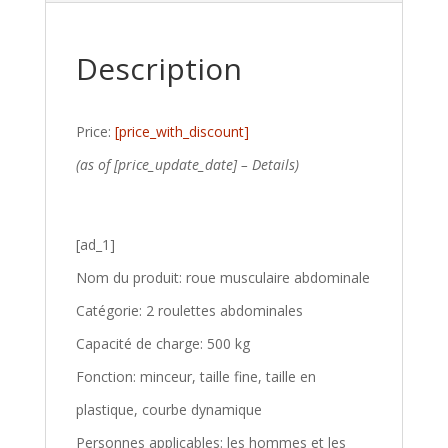
Description
Price:
[price_with_discount]
(as of [price_update_date] –
Details
)
[ad_1]
Nom du produit: roue musculaire abdominale
Catégorie: 2 roulettes abdominales
Capacité de charge: 500 kg
Fonction: minceur, taille fine, taille en
plastique, courbe dynamique
Personnes applicables: les hommes et les