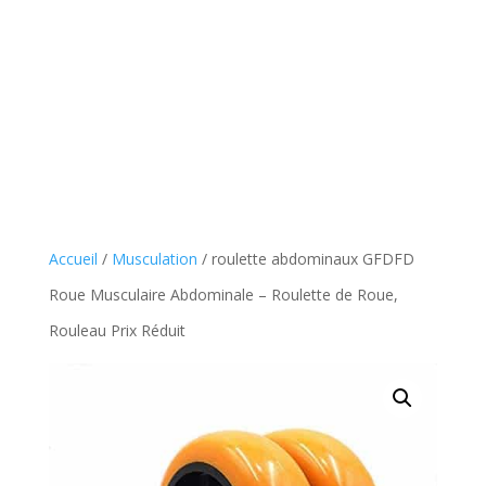
Accueil
/
Musculation
/ roulette abdominaux GFDFD
Roue Musculaire Abdominale – Roulette de Roue,
Rouleau Prix Réduit