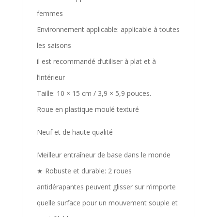
femmes
Environnement applicable: applicable à toutes
les saisons
il est recommandé d’utiliser à plat et à
l’intérieur
Taille: 10 × 15 cm / 3,9 × 5,9 pouces.
Roue en plastique moulé texturé
Neuf et de haute qualité
Meilleur entraîneur de base dans le monde
★ Robuste et durable: 2 roues
antidérapantes peuvent glisser sur n’importe
quelle surface pour un mouvement souple et