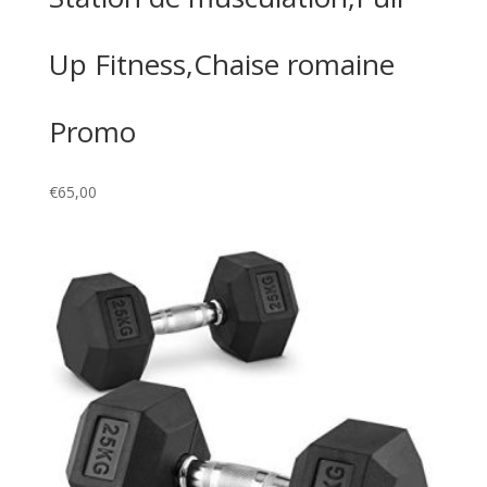
Up Fitness,Chaise romaine
Promo
€
65,00