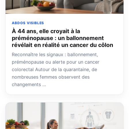
ABDOS VISIBLES
À 44 ans, elle croyait à la
préménopause : un ballonnement
révélait en réalité un cancer du côlon
Reconnaître les signaux : ballonnement,
préménopause ou alerte pour un cancer
colorectal Autour de la quarantaine, de
nombreuses femmes observent des
changements …