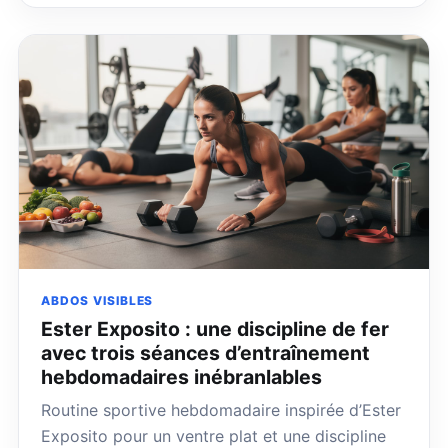
ABDOS VISIBLES
Ester Exposito : une discipline de fer
avec trois séances d’entraînement
hebdomadaires inébranlables
Routine sportive hebdomadaire inspirée d’Ester
Exposito pour un ventre plat et une discipline