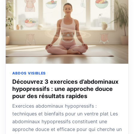
ABDOS VISIBLES
Découvrez 3 exercices d’abdominaux
hypopressifs : une approche douce
pour des résultats rapides
Exercices abdominaux hypopressifs :
techniques et bienfaits pour un ventre plat Les
abdominaux hypopressifs constituent une
approche douce et efficace pour qui cherche un