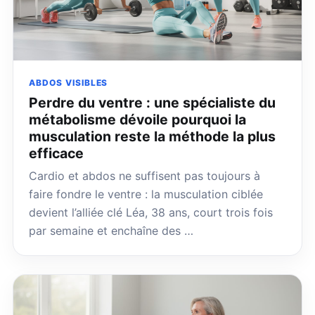
ABDOS VISIBLES
Perdre du ventre : une spécialiste du
métabolisme dévoile pourquoi la
musculation reste la méthode la plus
efficace
Cardio et abdos ne suffisent pas toujours à
faire fondre le ventre : la musculation ciblée
devient l’alliée clé Léa, 38 ans, court trois fois
par semaine et enchaîne des …