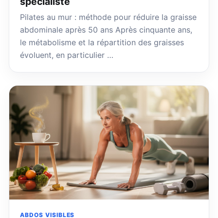
spécialiste
Pilates au mur : méthode pour réduire la graisse
abdominale après 50 ans Après cinquante ans,
le métabolisme et la répartition des graisses
évoluent, en particulier …
ABDOS VISIBLES