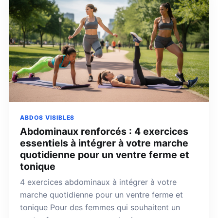
ABDOS VISIBLES
Abdominaux renforcés : 4 exercices
essentiels à intégrer à votre marche
quotidienne pour un ventre ferme et
tonique
4 exercices abdominaux à intégrer à votre
marche quotidienne pour un ventre ferme et
tonique Pour des femmes qui souhaitent un