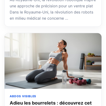
une approche de précision pour un ventre plat
Dans le Royaume-Uni, la révolution des robots
en milieu médical ne concerne …
ABDOS VISIBLES
Adieu les bourrelets : découvrez cet