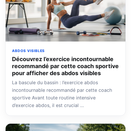
ABDOS VISIBLES
Découvrez l’exercice incontournable
recommandé par cette coach sportive
pour afficher des abdos visibles
La bascule du bassin : l’exercice abdos
incontournable recommandé par cette coach
sportive Avant toute routine intensive
d’exercice abdos, il est crucial …