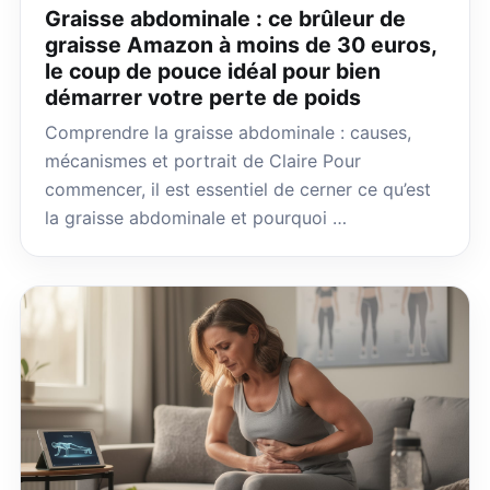
Graisse abdominale : ce brûleur de
graisse Amazon à moins de 30 euros,
le coup de pouce idéal pour bien
démarrer votre perte de poids
Comprendre la graisse abdominale : causes,
mécanismes et portrait de Claire Pour
commencer, il est essentiel de cerner ce qu’est
la graisse abdominale et pourquoi …