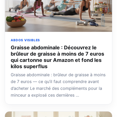
ABDOS VISIBLES
Graisse abdominale : Découvrez le
brûleur de graisse à moins de 7 euros
qui cartonne sur Amazon et fond les
kilos superflus
Graisse abdominale : brûleur de graisse à moins
de 7 euros — ce qu’il faut comprendre avant
d’acheter Le marché des compléments pour la
minceur a explosé ces dernières …