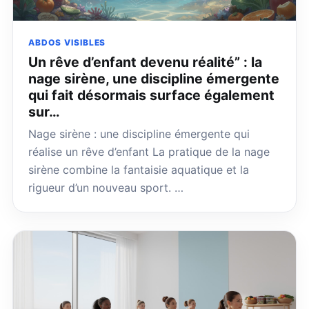
ABDOS VISIBLES
Un rêve d’enfant devenu réalité” : la
nage sirène, une discipline émergente
qui fait désormais surface également
sur…
Nage sirène : une discipline émergente qui
réalise un rêve d’enfant La pratique de la nage
sirène combine la fantaisie aquatique et la
rigueur d’un nouveau sport. …