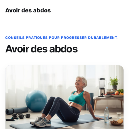
Avoir des abdos
CONSEILS PRATIQUES POUR PROGRESSER DURABLEMENT.
Avoir des abdos