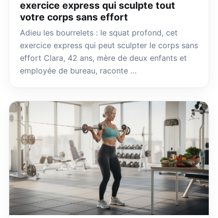
exercice express qui sculpte tout
votre corps sans effort
Adieu les bourrelets : le squat profond, cet
exercice express qui peut sculpter le corps sans
effort Clara, 42 ans, mère de deux enfants et
employée de bureau, raconte …