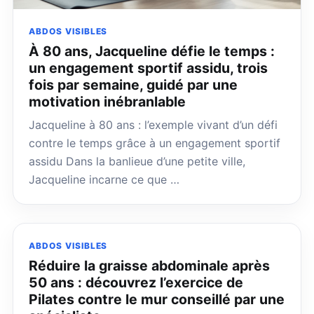
ABDOS VISIBLES
À 80 ans, Jacqueline défie le temps :
un engagement sportif assidu, trois
fois par semaine, guidé par une
motivation inébranlable
Jacqueline à 80 ans : l’exemple vivant d’un défi
contre le temps grâce à un engagement sportif
assidu Dans la banlieue d’une petite ville,
Jacqueline incarne ce que …
ABDOS VISIBLES
Réduire la graisse abdominale après
50 ans : découvrez l’exercice de
Pilates contre le mur conseillé par une