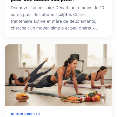
Découvrir l’accessoire Décathlon à moins de 10
euros pour des abdos sculptés Claire,
trentenaire active et mère de deux enfants,
cherchait un moyen simple et peu onéreux …
ABDOS VISIBLES