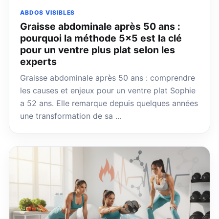
ABDOS VISIBLES
Graisse abdominale après 50 ans :
pourquoi la méthode 5×5 est la clé
pour un ventre plus plat selon les
experts
Graisse abdominale après 50 ans : comprendre
les causes et enjeux pour un ventre plat Sophie
a 52 ans. Elle remarque depuis quelques années
une transformation de sa …