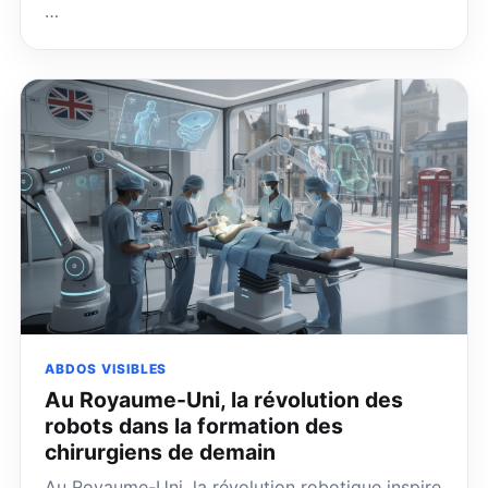
…
ABDOS VISIBLES
Au Royaume-Uni, la révolution des
robots dans la formation des
chirurgiens de demain
Au Royaume-Uni, la révolution robotique inspire