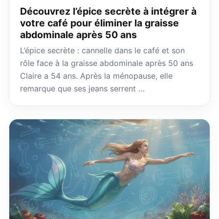
Découvrez l’épice secrète à intégrer à
votre café pour éliminer la graisse
abdominale après 50 ans
L’épice secrète : cannelle dans le café et son
rôle face à la graisse abdominale après 50 ans
Claire a 54 ans. Après la ménopause, elle
remarque que ses jeans serrent …