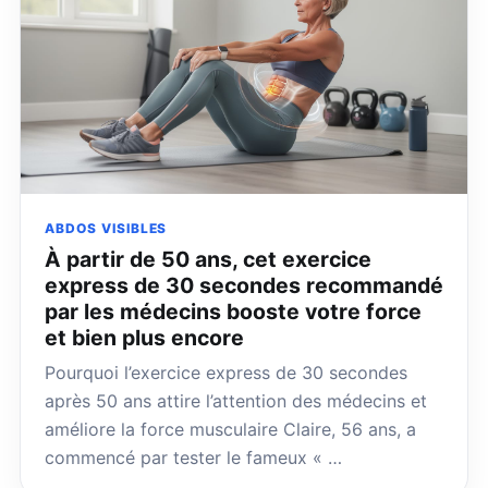
ABDOS VISIBLES
À partir de 50 ans, cet exercice
express de 30 secondes recommandé
par les médecins booste votre force
et bien plus encore
Pourquoi l’exercice express de 30 secondes
après 50 ans attire l’attention des médecins et
améliore la force musculaire Claire, 56 ans, a
commencé par tester le fameux « …