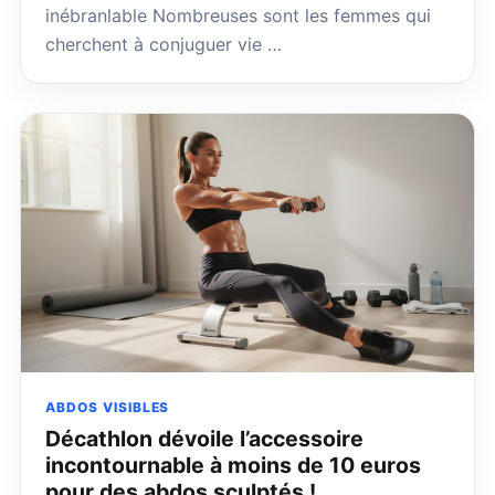
inébranlable Nombreuses sont les femmes qui
cherchent à conjuguer vie …
ABDOS VISIBLES
Décathlon dévoile l’accessoire
incontournable à moins de 10 euros
pour des abdos sculptés !