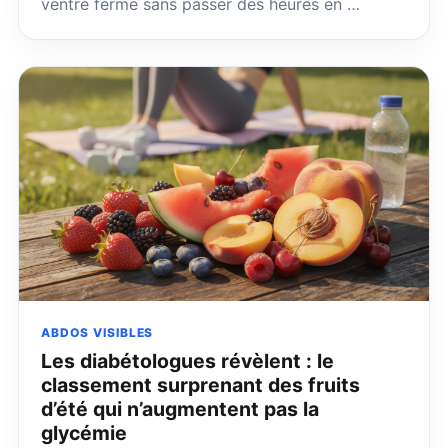
ventre ferme sans passer des heures en …
ABDOS VISIBLES
Les diabétologues révèlent : le
classement surprenant des fruits
d’été qui n’augmentent pas la
glycémie