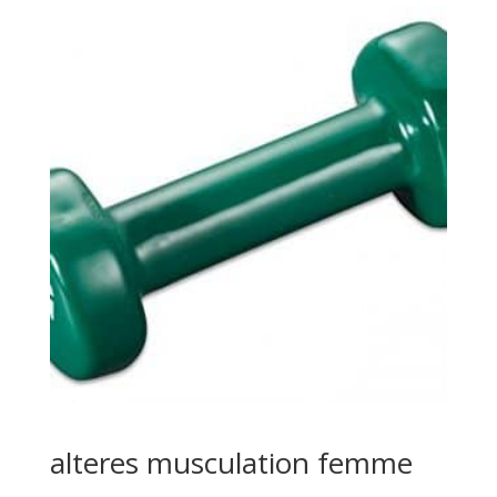
alteres musculation femme