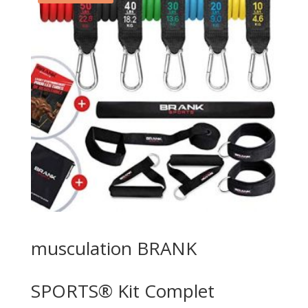
musculation BRANK
SPORTS® Kit Complet