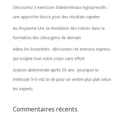
Découvrez 3 exercices d’abdominaux hypopressifs :
une approche douce pour des résultats rapides
Au Royaume-Uni, la révolution des robots dans la
formation des chirurgiens de demain
Adieu les bourrelets : découvrez cet exercice express
qui sculpte tout votre corps sans effort
Graisse abdominale après 50 ans : pourquoi la
méthode 5×5 est la clé pour un ventre plus plat selon
les experts
Commentaires récents