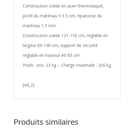
Construction solide en acier thermolaqué,
profil du matériau 5 X 5 cm, épaisseur du
matériau 1,5 mm
Construction solide 121-156 cm, réglable en
largeur 60-140 cm, support de sécurité
réglable en hauteur 60-85 cm
Poids : env. 23 kg – Charge maximale : 200 kg
[ad_2]
Produits similaires