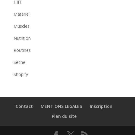
HIIT
Matériel
Muscles
Nutrition
Routines
Sèche
Shopify
Contact
MENTIONS LÉGALES
Inscription
Plan du site