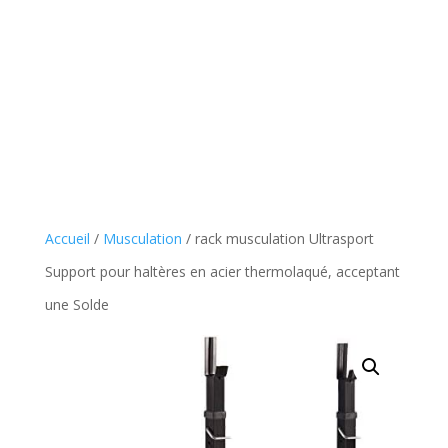
Accueil
/
Musculation
/ rack musculation Ultrasport
Support pour haltères en acier thermolaqué, acceptant
une Solde