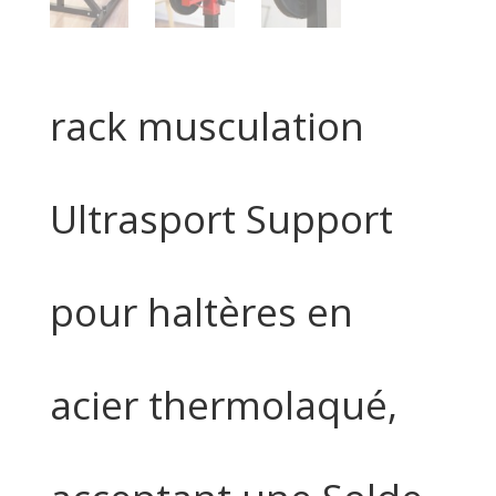
rack musculation
Ultrasport Support
pour haltères en
acier thermolaqué,