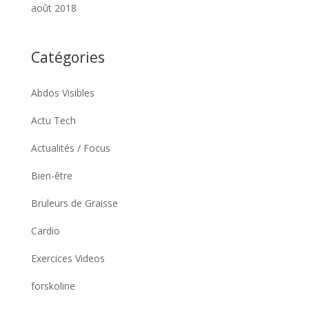
août 2018
Catégories
Abdos Visibles
Actu Tech
Actualités / Focus
Bien-être
Bruleurs de Graisse
Cardio
Exercices Videos
forskoline