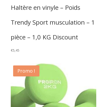
Haltère en vinyle – Poids
Trendy Sport musculation – 1
pièce – 1,0 KG Discount
€
5,45
Promo !