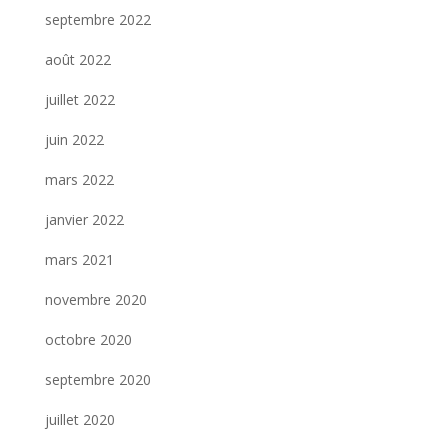
septembre 2022
août 2022
juillet 2022
juin 2022
mars 2022
janvier 2022
mars 2021
novembre 2020
octobre 2020
septembre 2020
juillet 2020