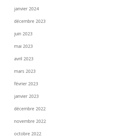
janvier 2024
décembre 2023
juin 2023
mai 2023
avril 2023
mars 2023
février 2023
janvier 2023
décembre 2022
novembre 2022
octobre 2022