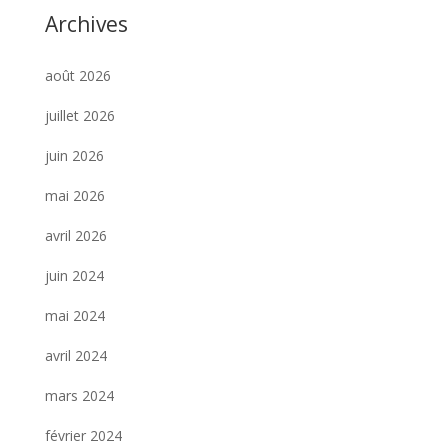
Archives
août 2026
juillet 2026
juin 2026
mai 2026
avril 2026
juin 2024
mai 2024
avril 2024
mars 2024
février 2024