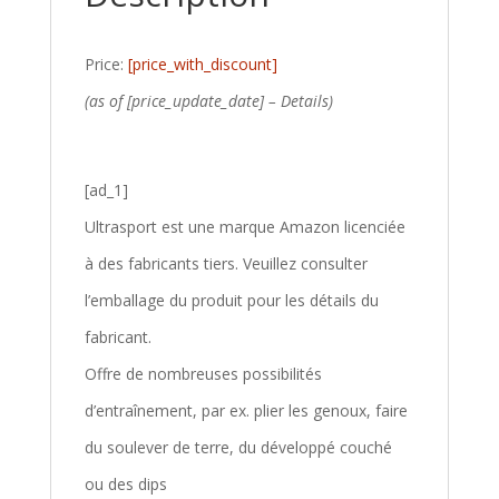
Price:
[price_with_discount]
(as of [price_update_date] –
Details
)
[ad_1]
Ultrasport est une marque Amazon licenciée
à des fabricants tiers. Veuillez consulter
l’emballage du produit pour les détails du
fabricant.
Offre de nombreuses possibilités
d’entraînement, par ex. plier les genoux, faire
du soulever de terre, du développé couché
ou des dips