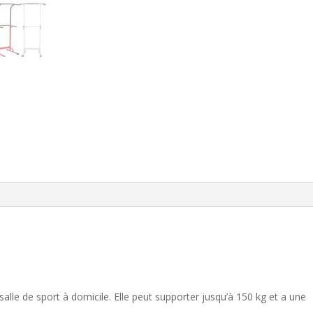
alle de sport à domicile. Elle peut supporter jusqu’à 150 kg et a une