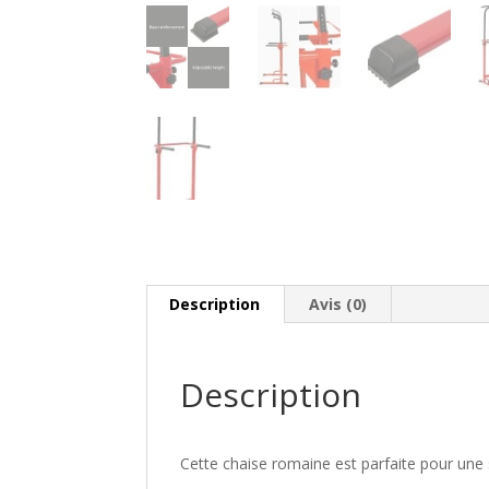
Description
Avis (0)
Description
Cette chaise romaine est parfaite pour une s