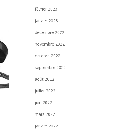
février 2023
janvier 2023
décembre 2022
novembre 2022
octobre 2022
septembre 2022
août 2022
juillet 2022
juin 2022
mars 2022
janvier 2022