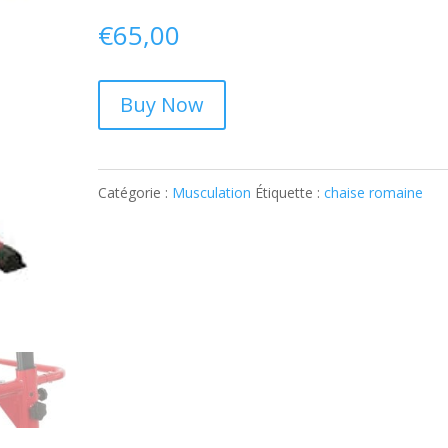
€
65,00
Buy Now
Catégorie :
Musculation
Étiquette :
chaise romaine