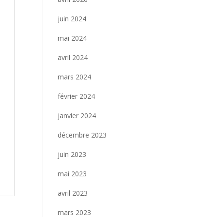
juin 2024
mai 2024
avril 2024
mars 2024
février 2024
janvier 2024
décembre 2023
juin 2023
mai 2023
avril 2023
mars 2023