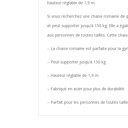
hauteur réglable de 1,9 m.
Si vous recherchez une chaise romaine de qual
et peut supporter jusqu’à 150 kg. Elle a éga
aux personnes de toutes tailles. Cette chais
– La chaise romaine est parfaite pour la gy
– Peut supporter jusqu’à 150 kg
– Hauteur réglable de 1,9 m
– Fabriqué en acier pour plus de durabilité
– Parfait pour les personnes de toutes taill