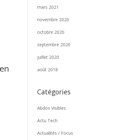
mars 2021
novembre 2020
octobre 2020
septembre 2020
juillet 2020
 en
août 2018
n
Catégories
Abdos Visibles
Actu Tech
Actualités / Focus