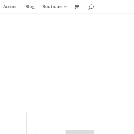
Accueil
Blog
Boutique