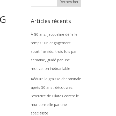
KG
Articles récents
À 80 ans, Jacqueline défie le
temps : un engagement
sportif assidu, trois fois par
semaine, guidé par une
motivation inébranlable
Réduire la graisse abdominale
après 50 ans : découvrez
l’exercice de Pilates contre le
mur conseillé par une
spécialiste