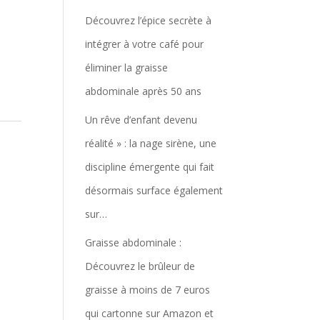
Découvrez l’épice secrète à
intégrer à votre café pour
éliminer la graisse
abdominale après 50 ans
Un rêve d’enfant devenu
réalité » : la nage sirène, une
discipline émergente qui fait
désormais surface également
sur…
Graisse abdominale :
Découvrez le brûleur de
graisse à moins de 7 euros
qui cartonne sur Amazon et