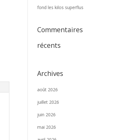
fond les kilos superflus
Commentaires
récents
Archives
août 2026
juillet 2026
juin 2026
mai 2026
avril 2026