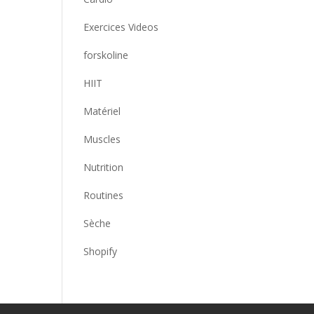
Exercices Videos
forskoline
HIIT
Matériel
Muscles
Nutrition
Routines
Sèche
Shopify