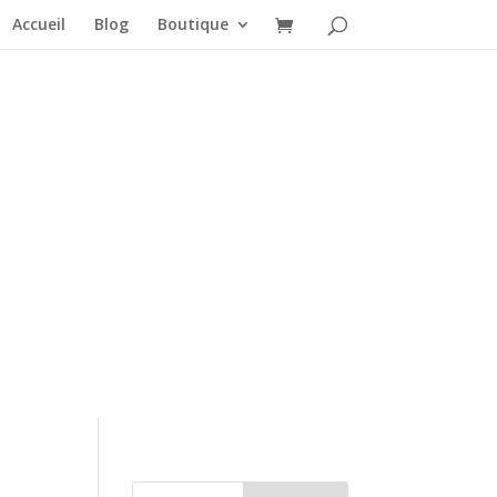
Accueil
Blog
Boutique