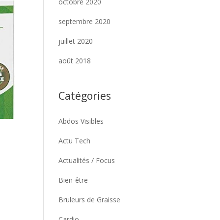
octobre 2020
septembre 2020
juillet 2020
août 2018
Catégories
Abdos Visibles
Actu Tech
Actualités / Focus
Bien-être
Bruleurs de Graisse
Cardio