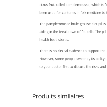
citrus fruit called pamplemousse, which is f
been used for centuries in folk medicine to t
The pamplemousse brule graisse diet pill is
aiding in the breakdown of fat cells. The pil
health food stores.
There is no clinical evidence to support th
However, some people swear by its ability to
to your doctor first to discuss the risks and 
Produits similaires