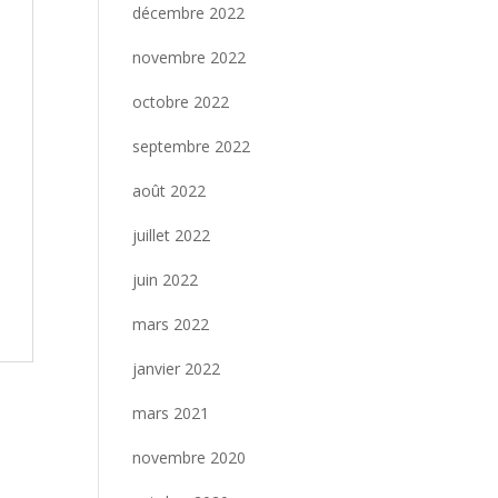
décembre 2022
novembre 2022
octobre 2022
septembre 2022
août 2022
juillet 2022
juin 2022
mars 2022
janvier 2022
mars 2021
novembre 2020