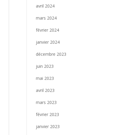
avril 2024
mars 2024
février 2024
janvier 2024
décembre 2023
juin 2023
mai 2023
avril 2023
mars 2023
février 2023
janvier 2023