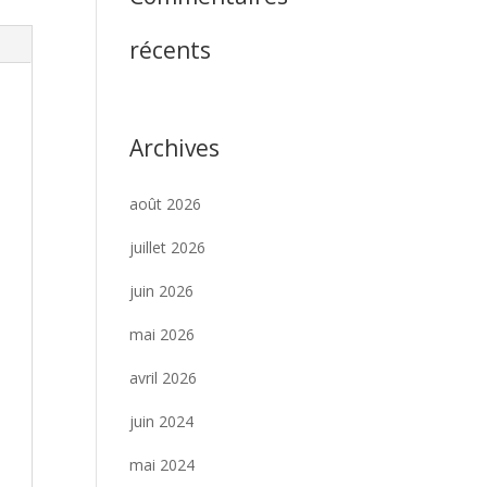
récents
Archives
août 2026
juillet 2026
juin 2026
mai 2026
avril 2026
juin 2024
mai 2024