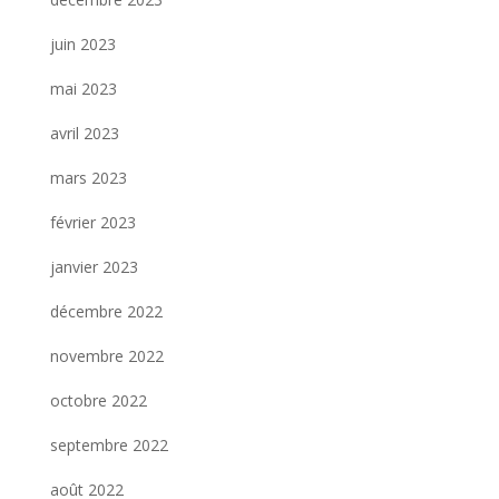
juin 2023
mai 2023
avril 2023
mars 2023
février 2023
janvier 2023
décembre 2022
novembre 2022
octobre 2022
septembre 2022
août 2022