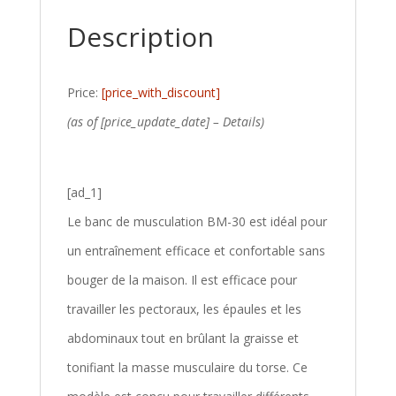
Description
Price:
[price_with_discount]
(as of [price_update_date] –
Details
)
[ad_1]
Le banc de musculation BM-30 est idéal pour
un entraînement efficace et confortable sans
bouger de la maison. Il est efficace pour
travailler les pectoraux, les épaules et les
abdominaux tout en brûlant la graisse et
tonifiant la masse musculaire du torse. Ce