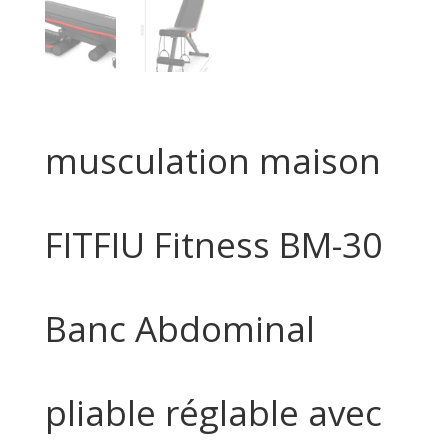
musculation maison
FITFIU Fitness BM-30
Banc Abdominal
pliable réglable avec