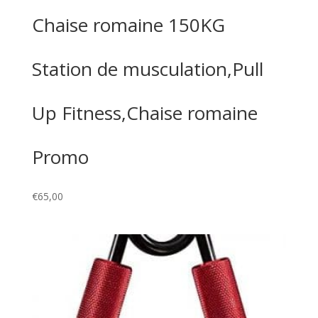
Chaise romaine 150KG
Station de musculation,Pull
Up Fitness,Chaise romaine
Promo
€
65,00