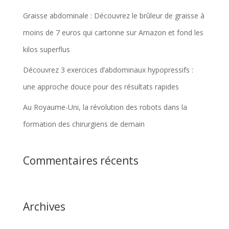
Graisse abdominale : Découvrez le brûleur de graisse à
moins de 7 euros qui cartonne sur Amazon et fond les
kilos superflus
Découvrez 3 exercices d’abdominaux hypopressifs :
une approche douce pour des résultats rapides
Au Royaume-Uni, la révolution des robots dans la
formation des chirurgiens de demain
Commentaires récents
Archives