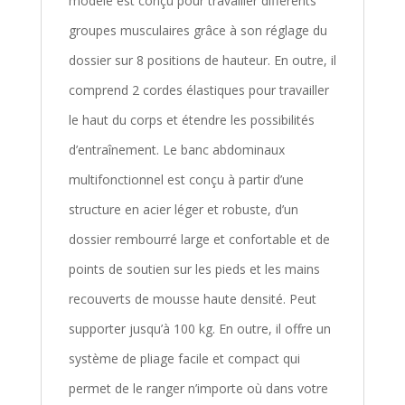
modèle est conçu pour travailler différents
groupes musculaires grâce à son réglage du
dossier sur 8 positions de hauteur. En outre, il
comprend 2 cordes élastiques pour travailler
le haut du corps et étendre les possibilités
d’entraînement. Le banc abdominaux
multifonctionnel est conçu à partir d’une
structure en acier léger et robuste, d’un
dossier rembourré large et confortable et de
points de soutien sur les pieds et les mains
recouverts de mousse haute densité. Peut
supporter jusqu’à 100 kg. En outre, il offre un
système de pliage facile et compact qui
permet de le ranger n’importe où dans votre