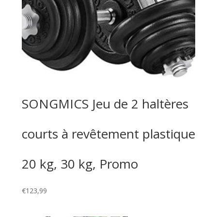
SONGMICS Jeu de 2 haltères
courts à revêtement plastique
20 kg, 30 kg, Promo
€
123,99