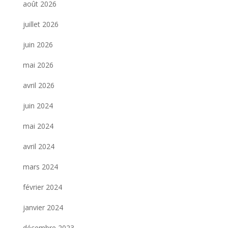
août 2026
juillet 2026
juin 2026
mai 2026
avril 2026
juin 2024
mai 2024
avril 2024
mars 2024
février 2024
janvier 2024
décembre 2023