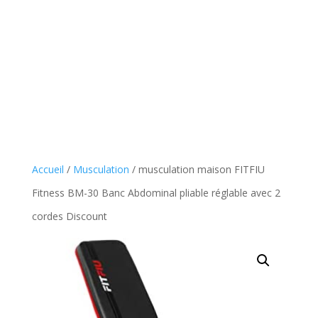
Accueil
/
Musculation
/ musculation maison FITFIU
Fitness BM-30 Banc Abdominal pliable réglable avec 2
cordes Discount