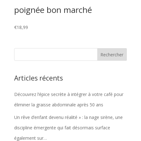
poignée bon marché
€
18,99
Articles récents
Découvrez l’épice secrète à intégrer à votre café pour
éliminer la graisse abdominale après 50 ans
Un rêve d’enfant devenu réalité » : la nage sirène, une
discipline émergente qui fait désormais surface
également sur…