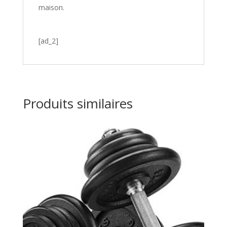
maison.
[ad_2]
Produits similaires