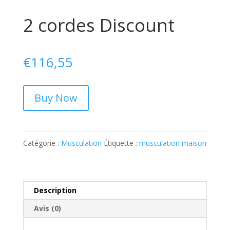
2 cordes Discount
€
116,55
Buy Now
Catégorie :
Musculation
Étiquette :
musculation maison
Description
Avis (0)