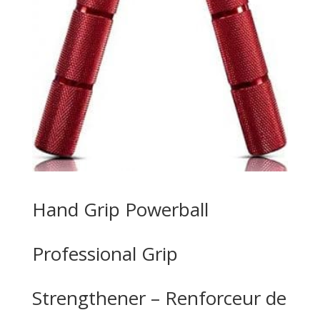
Hand Grip Powerball
Professional Grip
Strengthener – Renforceur de