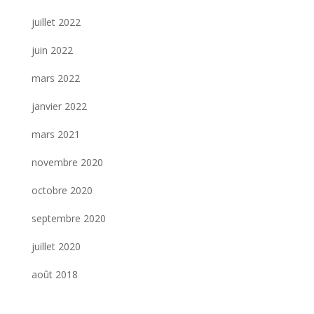
juillet 2022
juin 2022
mars 2022
janvier 2022
mars 2021
novembre 2020
octobre 2020
septembre 2020
juillet 2020
août 2018