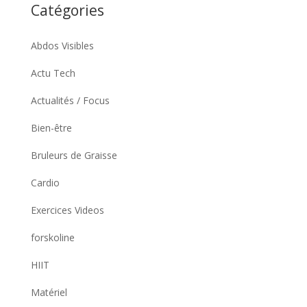
Catégories
Abdos Visibles
Actu Tech
Actualités / Focus
Bien-être
Bruleurs de Graisse
Cardio
Exercices Videos
forskoline
HIIT
Matériel