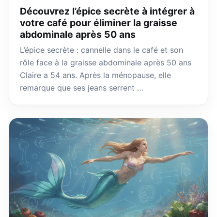
Découvrez l’épice secrète à intégrer à
votre café pour éliminer la graisse
abdominale après 50 ans
L’épice secrète : cannelle dans le café et son
rôle face à la graisse abdominale après 50 ans
Claire a 54 ans. Après la ménopause, elle
remarque que ses jeans serrent …