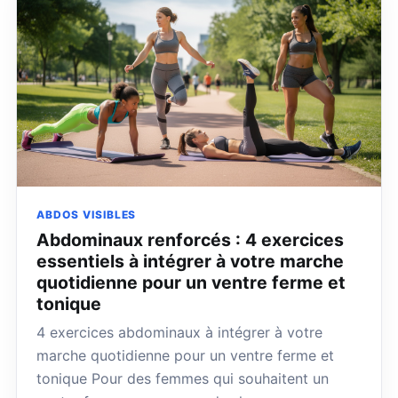
ABDOS VISIBLES
Abdominaux renforcés : 4 exercices
essentiels à intégrer à votre marche
quotidienne pour un ventre ferme et
tonique
4 exercices abdominaux à intégrer à votre
marche quotidienne pour un ventre ferme et
tonique Pour des femmes qui souhaitent un