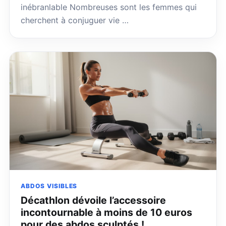
inébranlable Nombreuses sont les femmes qui
cherchent à conjuguer vie …
ABDOS VISIBLES
Décathlon dévoile l’accessoire
incontournable à moins de 10 euros
pour des abdos sculptés !