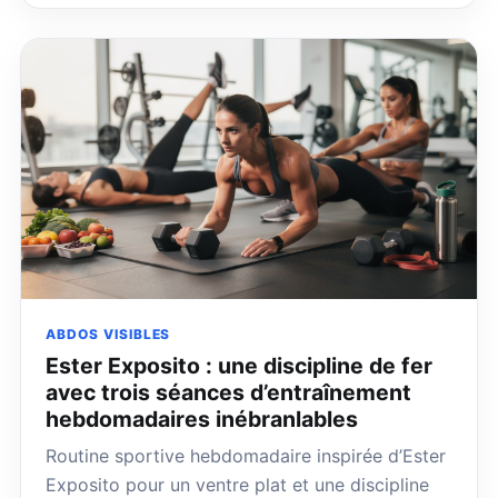
ABDOS VISIBLES
Ester Exposito : une discipline de fer
avec trois séances d’entraînement
hebdomadaires inébranlables
Routine sportive hebdomadaire inspirée d’Ester
Exposito pour un ventre plat et une discipline