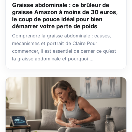
Graisse abdominale : ce brûleur de
graisse Amazon à moins de 30 euros,
le coup de pouce idéal pour bien
démarrer votre perte de poids
Comprendre la graisse abdominale : causes,
mécanismes et portrait de Claire Pour
commencer, il est essentiel de cerner ce qu’est
la graisse abdominale et pourquoi …