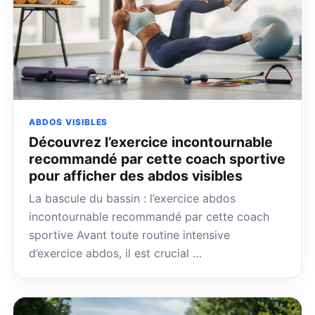
ABDOS VISIBLES
Découvrez l’exercice incontournable
recommandé par cette coach sportive
pour afficher des abdos visibles
La bascule du bassin : l’exercice abdos
incontournable recommandé par cette coach
sportive Avant toute routine intensive
d’exercice abdos, il est crucial …