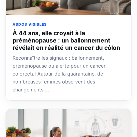
ABDOS VISIBLES
À 44 ans, elle croyait à la
préménopause : un ballonnement
révélait en réalité un cancer du côlon
Reconnaître les signaux : ballonnement,
préménopause ou alerte pour un cancer
colorectal Autour de la quarantaine, de
nombreuses femmes observent des
changements …