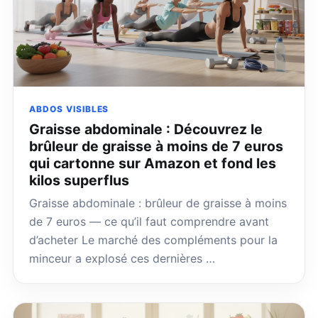
ABDOS VISIBLES
Graisse abdominale : Découvrez le
brûleur de graisse à moins de 7 euros
qui cartonne sur Amazon et fond les
kilos superflus
Graisse abdominale : brûleur de graisse à moins
de 7 euros — ce qu’il faut comprendre avant
d’acheter Le marché des compléments pour la
minceur a explosé ces dernières …