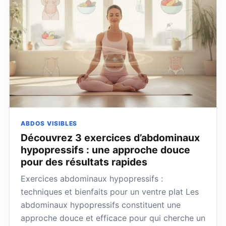
ABDOS VISIBLES
Découvrez 3 exercices d’abdominaux
hypopressifs : une approche douce
pour des résultats rapides
Exercices abdominaux hypopressifs :
techniques et bienfaits pour un ventre plat Les
abdominaux hypopressifs constituent une
approche douce et efficace pour qui cherche un