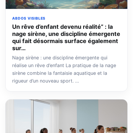
ABDOS VISIBLES
Un rêve d’enfant devenu réalité” : la
nage sirène, une discipline émergente
qui fait désormais surface également
sur…
Nage sirène : une discipline émergente qui
réalise un rêve d’enfant La pratique de la nage
sirène combine la fantaisie aquatique et la
rigueur d’un nouveau sport. …