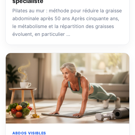
spécialiste
Pilates au mur : méthode pour réduire la graisse
abdominale après 50 ans Après cinquante ans,
le métabolisme et la répartition des graisses
évoluent, en particulier …
ABDOS VISIBLES