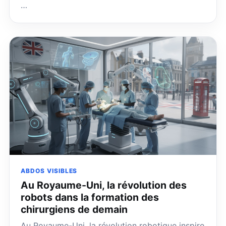
…
ABDOS VISIBLES
Au Royaume-Uni, la révolution des
robots dans la formation des
chirurgiens de demain
Au Royaume-Uni, la révolution robotique inspire