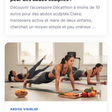
Découvrir l’accessoire Décathlon à moins de 10
euros pour des abdos sculptés Claire,
trentenaire active et mère de deux enfants,
cherchait un moyen simple et peu onéreux …
ABDOS VISIBLES