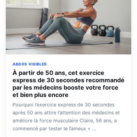
ABDOS VISIBLES
À partir de 50 ans, cet exercice
express de 30 secondes recommandé
par les médecins booste votre force
et bien plus encore
Pourquoi l’exercice express de 30 secondes
après 50 ans attire l’attention des médecins et
améliore la force musculaire Claire, 56 ans, a
commencé par tester le fameux « …