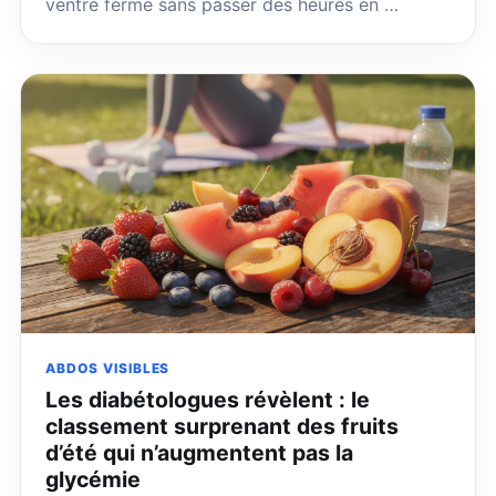
ventre ferme sans passer des heures en …
ABDOS VISIBLES
Les diabétologues révèlent : le
classement surprenant des fruits
d’été qui n’augmentent pas la
glycémie