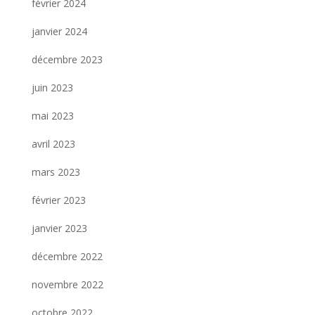
février 2024
janvier 2024
décembre 2023
juin 2023
mai 2023
avril 2023
mars 2023
février 2023
janvier 2023
décembre 2022
novembre 2022
octobre 2022