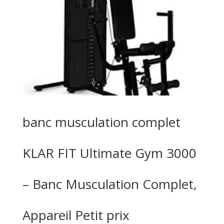
banc musculation complet
KLAR FIT Ultimate Gym 3000
– Banc Musculation Complet,
Appareil Petit prix