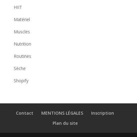
HIIT
Matériel
Muscles
Nutrition
Routines
Sèche
Shopify
Contact
MENTIONS LÉGALES
Inscription
Plan du site