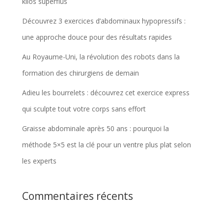
kilos superflus
Découvrez 3 exercices d’abdominaux hypopressifs :
une approche douce pour des résultats rapides
Au Royaume-Uni, la révolution des robots dans la
formation des chirurgiens de demain
Adieu les bourrelets : découvrez cet exercice express
qui sculpte tout votre corps sans effort
Graisse abdominale après 50 ans : pourquoi la
méthode 5×5 est la clé pour un ventre plus plat selon
les experts
Commentaires récents