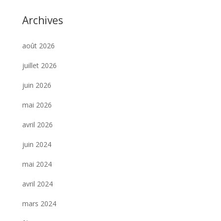
Archives
août 2026
juillet 2026
juin 2026
mai 2026
avril 2026
juin 2024
mai 2024
avril 2024
mars 2024