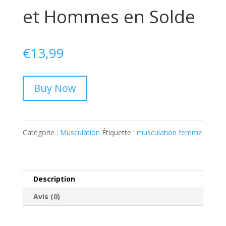
et Hommes en Solde
€
13,99
Buy Now
Catégorie :
Musculation
Étiquette :
musculation femme
Description
Avis (0)