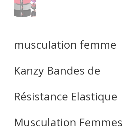
musculation femme
Kanzy Bandes de
Résistance Elastique
Musculation Femmes