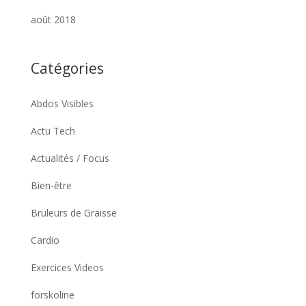
août 2018
Catégories
Abdos Visibles
Actu Tech
Actualités / Focus
Bien-être
Bruleurs de Graisse
Cardio
Exercices Videos
forskoline