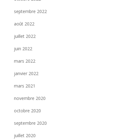
septembre 2022
août 2022
juillet 2022
juin 2022
mars 2022
janvier 2022
mars 2021
novembre 2020
octobre 2020
septembre 2020
juillet 2020