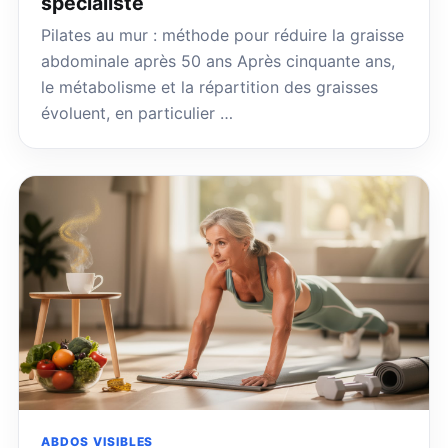
spécialiste
Pilates au mur : méthode pour réduire la graisse
abdominale après 50 ans Après cinquante ans,
le métabolisme et la répartition des graisses
évoluent, en particulier …
ABDOS VISIBLES