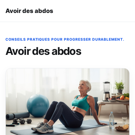
Avoir des abdos
CONSEILS PRATIQUES POUR PROGRESSER DURABLEMENT.
Avoir des abdos