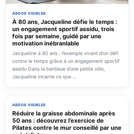
ABDOS VISIBLES
À 80 ans, Jacqueline défie le temps :
un engagement sportif assidu, trois
fois par semaine, guidé par une
motivation inébranlable
Jacqueline à 80 ans : l’exemple vivant d’un défi
contre le temps grâce à un engagement sportif
assidu Dans la banlieue d’une petite ville,
Jacqueline incarne ce que …
ABDOS VISIBLES
Réduire la graisse abdominale après
50 ans : découvrez l’exercice de
Pilates contre le mur conseillé par une