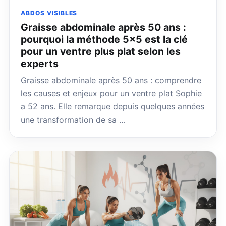
ABDOS VISIBLES
Graisse abdominale après 50 ans :
pourquoi la méthode 5×5 est la clé
pour un ventre plus plat selon les
experts
Graisse abdominale après 50 ans : comprendre
les causes et enjeux pour un ventre plat Sophie
a 52 ans. Elle remarque depuis quelques années
une transformation de sa …