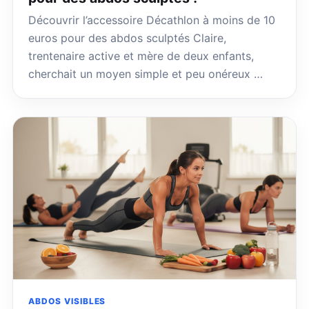
Découvrir l’accessoire Décathlon à moins de 10
euros pour des abdos sculptés Claire,
trentenaire active et mère de deux enfants,
cherchait un moyen simple et peu onéreux …
ABDOS VISIBLES