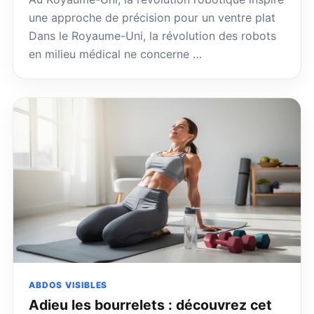
une approche de précision pour un ventre plat
Dans le Royaume-Uni, la révolution des robots
en milieu médical ne concerne …
ABDOS VISIBLES
Adieu les bourrelets : découvrez cet