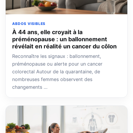
ABDOS VISIBLES
À 44 ans, elle croyait à la
préménopause : un ballonnement
révélait en réalité un cancer du côlon
Reconnaître les signaux : ballonnement,
préménopause ou alerte pour un cancer
colorectal Autour de la quarantaine, de
nombreuses femmes observent des
changements …