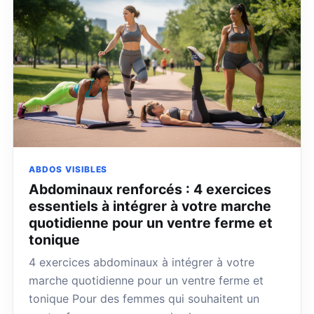
ABDOS VISIBLES
Abdominaux renforcés : 4 exercices
essentiels à intégrer à votre marche
quotidienne pour un ventre ferme et
tonique
4 exercices abdominaux à intégrer à votre
marche quotidienne pour un ventre ferme et
tonique Pour des femmes qui souhaitent un