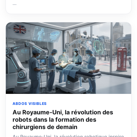
…
ABDOS VISIBLES
Au Royaume-Uni, la révolution des
robots dans la formation des
chirurgiens de demain
Au Royaume-Uni, la révolution robotique inspire