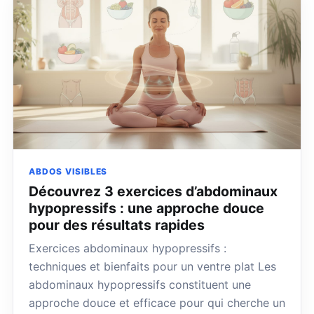
ABDOS VISIBLES
Découvrez 3 exercices d’abdominaux
hypopressifs : une approche douce
pour des résultats rapides
Exercices abdominaux hypopressifs :
techniques et bienfaits pour un ventre plat Les
abdominaux hypopressifs constituent une
approche douce et efficace pour qui cherche un