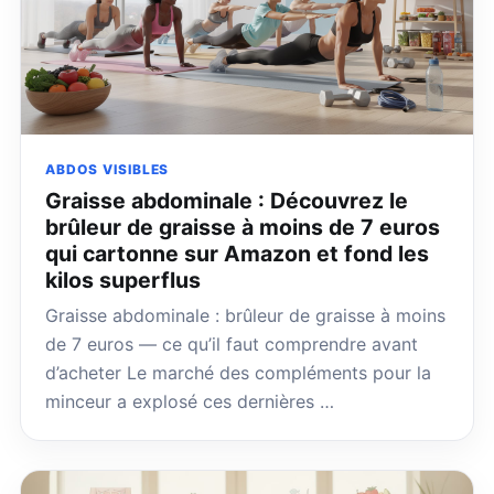
ABDOS VISIBLES
Graisse abdominale : Découvrez le
brûleur de graisse à moins de 7 euros
qui cartonne sur Amazon et fond les
kilos superflus
Graisse abdominale : brûleur de graisse à moins
de 7 euros — ce qu’il faut comprendre avant
d’acheter Le marché des compléments pour la
minceur a explosé ces dernières …