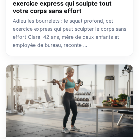
exercice express qui sculpte tout
votre corps sans effort
Adieu les bourrelets : le squat profond, cet
exercice express qui peut sculpter le corps sans
effort Clara, 42 ans, mère de deux enfants et
employée de bureau, raconte …