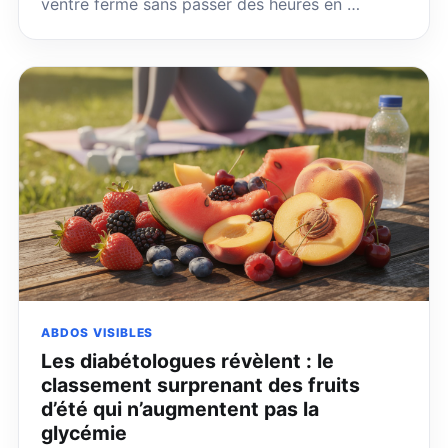
ventre ferme sans passer des heures en …
ABDOS VISIBLES
Les diabétologues révèlent : le
classement surprenant des fruits
d’été qui n’augmentent pas la
glycémie