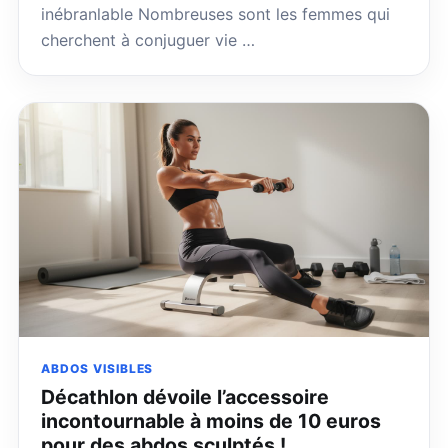
inébranlable Nombreuses sont les femmes qui
cherchent à conjuguer vie …
ABDOS VISIBLES
Décathlon dévoile l’accessoire
incontournable à moins de 10 euros
pour des abdos sculptés !