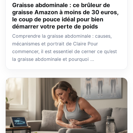
Graisse abdominale : ce brûleur de
graisse Amazon à moins de 30 euros,
le coup de pouce idéal pour bien
démarrer votre perte de poids
Comprendre la graisse abdominale : causes,
mécanismes et portrait de Claire Pour
commencer, il est essentiel de cerner ce qu’est
la graisse abdominale et pourquoi …