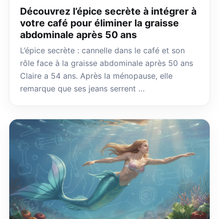
Découvrez l’épice secrète à intégrer à
votre café pour éliminer la graisse
abdominale après 50 ans
L’épice secrète : cannelle dans le café et son
rôle face à la graisse abdominale après 50 ans
Claire a 54 ans. Après la ménopause, elle
remarque que ses jeans serrent …