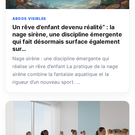
ABDOS VISIBLES
Un rêve d’enfant devenu réalité” : la
nage sirène, une discipline émergente
qui fait désormais surface également
sur…
Nage sirène : une discipline émergente qui
réalise un rêve d’enfant La pratique de la nage
sirène combine la fantaisie aquatique et la
rigueur d’un nouveau sport. …