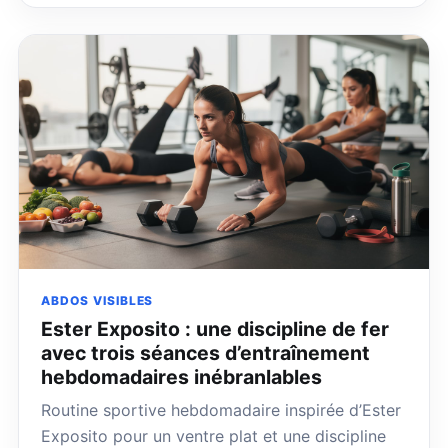
ABDOS VISIBLES
Ester Exposito : une discipline de fer
avec trois séances d’entraînement
hebdomadaires inébranlables
Routine sportive hebdomadaire inspirée d’Ester
Exposito pour un ventre plat et une discipline