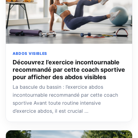
ABDOS VISIBLES
Découvrez l’exercice incontournable
recommandé par cette coach sportive
pour afficher des abdos visibles
La bascule du bassin : l’exercice abdos
incontournable recommandé par cette coach
sportive Avant toute routine intensive
d’exercice abdos, il est crucial …