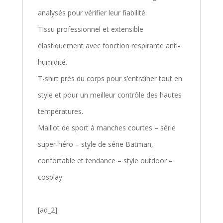
analysés pour vérifier leur fiabilité.
Tissu professionnel et extensible
élastiquement avec fonction respirante anti-
humidité.
T-shirt près du corps pour s’entraîner tout en
style et pour un meilleur contrôle des hautes
températures.
Maillot de sport à manches courtes – série
super-héro – style de série Batman,
confortable et tendance – style outdoor –
cosplay
[ad_2]