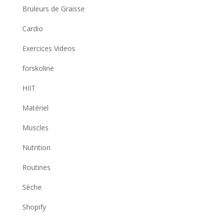
Bruleurs de Graisse
Cardio
Exercices Videos
forskoline
HIIT
Matériel
Muscles
Nutrition
Routines
Sèche
Shopify