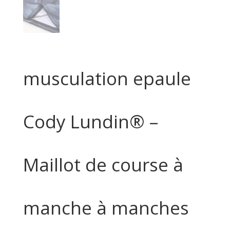
musculation epaule
Cody Lundin® –
Maillot de course à
manche à manches