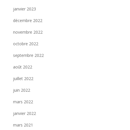
janvier 2023
décembre 2022
novembre 2022
octobre 2022
septembre 2022
août 2022
juillet 2022
juin 2022
mars 2022
janvier 2022
mars 2021