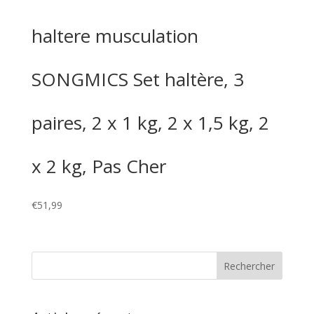
haltere musculation
SONGMICS Set haltère, 3
paires, 2 x 1 kg, 2 x 1,5 kg, 2
x 2 kg, Pas Cher
€
51,99