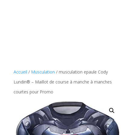
Accueil
/
Musculation
/ musculation epaule Cody
Lundin® – Maillot de course à manche à manches
courtes pour Promo