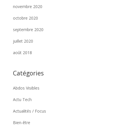
novembre 2020
octobre 2020
septembre 2020
juillet 2020
août 2018
Catégories
Abdos Visibles
Actu Tech
Actualités / Focus
Bien-être