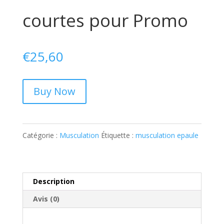
courtes pour Promo
€
25,60
Buy Now
Catégorie :
Musculation
Étiquette :
musculation epaule
Description
Avis (0)