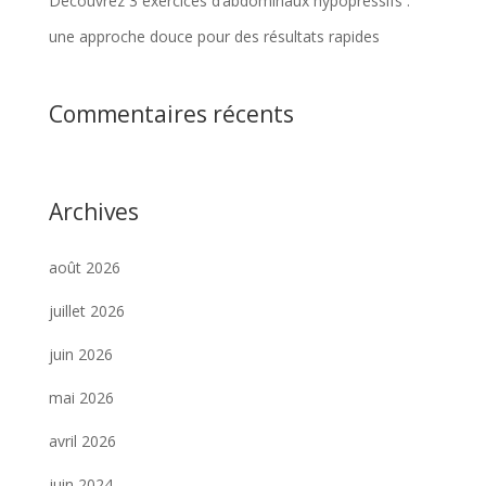
Découvrez 3 exercices d’abdominaux hypopressifs :
une approche douce pour des résultats rapides
Commentaires récents
Archives
août 2026
juillet 2026
juin 2026
mai 2026
avril 2026
juin 2024