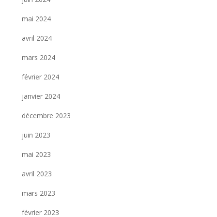
mai 2024
avril 2024
mars 2024
février 2024
janvier 2024
décembre 2023
juin 2023
mai 2023
avril 2023
mars 2023
février 2023