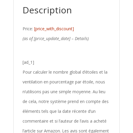
Description
Price:
[price_with_discount]
(as of [price_update_date] –
Details
)
[ad_1]
Pour calculer le nombre global d’étoiles et la
ventilation en pourcentage par étoile, nous
n’utilisons pas une simple moyenne. Au lieu
de cela, notre système prend en compte des
éléments tels que la date récente d’un
commentaire et si l’auteur de l’avis a acheté
l’article sur Amazon. Les avis sont également