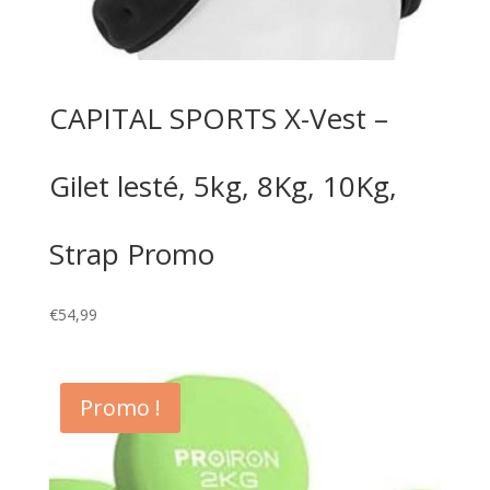
CAPITAL SPORTS X-Vest –
Gilet lesté, 5kg, 8Kg, 10Kg,
Strap Promo
€
54,99
Promo !