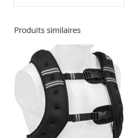
Produits similaires