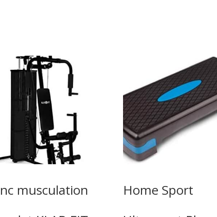
nc musculation
Home Sport