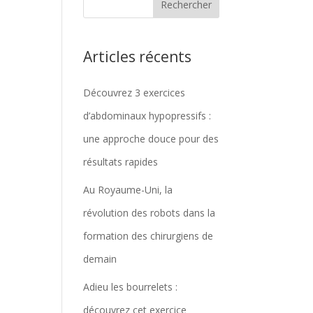
Articles récents
Découvrez 3 exercices
d’abdominaux hypopressifs :
une approche douce pour des
résultats rapides
Au Royaume-Uni, la
révolution des robots dans la
formation des chirurgiens de
demain
Adieu les bourrelets :
découvrez cet exercice