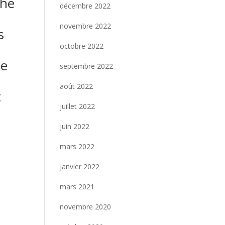
che
décembre 2022
novembre 2022
s
octobre 2022
he
septembre 2022
août 2022
t
juillet 2022
juin 2022
mars 2022
janvier 2022
mars 2021
novembre 2020