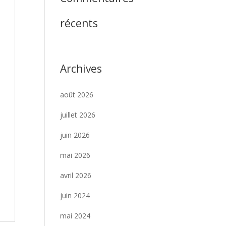
récents
Archives
août 2026
juillet 2026
juin 2026
mai 2026
avril 2026
juin 2024
mai 2024