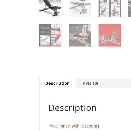
Description
Avis (0)
Description
Price:
[price_with_discount]