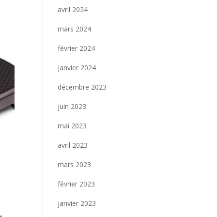
avril 2024
mars 2024
février 2024
janvier 2024
décembre 2023
juin 2023
mai 2023
avril 2023
mars 2023
février 2023
janvier 2023