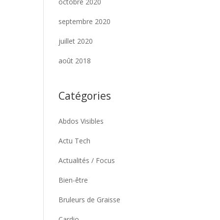
octobre 2020
septembre 2020
juillet 2020
août 2018
Catégories
Abdos Visibles
Actu Tech
Actualités / Focus
Bien-être
Bruleurs de Graisse
Cardio