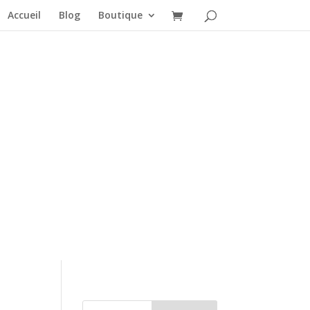
Accueil
Blog
Boutique