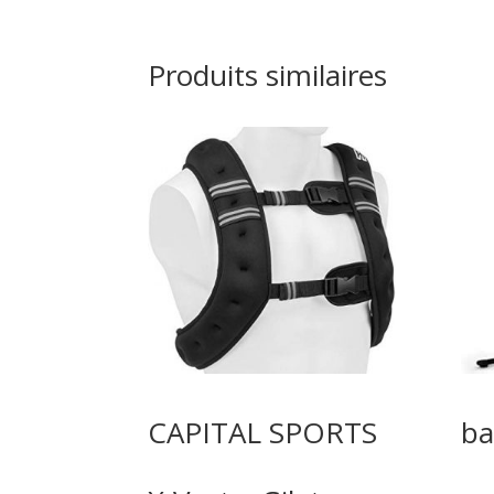
Produits similaires
CAPITAL SPORTS
ba