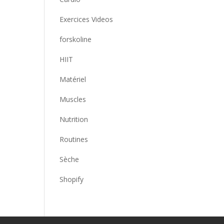
Exercices Videos
forskoline
HIIT
Matériel
Muscles
Nutrition
Routines
Sèche
Shopify