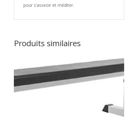
pour s’asseoir et méditer.
Produits similaires