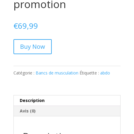
promotion
€
69,99
Buy Now
Catégorie :
Bancs de musculation
Étiquette :
abdo
Description
Avis (0)