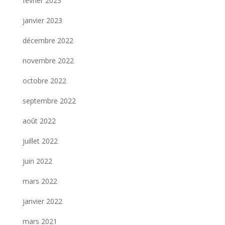
février 2023
janvier 2023
décembre 2022
novembre 2022
octobre 2022
septembre 2022
août 2022
juillet 2022
juin 2022
mars 2022
janvier 2022
mars 2021