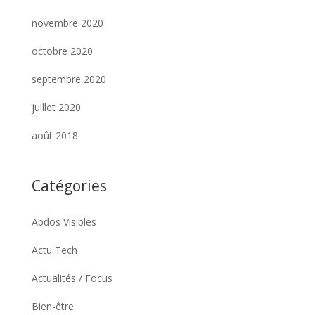
novembre 2020
octobre 2020
septembre 2020
juillet 2020
août 2018
Catégories
Abdos Visibles
Actu Tech
Actualités / Focus
Bien-être