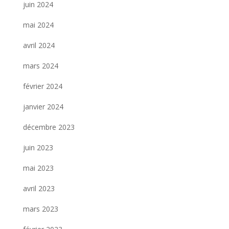
juin 2024
mai 2024
avril 2024
mars 2024
février 2024
janvier 2024
décembre 2023
juin 2023
mai 2023
avril 2023
mars 2023