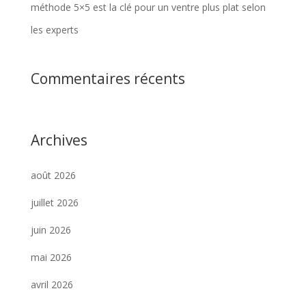
méthode 5×5 est la clé pour un ventre plus plat selon
les experts
Commentaires récents
Archives
août 2026
juillet 2026
juin 2026
mai 2026
avril 2026