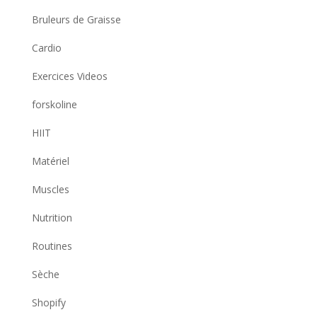
Bruleurs de Graisse
Cardio
Exercices Videos
forskoline
HIIT
Matériel
Muscles
Nutrition
Routines
Sèche
Shopify