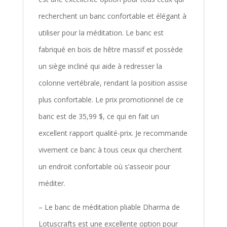
recherchent un banc confortable et élégant à
utiliser pour la méditation. Le banc est
fabriqué en bois de hêtre massif et possède
un siège incliné qui aide à redresser la
colonne vertébrale, rendant la position assise
plus confortable. Le prix promotionnel de ce
banc est de 35,99 $, ce qui en fait un
excellent rapport qualité-prix. Je recommande
vivement ce banc à tous ceux qui cherchent
un endroit confortable où s’asseoir pour
méditer.
– Le banc de méditation pliable Dharma de
Lotuscrafts est une excellente option pour