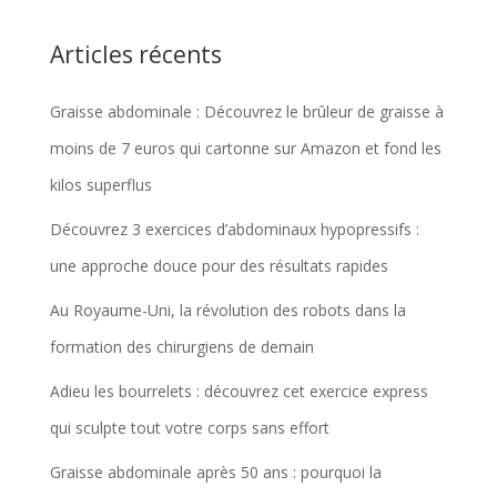
Articles récents
Graisse abdominale : Découvrez le brûleur de graisse à
moins de 7 euros qui cartonne sur Amazon et fond les
kilos superflus
Découvrez 3 exercices d’abdominaux hypopressifs :
une approche douce pour des résultats rapides
Au Royaume-Uni, la révolution des robots dans la
formation des chirurgiens de demain
Adieu les bourrelets : découvrez cet exercice express
qui sculpte tout votre corps sans effort
Graisse abdominale après 50 ans : pourquoi la