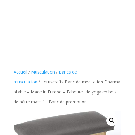
Accueil
/
Musculation
/
Bancs de
musculation
/ Lotuscrafts Banc de méditation Dharma
pliable – Made in Europe – Tabouret de yoga en bois
de hêtre massif – Banc de promotion