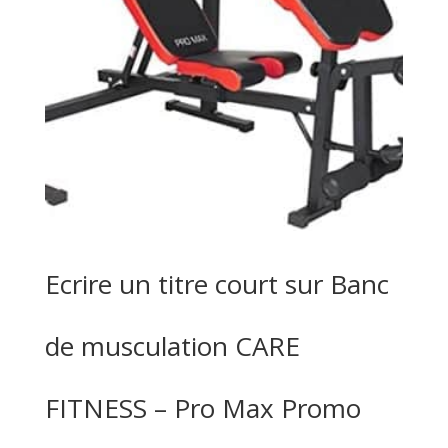
Ecrire un titre court sur Banc
de musculation CARE
FITNESS – Pro Max Promo