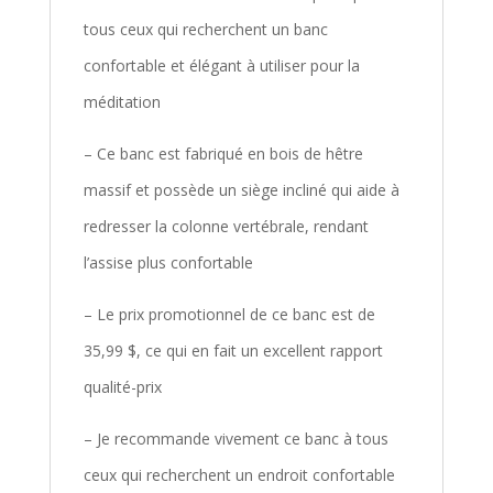
tous ceux qui recherchent un banc
confortable et élégant à utiliser pour la
méditation
– Ce banc est fabriqué en bois de hêtre
massif et possède un siège incliné qui aide à
redresser la colonne vertébrale, rendant
l’assise plus confortable
– Le prix promotionnel de ce banc est de
35,99 $, ce qui en fait un excellent rapport
qualité-prix
– Je recommande vivement ce banc à tous
ceux qui recherchent un endroit confortable