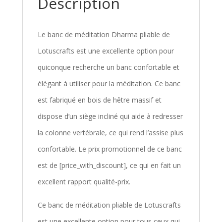
Description
Le banc de méditation Dharma pliable de
Lotuscrafts est une excellente option pour
quiconque recherche un banc confortable et
élégant à utiliser pour la méditation. Ce banc
est fabriqué en bois de hêtre massif et
dispose d’un siège incliné qui aide à redresser
la colonne vertébrale, ce qui rend l’assise plus
confortable. Le prix promotionnel de ce banc
est de [price_with_discount], ce qui en fait un
excellent rapport qualité-prix.
Ce banc de méditation pliable de Lotuscrafts
est une excellente option pour tous ceux qui