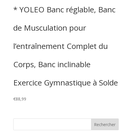
* YOLEO Banc réglable, Banc
de Musculation pour
l’entraînement Complet du
Corps, Banc inclinable
Exercice Gymnastique à Solde
€
88,99