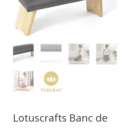
Lotuscrafts Banc de