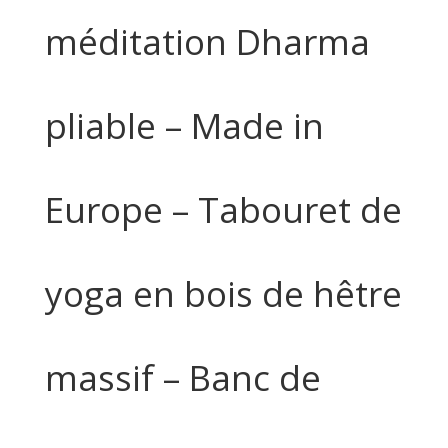
méditation Dharma
pliable – Made in
Europe – Tabouret de
yoga en bois de hêtre
massif – Banc de