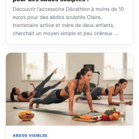
Découvrir l’accessoire Décathlon à moins de 10
euros pour des abdos sculptés Claire,
trentenaire active et mère de deux enfants,
cherchait un moyen simple et peu onéreux …
ABDOS VISIBLES