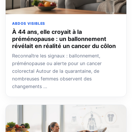
ABDOS VISIBLES
À 44 ans, elle croyait à la
préménopause : un ballonnement
révélait en réalité un cancer du côlon
Reconnaître les signaux : ballonnement,
préménopause ou alerte pour un cancer
colorectal Autour de la quarantaine, de
nombreuses femmes observent des
changements …