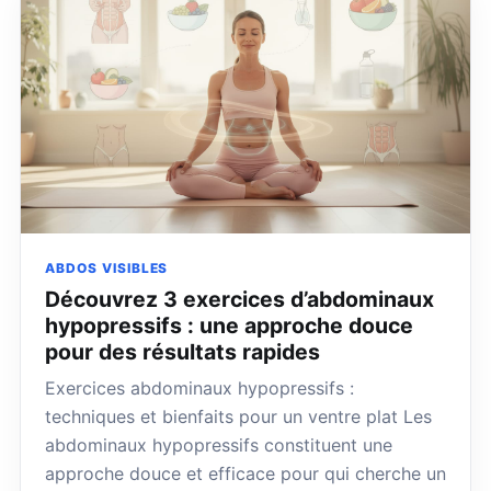
ABDOS VISIBLES
Découvrez 3 exercices d’abdominaux
hypopressifs : une approche douce
pour des résultats rapides
Exercices abdominaux hypopressifs :
techniques et bienfaits pour un ventre plat Les
abdominaux hypopressifs constituent une
approche douce et efficace pour qui cherche un