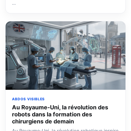
…
ABDOS VISIBLES
Au Royaume-Uni, la révolution des
robots dans la formation des
chirurgiens de demain
Au Royaume-Uni, la révolution robotique inspire