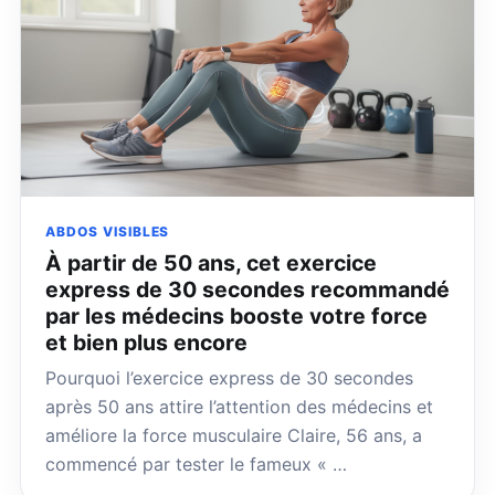
ABDOS VISIBLES
À partir de 50 ans, cet exercice
express de 30 secondes recommandé
par les médecins booste votre force
et bien plus encore
Pourquoi l’exercice express de 30 secondes
après 50 ans attire l’attention des médecins et
améliore la force musculaire Claire, 56 ans, a
commencé par tester le fameux « …