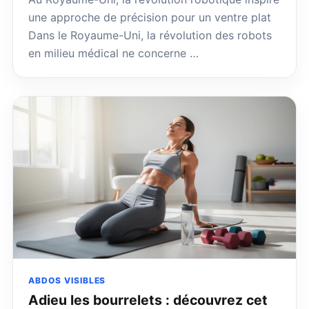
une approche de précision pour un ventre plat
Dans le Royaume-Uni, la révolution des robots
en milieu médical ne concerne …
ABDOS VISIBLES
Adieu les bourrelets : découvrez cet