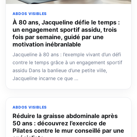
ABDOS VISIBLES
À 80 ans, Jacqueline défie le temps :
un engagement sportif assidu, trois
fois par semaine, guidé par une
motivation inébranlable
Jacqueline à 80 ans : l’exemple vivant d’un défi
contre le temps grâce à un engagement sportif
assidu Dans la banlieue d’une petite ville,
Jacqueline incarne ce que …
ABDOS VISIBLES
Réduire la graisse abdominale après
50 ans : découvrez l’exercice de
Pilates contre le mur conseillé par une