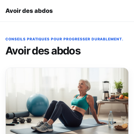
Avoir des abdos
CONSEILS PRATIQUES POUR PROGRESSER DURABLEMENT.
Avoir des abdos