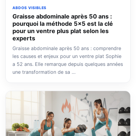
ABDOS VISIBLES
Graisse abdominale après 50 ans :
pourquoi la méthode 5×5 est la clé
pour un ventre plus plat selon les
experts
Graisse abdominale après 50 ans : comprendre
les causes et enjeux pour un ventre plat Sophie
a 52 ans. Elle remarque depuis quelques années
une transformation de sa …