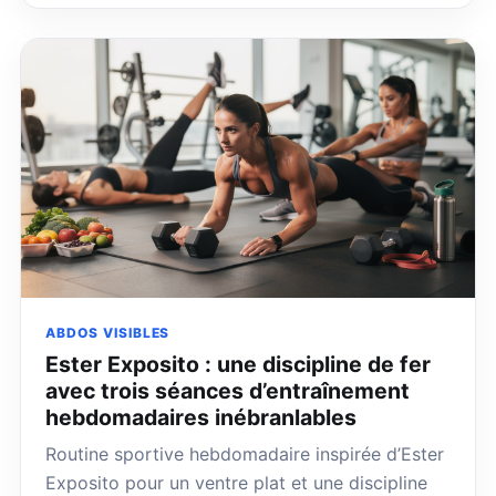
ABDOS VISIBLES
Ester Exposito : une discipline de fer
avec trois séances d’entraînement
hebdomadaires inébranlables
Routine sportive hebdomadaire inspirée d’Ester
Exposito pour un ventre plat et une discipline