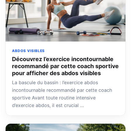
ABDOS VISIBLES
Découvrez l’exercice incontournable
recommandé par cette coach sportive
pour afficher des abdos visibles
La bascule du bassin : l’exercice abdos
incontournable recommandé par cette coach
sportive Avant toute routine intensive
d’exercice abdos, il est crucial …