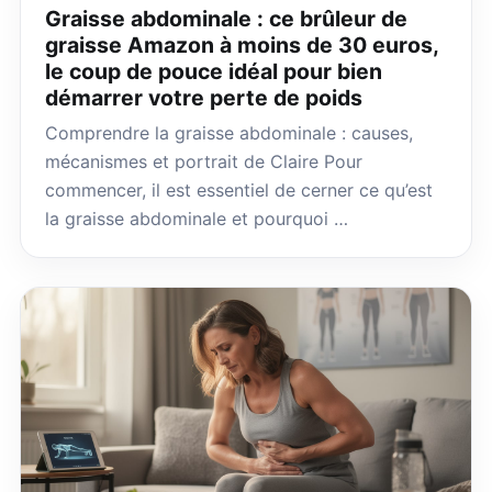
Graisse abdominale : ce brûleur de
graisse Amazon à moins de 30 euros,
le coup de pouce idéal pour bien
démarrer votre perte de poids
Comprendre la graisse abdominale : causes,
mécanismes et portrait de Claire Pour
commencer, il est essentiel de cerner ce qu’est
la graisse abdominale et pourquoi …