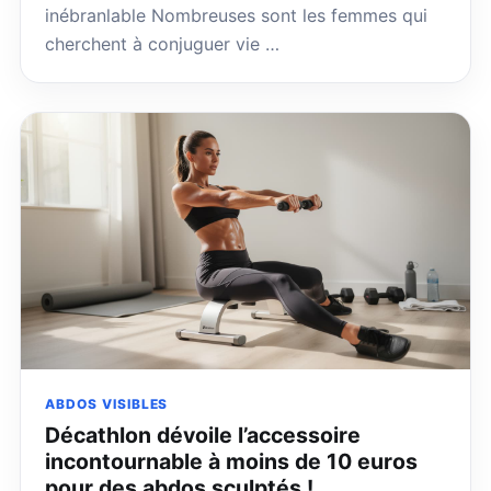
inébranlable Nombreuses sont les femmes qui
cherchent à conjuguer vie …
ABDOS VISIBLES
Décathlon dévoile l’accessoire
incontournable à moins de 10 euros
pour des abdos sculptés !