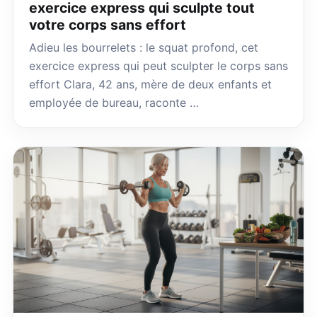
exercice express qui sculpte tout
votre corps sans effort
Adieu les bourrelets : le squat profond, cet
exercice express qui peut sculpter le corps sans
effort Clara, 42 ans, mère de deux enfants et
employée de bureau, raconte …