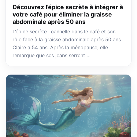
Découvrez l’épice secrète à intégrer à
votre café pour éliminer la graisse
abdominale après 50 ans
L’épice secrète : cannelle dans le café et son
rôle face à la graisse abdominale après 50 ans
Claire a 54 ans. Après la ménopause, elle
remarque que ses jeans serrent …