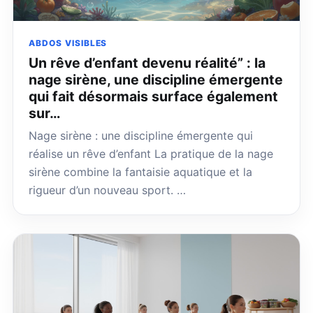
ABDOS VISIBLES
Un rêve d’enfant devenu réalité” : la
nage sirène, une discipline émergente
qui fait désormais surface également
sur…
Nage sirène : une discipline émergente qui
réalise un rêve d’enfant La pratique de la nage
sirène combine la fantaisie aquatique et la
rigueur d’un nouveau sport. …