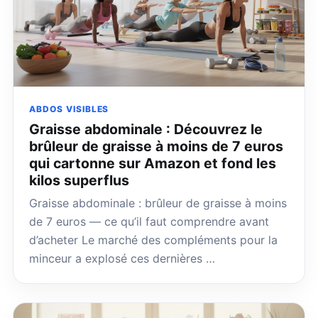
ABDOS VISIBLES
Graisse abdominale : Découvrez le
brûleur de graisse à moins de 7 euros
qui cartonne sur Amazon et fond les
kilos superflus
Graisse abdominale : brûleur de graisse à moins
de 7 euros — ce qu’il faut comprendre avant
d’acheter Le marché des compléments pour la
minceur a explosé ces dernières …