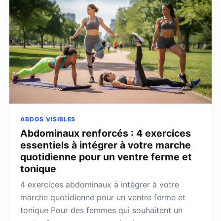
ABDOS VISIBLES
Abdominaux renforcés : 4 exercices
essentiels à intégrer à votre marche
quotidienne pour un ventre ferme et
tonique
4 exercices abdominaux à intégrer à votre
marche quotidienne pour un ventre ferme et
tonique Pour des femmes qui souhaitent un