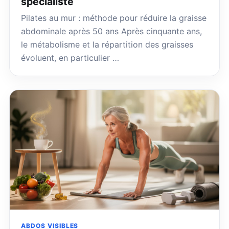
spécialiste
Pilates au mur : méthode pour réduire la graisse
abdominale après 50 ans Après cinquante ans,
le métabolisme et la répartition des graisses
évoluent, en particulier …
ABDOS VISIBLES