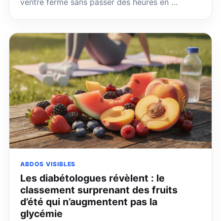
ventre ferme sans passer des heures en …
ABDOS VISIBLES
Les diabétologues révèlent : le
classement surprenant des fruits
d’été qui n’augmentent pas la
glycémie