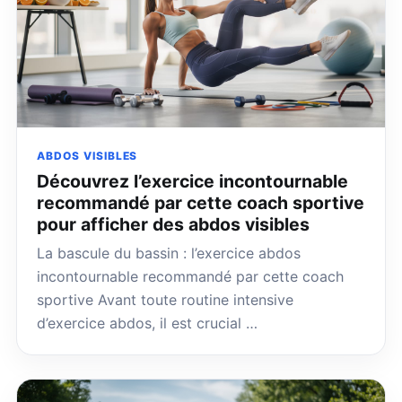
ABDOS VISIBLES
Découvrez l’exercice incontournable
recommandé par cette coach sportive
pour afficher des abdos visibles
La bascule du bassin : l’exercice abdos
incontournable recommandé par cette coach
sportive Avant toute routine intensive
d’exercice abdos, il est crucial …