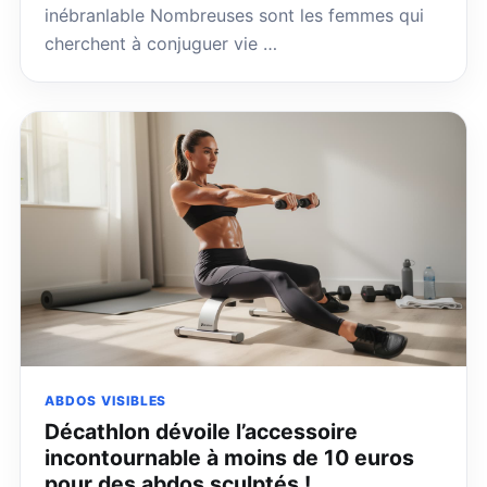
inébranlable Nombreuses sont les femmes qui
cherchent à conjuguer vie …
ABDOS VISIBLES
Décathlon dévoile l’accessoire
incontournable à moins de 10 euros
pour des abdos sculptés !