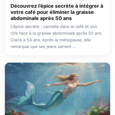
Découvrez l’épice secrète à intégrer à
votre café pour éliminer la graisse
abdominale après 50 ans
L’épice secrète : cannelle dans le café et son
rôle face à la graisse abdominale après 50 ans
Claire a 54 ans. Après la ménopause, elle
remarque que ses jeans serrent …