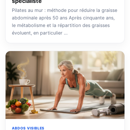
spécialiste
Pilates au mur : méthode pour réduire la graisse
abdominale après 50 ans Après cinquante ans,
le métabolisme et la répartition des graisses
évoluent, en particulier …
ABDOS VISIBLES