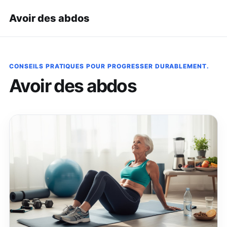
Avoir des abdos
CONSEILS PRATIQUES POUR PROGRESSER DURABLEMENT.
Avoir des abdos