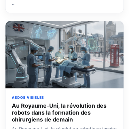
…
ABDOS VISIBLES
Au Royaume-Uni, la révolution des
robots dans la formation des
chirurgiens de demain
Au Royaume-Uni, la révolution robotique inspire