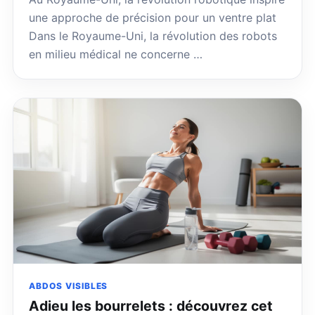
une approche de précision pour un ventre plat
Dans le Royaume-Uni, la révolution des robots
en milieu médical ne concerne …
ABDOS VISIBLES
Adieu les bourrelets : découvrez cet