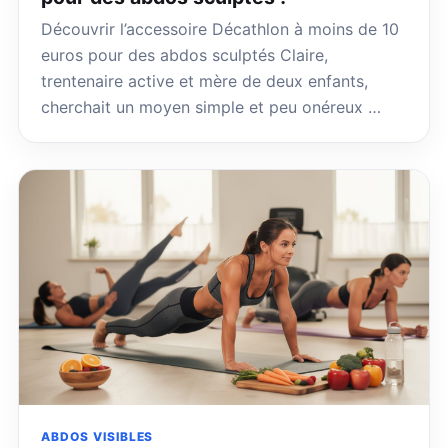
Découvrir l’accessoire Décathlon à moins de 10
euros pour des abdos sculptés Claire,
trentenaire active et mère de deux enfants,
cherchait un moyen simple et peu onéreux …
ABDOS VISIBLES