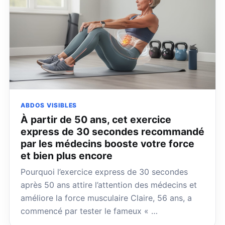
ABDOS VISIBLES
À partir de 50 ans, cet exercice
express de 30 secondes recommandé
par les médecins booste votre force
et bien plus encore
Pourquoi l’exercice express de 30 secondes
après 50 ans attire l’attention des médecins et
améliore la force musculaire Claire, 56 ans, a
commencé par tester le fameux « …