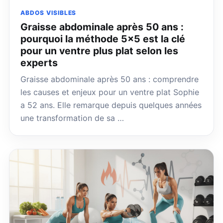
ABDOS VISIBLES
Graisse abdominale après 50 ans :
pourquoi la méthode 5×5 est la clé
pour un ventre plus plat selon les
experts
Graisse abdominale après 50 ans : comprendre
les causes et enjeux pour un ventre plat Sophie
a 52 ans. Elle remarque depuis quelques années
une transformation de sa …