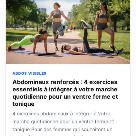
ABDOS VISIBLES
Abdominaux renforcés : 4 exercices
essentiels à intégrer à votre marche
quotidienne pour un ventre ferme et
tonique
4 exercices abdominaux à intégrer à votre
marche quotidienne pour un ventre ferme et
tonique Pour des femmes qui souhaitent un