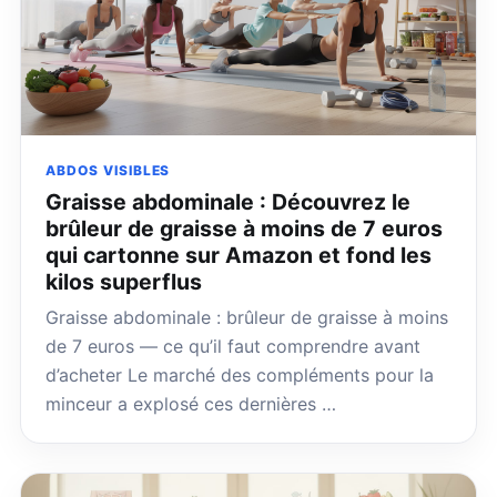
ABDOS VISIBLES
Graisse abdominale : Découvrez le
brûleur de graisse à moins de 7 euros
qui cartonne sur Amazon et fond les
kilos superflus
Graisse abdominale : brûleur de graisse à moins
de 7 euros — ce qu’il faut comprendre avant
d’acheter Le marché des compléments pour la
minceur a explosé ces dernières …