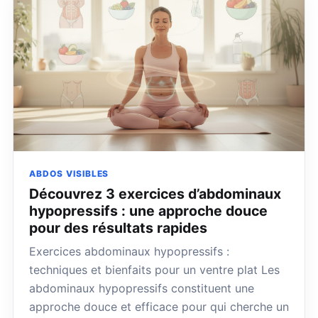
ABDOS VISIBLES
Découvrez 3 exercices d’abdominaux
hypopressifs : une approche douce
pour des résultats rapides
Exercices abdominaux hypopressifs :
techniques et bienfaits pour un ventre plat Les
abdominaux hypopressifs constituent une
approche douce et efficace pour qui cherche un