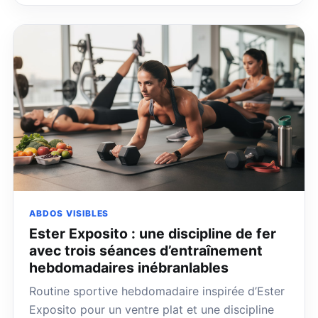
ABDOS VISIBLES
Ester Exposito : une discipline de fer
avec trois séances d’entraînement
hebdomadaires inébranlables
Routine sportive hebdomadaire inspirée d’Ester
Exposito pour un ventre plat et une discipline