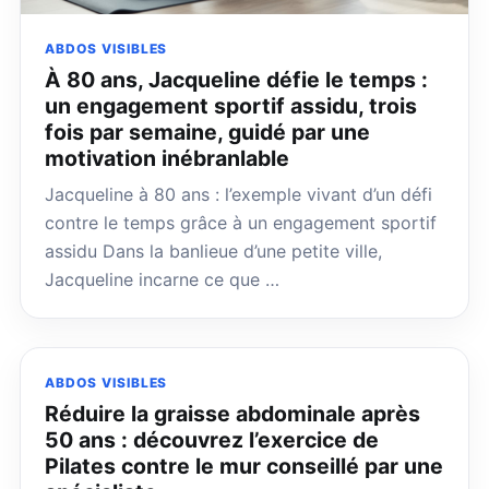
ABDOS VISIBLES
À 80 ans, Jacqueline défie le temps :
un engagement sportif assidu, trois
fois par semaine, guidé par une
motivation inébranlable
Jacqueline à 80 ans : l’exemple vivant d’un défi
contre le temps grâce à un engagement sportif
assidu Dans la banlieue d’une petite ville,
Jacqueline incarne ce que …
ABDOS VISIBLES
Réduire la graisse abdominale après
50 ans : découvrez l’exercice de
Pilates contre le mur conseillé par une