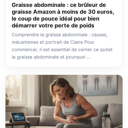
Graisse abdominale : ce brûleur de
graisse Amazon à moins de 30 euros,
le coup de pouce idéal pour bien
démarrer votre perte de poids
Comprendre la graisse abdominale : causes,
mécanismes et portrait de Claire Pour
commencer, il est essentiel de cerner ce qu’est
la graisse abdominale et pourquoi …