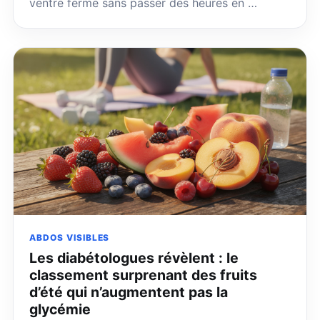
ventre ferme sans passer des heures en …
ABDOS VISIBLES
Les diabétologues révèlent : le
classement surprenant des fruits
d’été qui n’augmentent pas la
glycémie