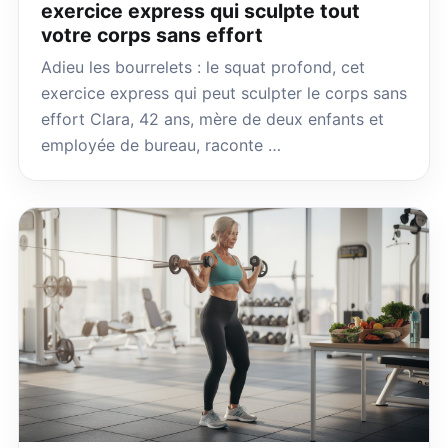
exercice express qui sculpte tout
votre corps sans effort
Adieu les bourrelets : le squat profond, cet
exercice express qui peut sculpter le corps sans
effort Clara, 42 ans, mère de deux enfants et
employée de bureau, raconte …