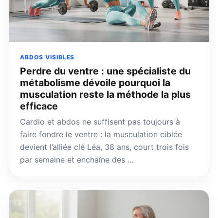
ABDOS VISIBLES
Perdre du ventre : une spécialiste du
métabolisme dévoile pourquoi la
musculation reste la méthode la plus
efficace
Cardio et abdos ne suffisent pas toujours à
faire fondre le ventre : la musculation ciblée
devient l’alliée clé Léa, 38 ans, court trois fois
par semaine et enchaîne des …