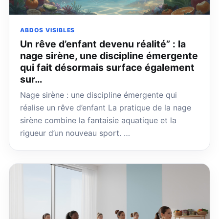
ABDOS VISIBLES
Un rêve d’enfant devenu réalité” : la
nage sirène, une discipline émergente
qui fait désormais surface également
sur…
Nage sirène : une discipline émergente qui
réalise un rêve d’enfant La pratique de la nage
sirène combine la fantaisie aquatique et la
rigueur d’un nouveau sport. …