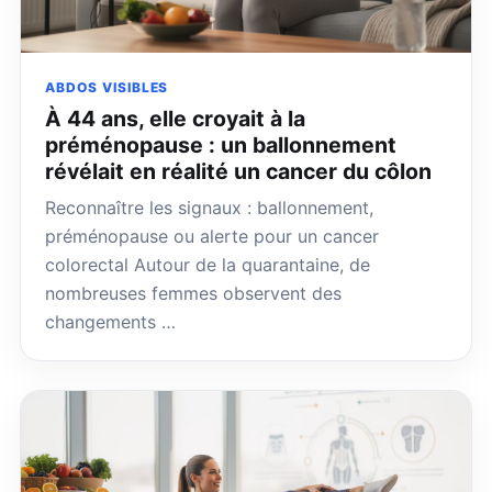
ABDOS VISIBLES
À 44 ans, elle croyait à la
préménopause : un ballonnement
révélait en réalité un cancer du côlon
Reconnaître les signaux : ballonnement,
préménopause ou alerte pour un cancer
colorectal Autour de la quarantaine, de
nombreuses femmes observent des
changements …