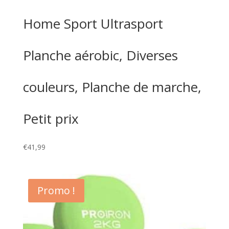
Home Sport Ultrasport
Planche aérobic, Diverses
couleurs, Planche de marche,
Petit prix
€
41,99
Promo !