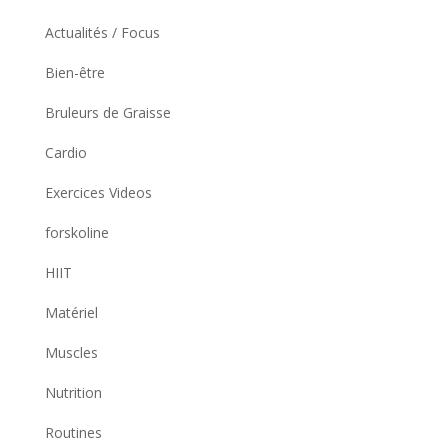
Actualités / Focus
Bien-être
Bruleurs de Graisse
Cardio
Exercices Videos
forskoline
HIIT
Matériel
Muscles
Nutrition
Routines