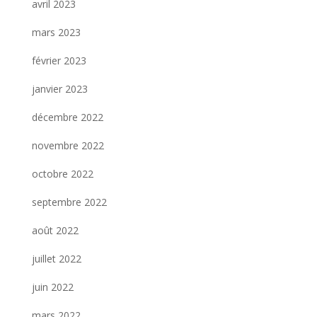
avril 2023
mars 2023
février 2023
janvier 2023
décembre 2022
novembre 2022
octobre 2022
septembre 2022
août 2022
juillet 2022
juin 2022
mars 2022