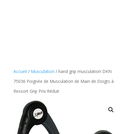
Accueil
/
Musculation
/ hand grip musculation DKN
75036 Poignée de Musculation de Main de Doigts à
Ressort Grip Prix Réduit