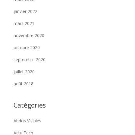
janvier 2022
mars 2021
novembre 2020
octobre 2020
septembre 2020
juillet 2020
août 2018
Catégories
Abdos Visibles
Actu Tech