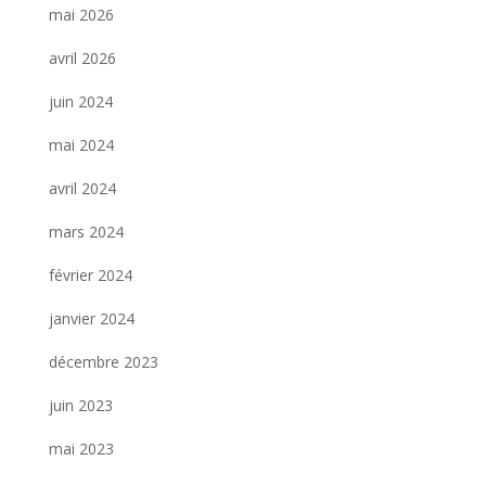
mai 2026
avril 2026
juin 2024
mai 2024
avril 2024
mars 2024
février 2024
janvier 2024
décembre 2023
juin 2023
mai 2023