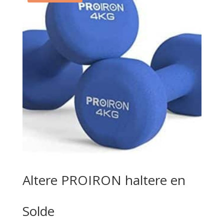
Altere PROIRON haltere en
Solde