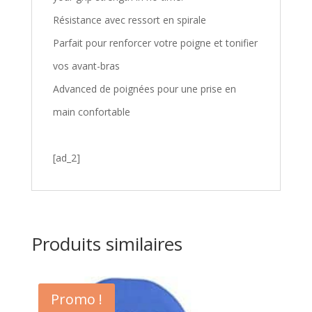
Résistance avec ressort en spirale
Parfait pour renforcer votre poigne et tonifier
vos avant-bras
Advanced de poignées pour une prise en
main confortable
[ad_2]
Produits similaires
Promo !