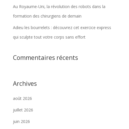
Au Royaume-Uni, la révolution des robots dans la
formation des chirurgiens de demain
Adieu les bourrelets : découvrez cet exercice express
qui sculpte tout votre corps sans effort
Commentaires récents
Archives
août 2026
juillet 2026
juin 2026