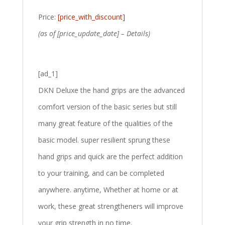
Price:
[price_with_discount]
(as of [price_update_date] –
Details
)
[ad_1]
DKN Deluxe the hand grips are the advanced
comfort version of the basic series but still
many great feature of the qualities of the
basic model. super resilient sprung these
hand grips and quick are the perfect addition
to your training, and can be completed
anywhere. anytime, Whether at home or at
work, these great strengtheners will improve
your grip strength in no time.