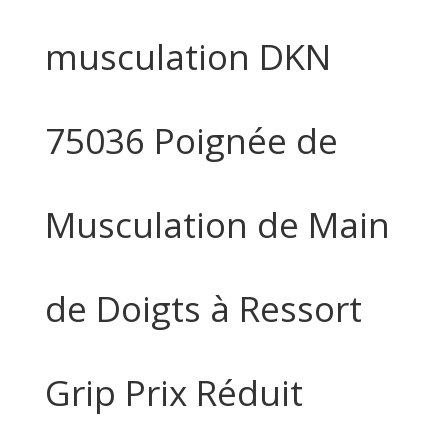
musculation DKN
75036 Poignée de
Musculation de Main
de Doigts à Ressort
Grip Prix Réduit