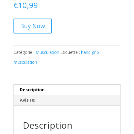
€
10,99
Buy Now
Catégorie :
Musculation
Étiquette :
hand grip
musculation
Description
Avis (0)
Description