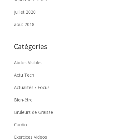
juillet 2020
août 2018
Catégories
Abdos Visibles
Actu Tech
Actualités / Focus
Bien-être
Bruleurs de Graisse
Cardio
Exercices Videos