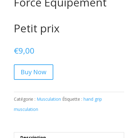
Force Équipement
Petit prix
€
9,00
Buy Now
Catégorie :
Musculation
Étiquette :
hand grip
musculation
Description