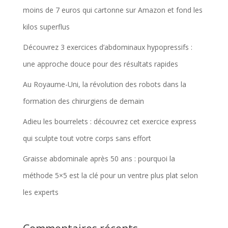
moins de 7 euros qui cartonne sur Amazon et fond les
kilos superflus
Découvrez 3 exercices d’abdominaux hypopressifs :
une approche douce pour des résultats rapides
Au Royaume-Uni, la révolution des robots dans la
formation des chirurgiens de demain
Adieu les bourrelets : découvrez cet exercice express
qui sculpte tout votre corps sans effort
Graisse abdominale après 50 ans : pourquoi la
méthode 5×5 est la clé pour un ventre plus plat selon
les experts