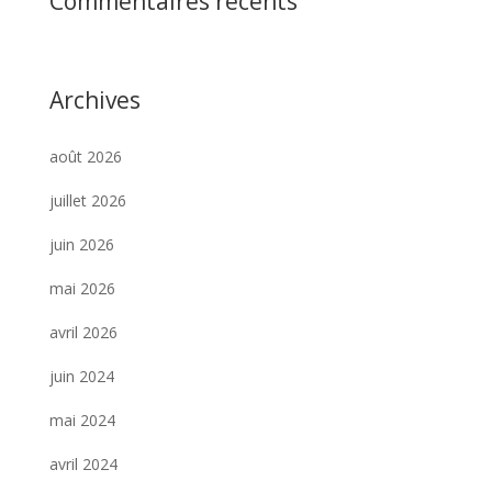
Commentaires récents
Archives
août 2026
juillet 2026
juin 2026
mai 2026
avril 2026
juin 2024
mai 2024
avril 2024