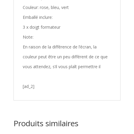
Couleur: rose, bleu, vert
Emballé inclure:
3 x doigt formateur
Note:
En raison de la différence de l’écran, la
couleur peut être un peu différent de ce que
vous attendez, s’il vous plaît permettre il
[ad_2]
Produits similaires