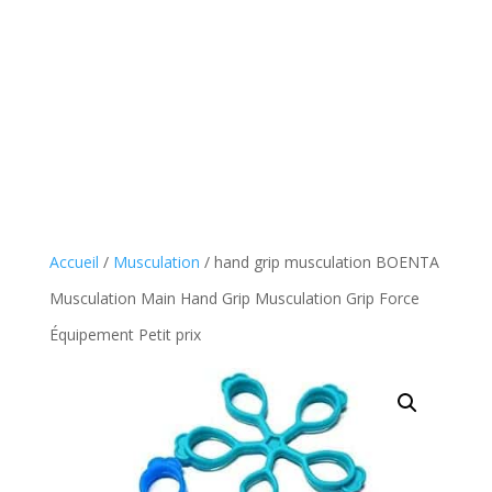
Accueil
/
Musculation
/ hand grip musculation BOENTA
Musculation Main Hand Grip Musculation Grip Force
Équipement Petit prix