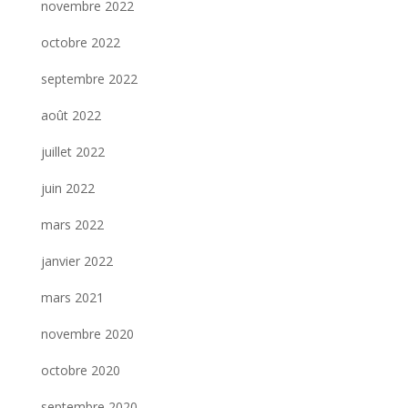
novembre 2022
octobre 2022
septembre 2022
août 2022
juillet 2022
juin 2022
mars 2022
janvier 2022
mars 2021
novembre 2020
octobre 2020
septembre 2020