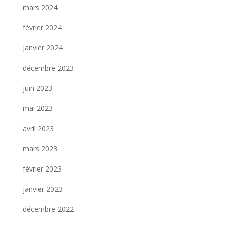
mars 2024
février 2024
janvier 2024
décembre 2023
juin 2023
mai 2023
avril 2023
mars 2023
février 2023
janvier 2023
décembre 2022