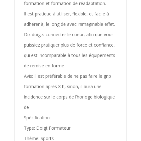
formation et formation de réadaptation.
Il est pratique à utiliser, flexible, et facile à
adhérer à, le long de avec inimaginable effet.
Dix doigts connecter le coeur, afin que vous
puissiez pratiquer plus de force et confiance,
qui est incomparable à tous les équipements
de remise en forme
Avis: Il est préférable de ne pas faire le grip
formation après 8 h, sinon, il aura une
incidence sur le corps de l’horloge biologique
de
Spécification:
Type: Doigt Formateur
Thème: Sports