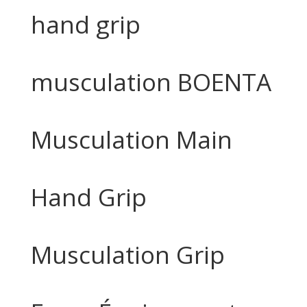
hand grip
musculation BOENTA
Musculation Main
Hand Grip
Musculation Grip