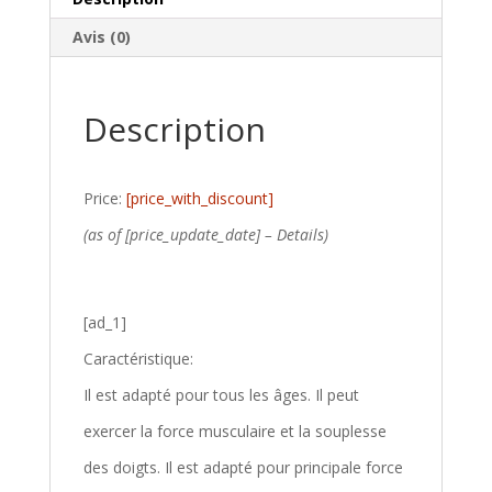
Avis (0)
Description
Price:
[price_with_discount]
(as of [price_update_date] –
Details
)
[ad_1]
Caractéristique:
Il est adapté pour tous les âges. Il peut
exercer la force musculaire et la souplesse
des doigts. Il est adapté pour principale force