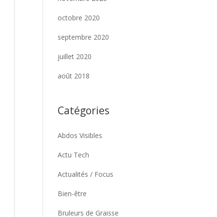
octobre 2020
septembre 2020
juillet 2020
août 2018
Catégories
Abdos Visibles
Actu Tech
Actualités / Focus
Bien-être
Bruleurs de Graisse