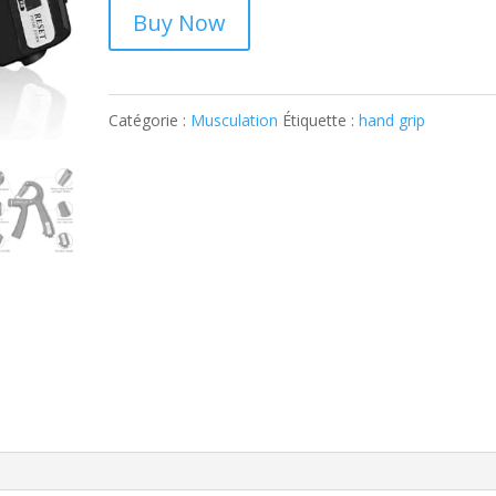
Buy Now
Catégorie :
Musculation
Étiquette :
hand grip