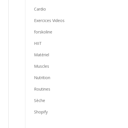
Cardio
Exercices Videos
forskoline
HIIT
Matériel
Muscles
Nutrition
Routines
Sèche
Shopify