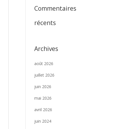
Commentaires
récents
Archives
août 2026
juillet 2026
juin 2026
mai 2026
avril 2026
juin 2024