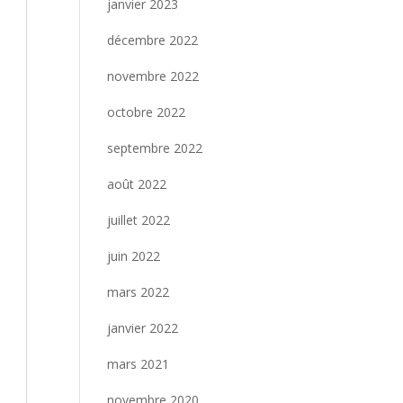
janvier 2023
décembre 2022
novembre 2022
octobre 2022
septembre 2022
août 2022
juillet 2022
juin 2022
mars 2022
janvier 2022
mars 2021
novembre 2020