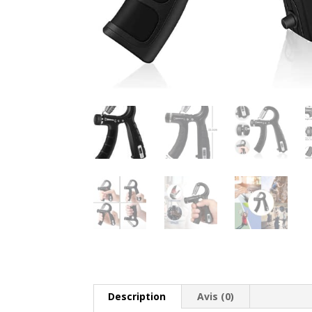
Description
Avis (0)