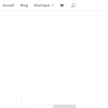
Accueil
Blog
Boutique