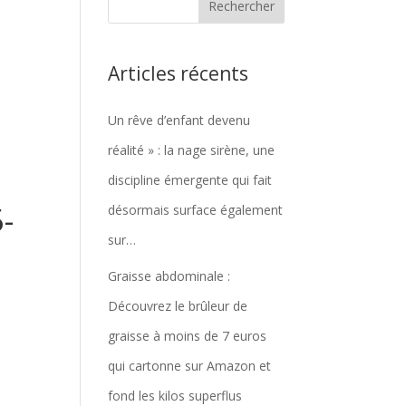
Articles récents
Un rêve d’enfant devenu
réalité » : la nage sirène, une
discipline émergente qui fait
-
désormais surface également
sur…
Graisse abdominale :
Découvrez le brûleur de
graisse à moins de 7 euros
qui cartonne sur Amazon et
fond les kilos superflus