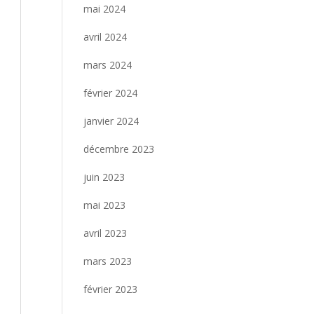
mai 2024
avril 2024
mars 2024
février 2024
janvier 2024
décembre 2023
juin 2023
mai 2023
avril 2023
mars 2023
février 2023