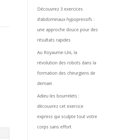
Découvrez 3 exercices
d’abdominaux hypopressifs :
une approche douce pour des
résultats rapides
Au Royaume-Uni, la
révolution des robots dans la
formation des chirurgiens de
demain
Adieu les bourrelets :
découvrez cet exercice
express qui sculpte tout votre
corps sans effort