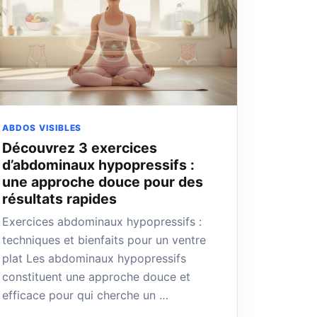
ABDOS VISIBLES
Découvrez 3 exercices
d’abdominaux hypopressifs :
une approche douce pour des
résultats rapides
Exercices abdominaux hypopressifs :
techniques et bienfaits pour un ventre
plat Les abdominaux hypopressifs
constituent une approche douce et
efficace pour qui cherche un …