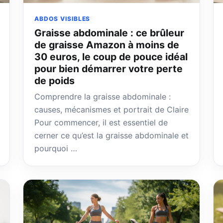
ABDOS VISIBLES
Graisse abdominale : ce brûleur
de graisse Amazon à moins de
30 euros, le coup de pouce idéal
pour bien démarrer votre perte
de poids
Comprendre la graisse abdominale :
causes, mécanismes et portrait de Claire
Pour commencer, il est essentiel de
cerner ce qu’est la graisse abdominale et
pourquoi …