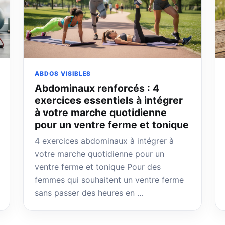
ABDOS VISIBLES
Abdominaux renforcés : 4
exercices essentiels à intégrer
à votre marche quotidienne
pour un ventre ferme et tonique
4 exercices abdominaux à intégrer à
votre marche quotidienne pour un
ventre ferme et tonique Pour des
femmes qui souhaitent un ventre ferme
sans passer des heures en …