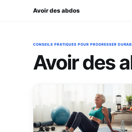
Avoir des abdos
CONSEILS PRATIQUES POUR PROGRESSER DURA
Avoir des 