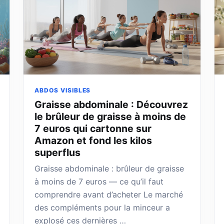
ABDOS VISIBLES
Graisse abdominale : Découvrez
le brûleur de graisse à moins de
7 euros qui cartonne sur
Amazon et fond les kilos
superflus
Graisse abdominale : brûleur de graisse
à moins de 7 euros — ce qu’il faut
comprendre avant d’acheter Le marché
des compléments pour la minceur a
explosé ces dernières …