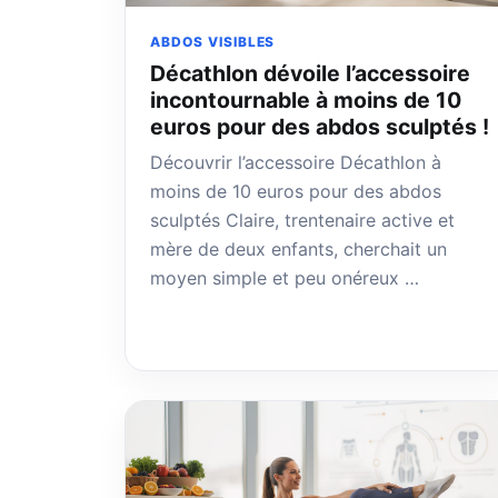
ABDOS VISIBLES
Décathlon dévoile l’accessoire
incontournable à moins de 10
euros pour des abdos sculptés !
Découvrir l’accessoire Décathlon à
moins de 10 euros pour des abdos
sculptés Claire, trentenaire active et
mère de deux enfants, cherchait un
moyen simple et peu onéreux …