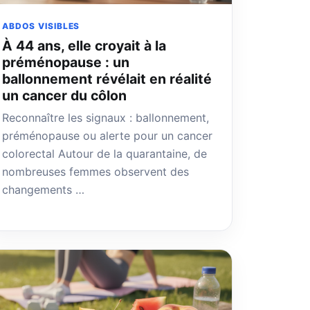
ABDOS VISIBLES
À 44 ans, elle croyait à la
préménopause : un
ballonnement révélait en réalité
un cancer du côlon
Reconnaître les signaux : ballonnement,
préménopause ou alerte pour un cancer
colorectal Autour de la quarantaine, de
nombreuses femmes observent des
changements …