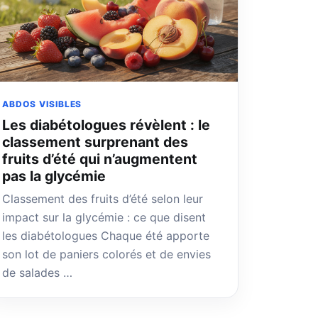
ABDOS VISIBLES
Les diabétologues révèlent : le
classement surprenant des
fruits d’été qui n’augmentent
pas la glycémie
Classement des fruits d’été selon leur
impact sur la glycémie : ce que disent
les diabétologues Chaque été apporte
son lot de paniers colorés et de envies
de salades …