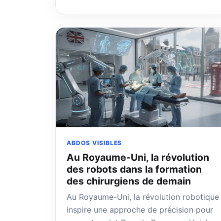
ABDOS VISIBLES
Au Royaume-Uni, la révolution
des robots dans la formation
des chirurgiens de demain
Au Royaume-Uni, la révolution robotique
inspire une approche de précision pour