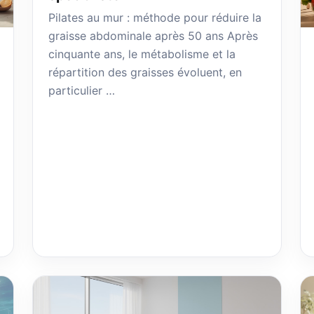
Pilates au mur : méthode pour réduire la
graisse abdominale après 50 ans Après
cinquante ans, le métabolisme et la
répartition des graisses évoluent, en
particulier …