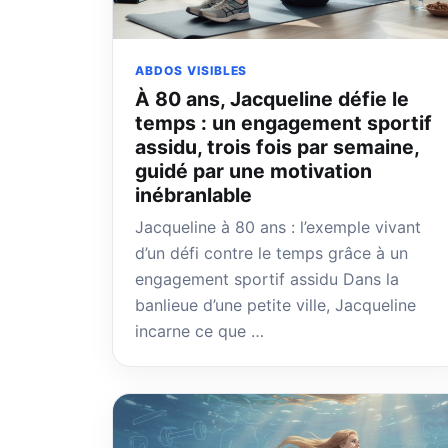
ABDOS VISIBLES
À 80 ans, Jacqueline défie le
temps : un engagement sportif
assidu, trois fois par semaine,
guidé par une motivation
inébranlable
Jacqueline à 80 ans : l’exemple vivant
d’un défi contre le temps grâce à un
engagement sportif assidu Dans la
banlieue d’une petite ville, Jacqueline
incarne ce que …