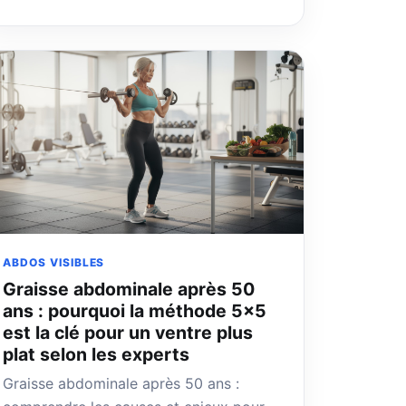
ABDOS VISIBLES
Graisse abdominale après 50
ans : pourquoi la méthode 5×5
est la clé pour un ventre plus
plat selon les experts
Graisse abdominale après 50 ans :