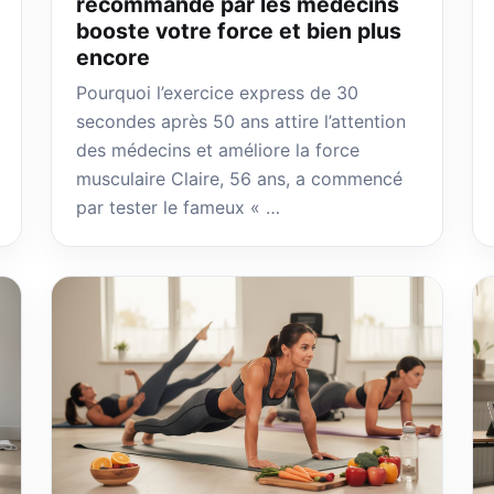
recommandé par les médecins
booste votre force et bien plus
encore
Pourquoi l’exercice express de 30
secondes après 50 ans attire l’attention
des médecins et améliore la force
musculaire Claire, 56 ans, a commencé
par tester le fameux « …