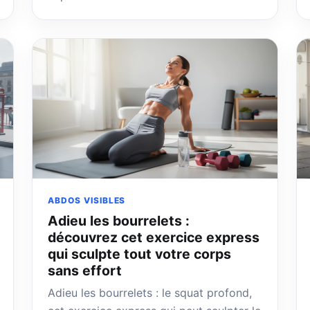
ABDOS VISIBLES
Adieu les bourrelets :
découvrez cet exercice express
qui sculpte tout votre corps
sans effort
Adieu les bourrelets : le squat profond,