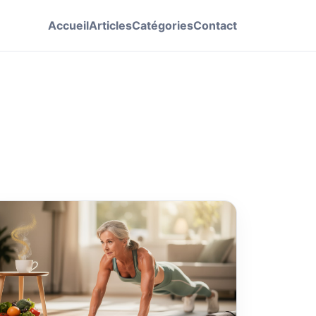
Accueil
Articles
Catégories
Contact