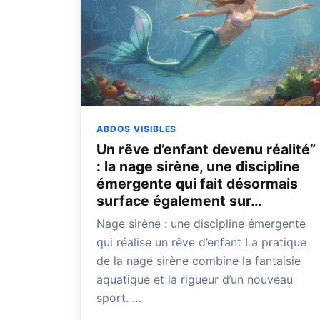
ABDOS VISIBLES
Un rêve d’enfant devenu réalité”
: la nage sirène, une discipline
émergente qui fait désormais
surface également sur…
Nage sirène : une discipline émergente
qui réalise un rêve d’enfant La pratique
de la nage sirène combine la fantaisie
aquatique et la rigueur d’un nouveau
sport. …