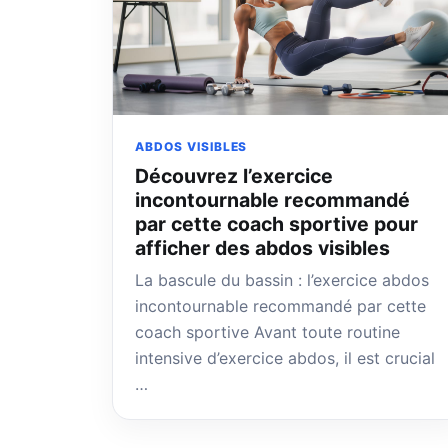
ABDOS VISIBLES
Découvrez l’exercice
incontournable recommandé
par cette coach sportive pour
afficher des abdos visibles
La bascule du bassin : l’exercice abdos
incontournable recommandé par cette
coach sportive Avant toute routine
intensive d’exercice abdos, il est crucial
…