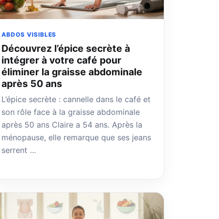
ABDOS VISIBLES
Découvrez l’épice secrète à
intégrer à votre café pour
éliminer la graisse abdominale
après 50 ans
L’épice secrète : cannelle dans le café et
son rôle face à la graisse abdominale
après 50 ans Claire a 54 ans. Après la
ménopause, elle remarque que ses jeans
serrent …