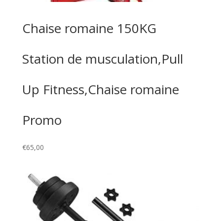
Chaise romaine 150KG
Station de musculation,Pull
Up Fitness,Chaise romaine
Promo
€
65,00