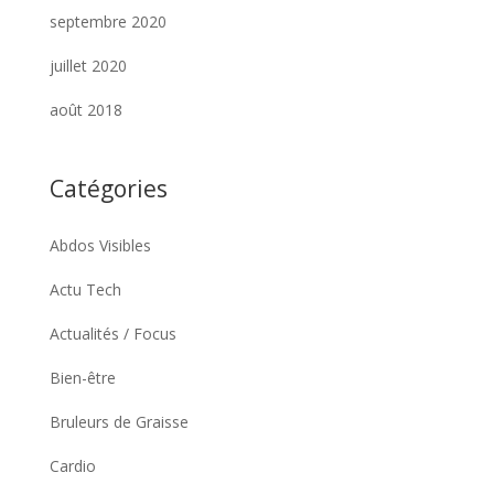
septembre 2020
juillet 2020
août 2018
Catégories
Abdos Visibles
Actu Tech
Actualités / Focus
Bien-être
Bruleurs de Graisse
Cardio