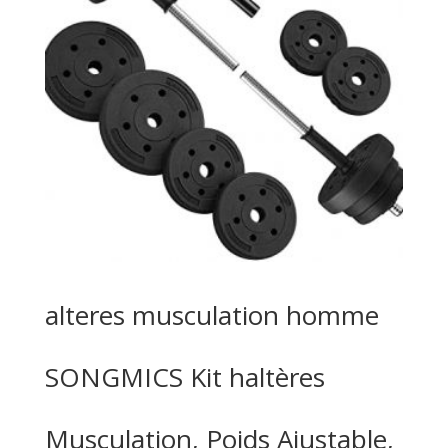
alteres musculation homme
SONGMICS Kit haltères
Musculation, Poids Ajustable,