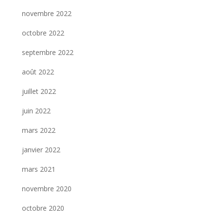
novembre 2022
octobre 2022
septembre 2022
août 2022
juillet 2022
juin 2022
mars 2022
janvier 2022
mars 2021
novembre 2020
octobre 2020