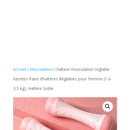
Accueil
/
Musculation
/ haltere musculation reglable
Kesntto Paire d’haltères Réglables pour Femme (1 à
3,5 kg), Haltère Solde