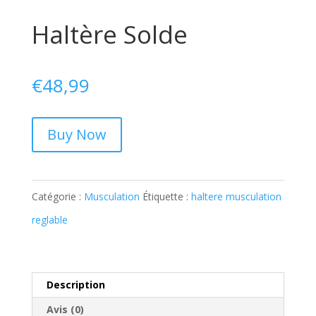
Haltère Solde
€
48,99
Buy Now
Catégorie :
Musculation
Étiquette :
haltere musculation
reglable
Description
Avis (0)