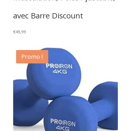
avec Barre Discount
€
49,99
Promo !