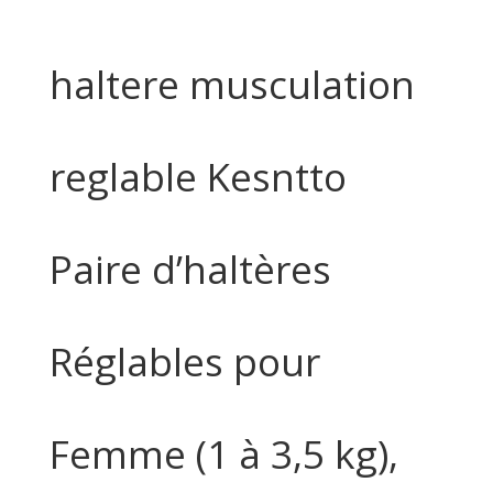
haltere musculation
reglable Kesntto
Paire d’haltères
Réglables pour
Femme (1 à 3,5 kg),