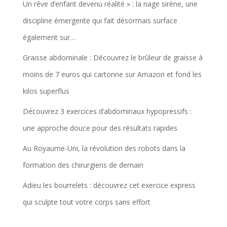
Un rêve d’enfant devenu réalité » : la nage sirène, une
discipline émergente qui fait désormais surface
également sur…
Graisse abdominale : Découvrez le brûleur de graisse à
moins de 7 euros qui cartonne sur Amazon et fond les
kilos superflus
Découvrez 3 exercices d’abdominaux hypopressifs :
une approche douce pour des résultats rapides
Au Royaume-Uni, la révolution des robots dans la
formation des chirurgiens de demain
Adieu les bourrelets : découvrez cet exercice express
qui sculpte tout votre corps sans effort