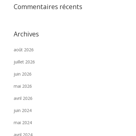
Commentaires récents
Archives
août 2026
juillet 2026
juin 2026
mai 2026
avril 2026
juin 2024
mai 2024
avril 2024