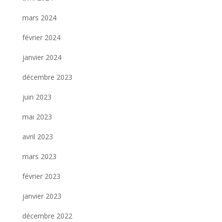
mars 2024
février 2024
janvier 2024
décembre 2023
juin 2023
mai 2023
avril 2023
mars 2023
février 2023
janvier 2023
décembre 2022