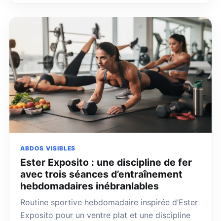
ABDOS VISIBLES
Ester Exposito : une discipline de fer
avec trois séances d’entraînement
hebdomadaires inébranlables
Routine sportive hebdomadaire inspirée d’Ester
Exposito pour un ventre plat et une discipline