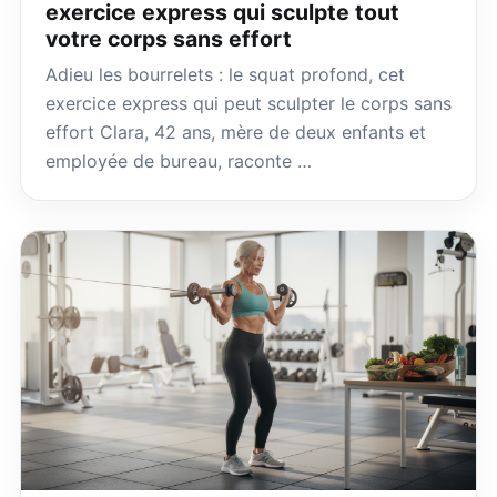
exercice express qui sculpte tout
votre corps sans effort
Adieu les bourrelets : le squat profond, cet
exercice express qui peut sculpter le corps sans
effort Clara, 42 ans, mère de deux enfants et
employée de bureau, raconte …