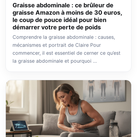
Graisse abdominale : ce brûleur de
graisse Amazon à moins de 30 euros,
le coup de pouce idéal pour bien
démarrer votre perte de poids
Comprendre la graisse abdominale : causes,
mécanismes et portrait de Claire Pour
commencer, il est essentiel de cerner ce qu’est
la graisse abdominale et pourquoi …