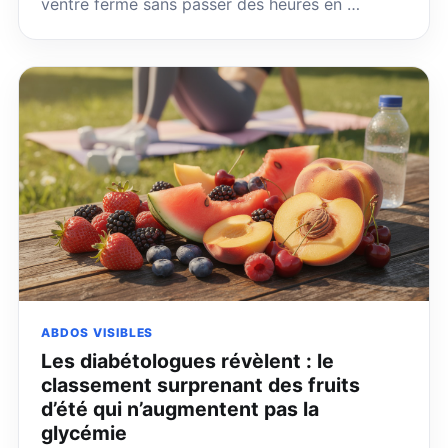
ventre ferme sans passer des heures en …
ABDOS VISIBLES
Les diabétologues révèlent : le
classement surprenant des fruits
d’été qui n’augmentent pas la
glycémie