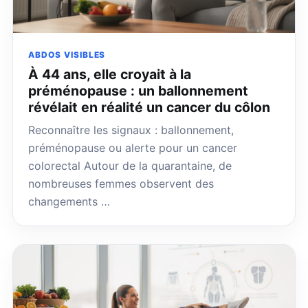
ABDOS VISIBLES
À 44 ans, elle croyait à la
préménopause : un ballonnement
révélait en réalité un cancer du côlon
Reconnaître les signaux : ballonnement,
préménopause ou alerte pour un cancer
colorectal Autour de la quarantaine, de
nombreuses femmes observent des
changements …