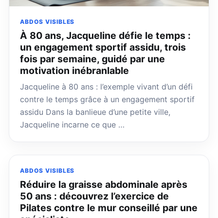
ABDOS VISIBLES
À 80 ans, Jacqueline défie le temps :
un engagement sportif assidu, trois
fois par semaine, guidé par une
motivation inébranlable
Jacqueline à 80 ans : l’exemple vivant d’un défi
contre le temps grâce à un engagement sportif
assidu Dans la banlieue d’une petite ville,
Jacqueline incarne ce que …
ABDOS VISIBLES
Réduire la graisse abdominale après
50 ans : découvrez l’exercice de
Pilates contre le mur conseillé par une