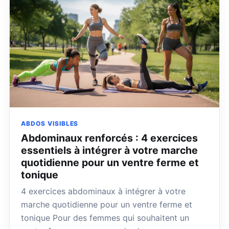
ABDOS VISIBLES
Abdominaux renforcés : 4 exercices
essentiels à intégrer à votre marche
quotidienne pour un ventre ferme et
tonique
4 exercices abdominaux à intégrer à votre
marche quotidienne pour un ventre ferme et
tonique Pour des femmes qui souhaitent un