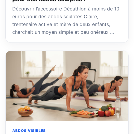
Découvrir l’accessoire Décathlon à moins de 10
euros pour des abdos sculptés Claire,
trentenaire active et mère de deux enfants,
cherchait un moyen simple et peu onéreux …
ABDOS VISIBLES