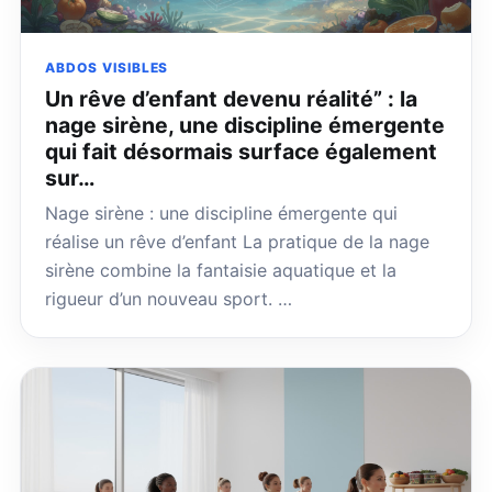
ABDOS VISIBLES
Un rêve d’enfant devenu réalité” : la
nage sirène, une discipline émergente
qui fait désormais surface également
sur…
Nage sirène : une discipline émergente qui
réalise un rêve d’enfant La pratique de la nage
sirène combine la fantaisie aquatique et la
rigueur d’un nouveau sport. …