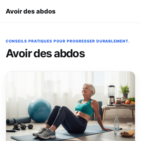
Avoir des abdos
CONSEILS PRATIQUES POUR PROGRESSER DURABLEMENT.
Avoir des abdos