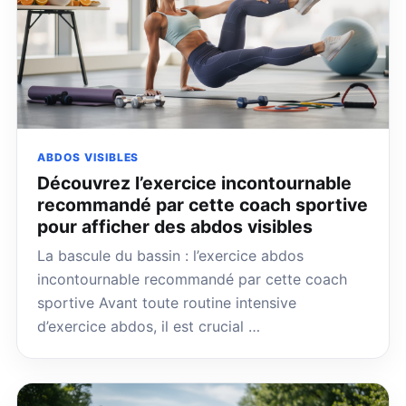
ABDOS VISIBLES
Découvrez l’exercice incontournable
recommandé par cette coach sportive
pour afficher des abdos visibles
La bascule du bassin : l’exercice abdos
incontournable recommandé par cette coach
sportive Avant toute routine intensive
d’exercice abdos, il est crucial …