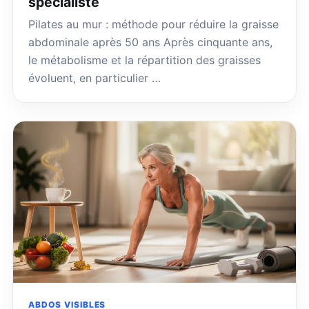
spécialiste
Pilates au mur : méthode pour réduire la graisse
abdominale après 50 ans Après cinquante ans,
le métabolisme et la répartition des graisses
évoluent, en particulier …
ABDOS VISIBLES