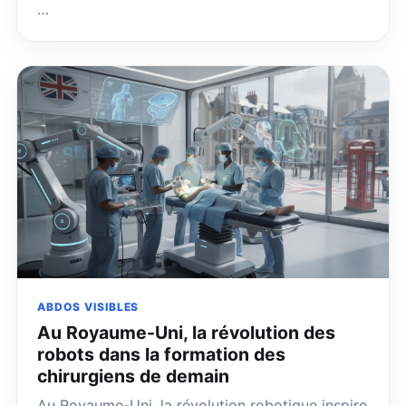
…
ABDOS VISIBLES
Au Royaume-Uni, la révolution des
robots dans la formation des
chirurgiens de demain
Au Royaume-Uni, la révolution robotique inspire