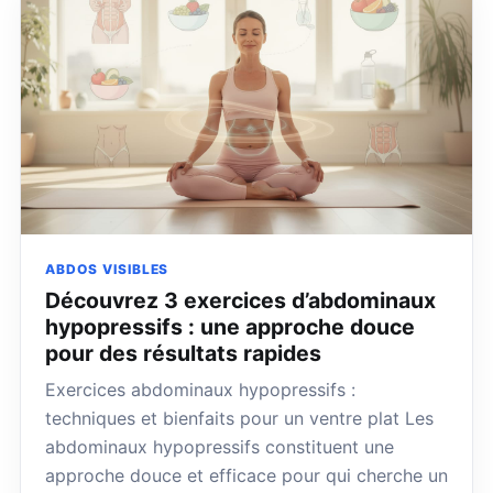
ABDOS VISIBLES
Découvrez 3 exercices d’abdominaux
hypopressifs : une approche douce
pour des résultats rapides
Exercices abdominaux hypopressifs :
techniques et bienfaits pour un ventre plat Les
abdominaux hypopressifs constituent une
approche douce et efficace pour qui cherche un