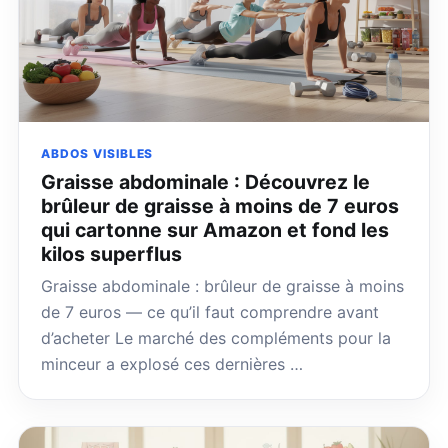
ABDOS VISIBLES
Graisse abdominale : Découvrez le
brûleur de graisse à moins de 7 euros
qui cartonne sur Amazon et fond les
kilos superflus
Graisse abdominale : brûleur de graisse à moins
de 7 euros — ce qu’il faut comprendre avant
d’acheter Le marché des compléments pour la
minceur a explosé ces dernières …