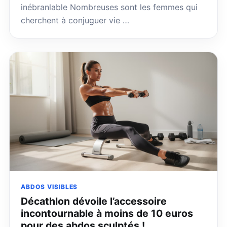
inébranlable Nombreuses sont les femmes qui
cherchent à conjuguer vie …
ABDOS VISIBLES
Décathlon dévoile l’accessoire
incontournable à moins de 10 euros
pour des abdos sculptés !