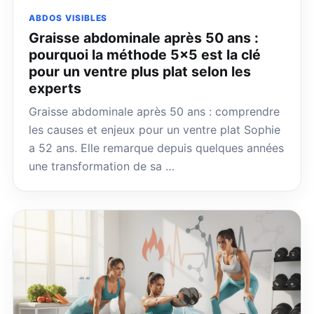
ABDOS VISIBLES
Graisse abdominale après 50 ans :
pourquoi la méthode 5×5 est la clé
pour un ventre plus plat selon les
experts
Graisse abdominale après 50 ans : comprendre
les causes et enjeux pour un ventre plat Sophie
a 52 ans. Elle remarque depuis quelques années
une transformation de sa …