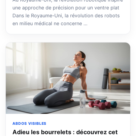
une approche de précision pour un ventre plat
Dans le Royaume-Uni, la révolution des robots
en milieu médical ne concerne …
ABDOS VISIBLES
Adieu les bourrelets : découvrez cet