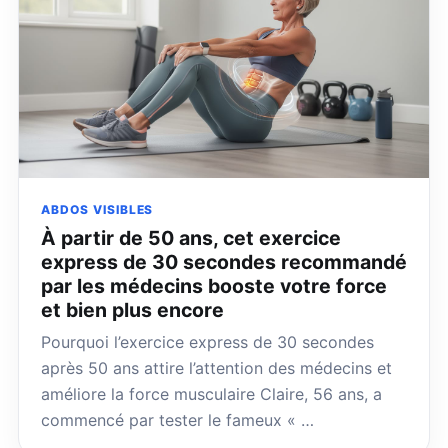
ABDOS VISIBLES
À partir de 50 ans, cet exercice
express de 30 secondes recommandé
par les médecins booste votre force
et bien plus encore
Pourquoi l’exercice express de 30 secondes
après 50 ans attire l’attention des médecins et
améliore la force musculaire Claire, 56 ans, a
commencé par tester le fameux « …