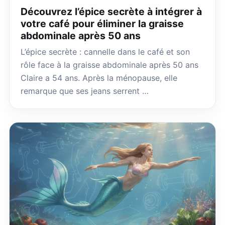
Découvrez l’épice secrète à intégrer à
votre café pour éliminer la graisse
abdominale après 50 ans
L’épice secrète : cannelle dans le café et son
rôle face à la graisse abdominale après 50 ans
Claire a 54 ans. Après la ménopause, elle
remarque que ses jeans serrent …