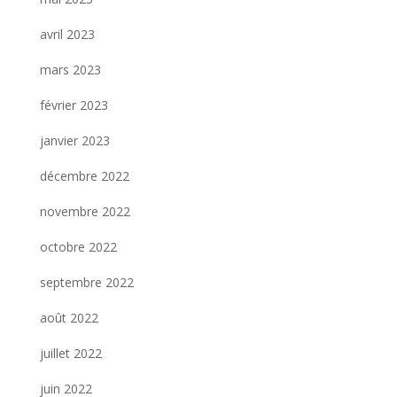
avril 2023
mars 2023
février 2023
janvier 2023
décembre 2022
novembre 2022
octobre 2022
septembre 2022
août 2022
juillet 2022
juin 2022