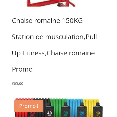
Chaise romaine 150KG
Station de musculation,Pull
Up Fitness,Chaise romaine
Promo
€
65,00
Promo !