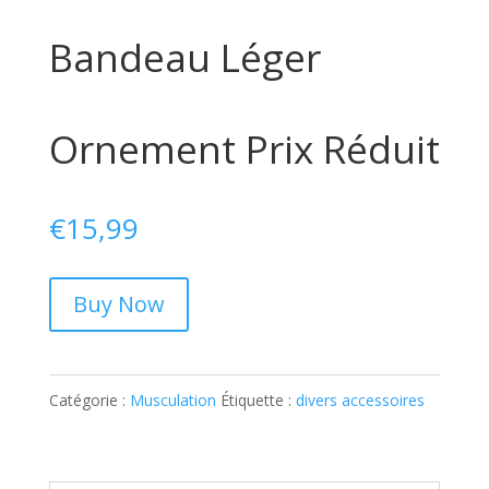
Bandeau Léger
Ornement Prix Réduit
€
15,99
Buy Now
Catégorie :
Musculation
Étiquette :
divers accessoires