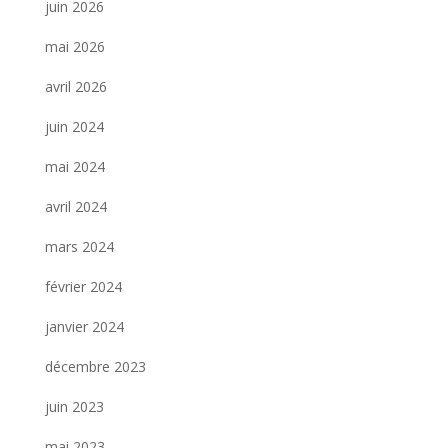
juin 2026
mai 2026
avril 2026
juin 2024
mai 2024
avril 2024
mars 2024
février 2024
janvier 2024
décembre 2023
juin 2023
mai 2023