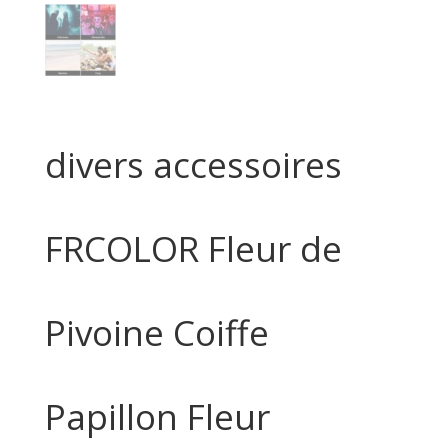
divers accessoires
FRCOLOR Fleur de
Pivoine Coiffe
Papillon Fleur