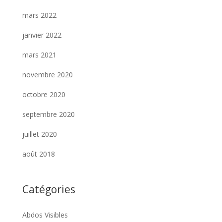
mars 2022
janvier 2022
mars 2021
novembre 2020
octobre 2020
septembre 2020
juillet 2020
août 2018
Catégories
Abdos Visibles