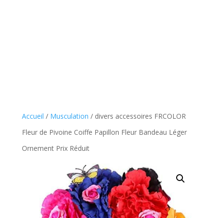
Accueil
/
Musculation
/ divers accessoires FRCOLOR
Fleur de Pivoine Coiffe Papillon Fleur Bandeau Léger
Ornement Prix Réduit