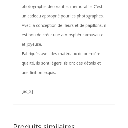
photographie décoratif et mémorable. C’est
un cadeau approprié pour les photographes.
Avec la conception de fleurs et de papillons, il
est bon de créer une atmosphère amusante
et joyeuse.
Fabriqués avec des matériaux de première
qualité, ils sont légers. Ils ont des détails et
une finition exquis.
[ad_2]
Produits similaires