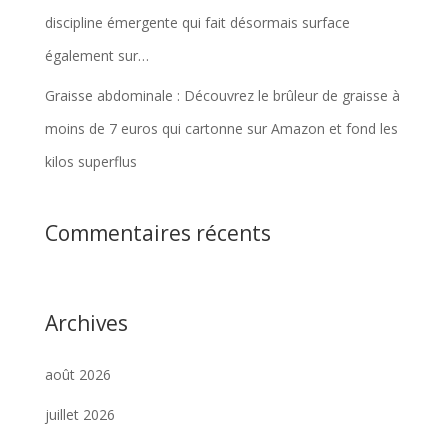
discipline émergente qui fait désormais surface
également sur…
Graisse abdominale : Découvrez le brûleur de graisse à
moins de 7 euros qui cartonne sur Amazon et fond les
kilos superflus
Commentaires récents
Archives
août 2026
juillet 2026