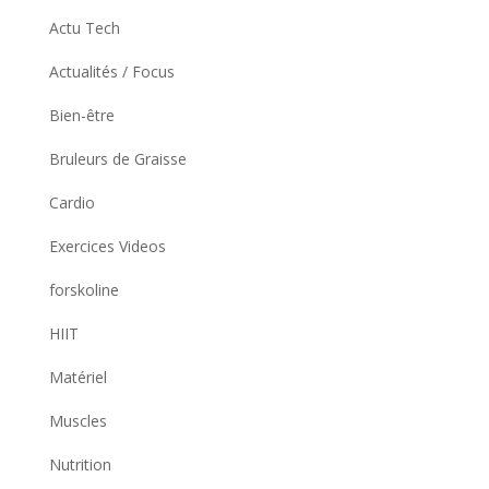
Actu Tech
Actualités / Focus
Bien-être
Bruleurs de Graisse
Cardio
Exercices Videos
forskoline
HIIT
Matériel
Muscles
Nutrition