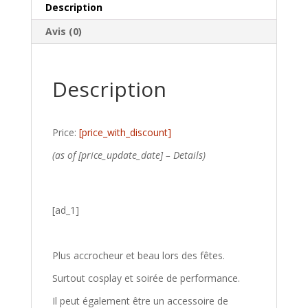
Description
Avis (0)
Description
Price:
[price_with_discount]
(as of [price_update_date] –
Details
)
[ad_1]
Plus accrocheur et beau lors des fêtes.
Surtout cosplay et soirée de performance.
Il peut également être un accessoire de