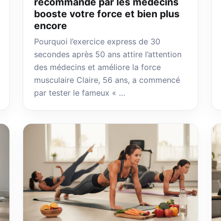
recommandé par les médecins
booste votre force et bien plus
encore
Pourquoi l’exercice express de 30
secondes après 50 ans attire l’attention
des médecins et améliore la force
musculaire Claire, 56 ans, a commencé
par tester le fameux « …