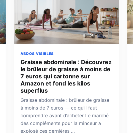
ABDOS VISIBLES
Graisse abdominale : Découvrez
le brûleur de graisse à moins de
7 euros qui cartonne sur
Amazon et fond les kilos
superflus
Graisse abdominale : brûleur de graisse
à moins de 7 euros — ce qu’il faut
comprendre avant d’acheter Le marché
des compléments pour la minceur a
explosé ces dernières …