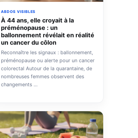
ABDOS VISIBLES
À 44 ans, elle croyait à la
préménopause : un
ballonnement révélait en réalité
un cancer du côlon
Reconnaître les signaux : ballonnement,
préménopause ou alerte pour un cancer
colorectal Autour de la quarantaine, de
nombreuses femmes observent des
changements …