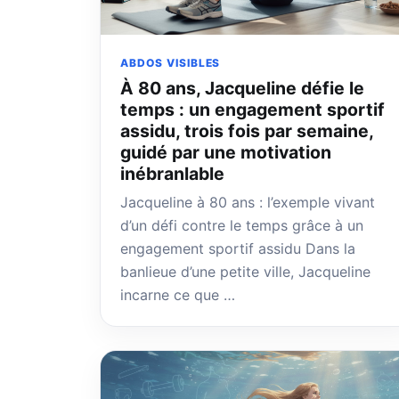
ABDOS VISIBLES
À 80 ans, Jacqueline défie le
temps : un engagement sportif
assidu, trois fois par semaine,
guidé par une motivation
inébranlable
Jacqueline à 80 ans : l’exemple vivant
d’un défi contre le temps grâce à un
engagement sportif assidu Dans la
banlieue d’une petite ville, Jacqueline
incarne ce que …