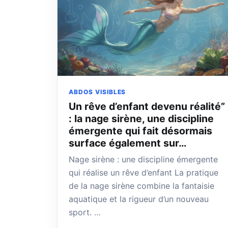
ABDOS VISIBLES
Un rêve d’enfant devenu réalité”
: la nage sirène, une discipline
émergente qui fait désormais
surface également sur…
Nage sirène : une discipline émergente
qui réalise un rêve d’enfant La pratique
de la nage sirène combine la fantaisie
aquatique et la rigueur d’un nouveau
sport. …