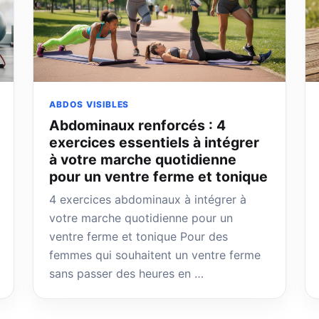
ABDOS VISIBLES
Abdominaux renforcés : 4
exercices essentiels à intégrer
à votre marche quotidienne
pour un ventre ferme et tonique
4 exercices abdominaux à intégrer à
votre marche quotidienne pour un
ventre ferme et tonique Pour des
femmes qui souhaitent un ventre ferme
sans passer des heures en …