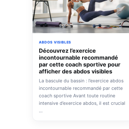
ABDOS VISIBLES
Découvrez l’exercice
incontournable recommandé
par cette coach sportive pour
afficher des abdos visibles
La bascule du bassin : l’exercice abdos
incontournable recommandé par cette
coach sportive Avant toute routine
intensive d’exercice abdos, il est crucial
…