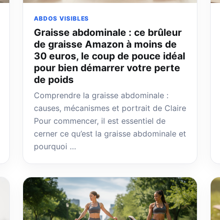
ABDOS VISIBLES
Graisse abdominale : ce brûleur
de graisse Amazon à moins de
30 euros, le coup de pouce idéal
pour bien démarrer votre perte
de poids
Comprendre la graisse abdominale :
causes, mécanismes et portrait de Claire
Pour commencer, il est essentiel de
cerner ce qu’est la graisse abdominale et
pourquoi …