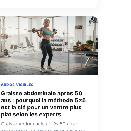
ABDOS VISIBLES
Graisse abdominale après 50
ans : pourquoi la méthode 5×5
est la clé pour un ventre plus
plat selon les experts
Graisse abdominale après 50 ans :