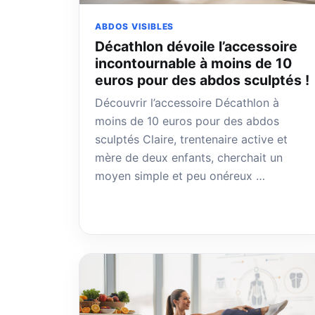
ABDOS VISIBLES
Décathlon dévoile l’accessoire
incontournable à moins de 10
euros pour des abdos sculptés !
Découvrir l’accessoire Décathlon à
moins de 10 euros pour des abdos
sculptés Claire, trentenaire active et
mère de deux enfants, cherchait un
moyen simple et peu onéreux …