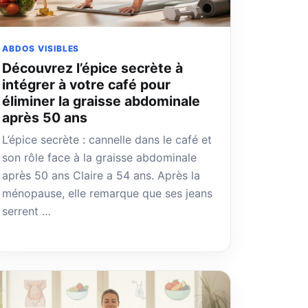
ABDOS VISIBLES
Découvrez l’épice secrète à
intégrer à votre café pour
éliminer la graisse abdominale
après 50 ans
L’épice secrète : cannelle dans le café et
son rôle face à la graisse abdominale
après 50 ans Claire a 54 ans. Après la
ménopause, elle remarque que ses jeans
serrent …