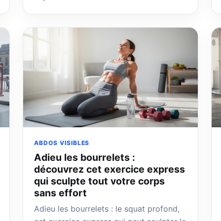
ABDOS VISIBLES
Adieu les bourrelets :
découvrez cet exercice express
qui sculpte tout votre corps
sans effort
Adieu les bourrelets : le squat profond,