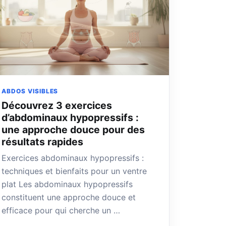
ABDOS VISIBLES
Découvrez 3 exercices
d’abdominaux hypopressifs :
une approche douce pour des
résultats rapides
Exercices abdominaux hypopressifs :
techniques et bienfaits pour un ventre
plat Les abdominaux hypopressifs
constituent une approche douce et
efficace pour qui cherche un …