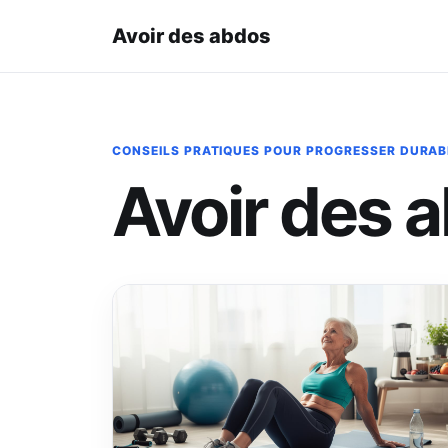
Avoir des abdos
CONSEILS PRATIQUES POUR PROGRESSER DURA
Avoir des 