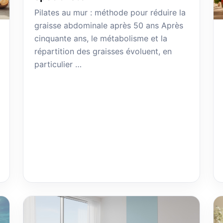
Pilates au mur : méthode pour réduire la
graisse abdominale après 50 ans Après
cinquante ans, le métabolisme et la
répartition des graisses évoluent, en
particulier …