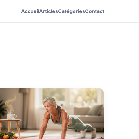
Accueil
Articles
Catégories
Contact