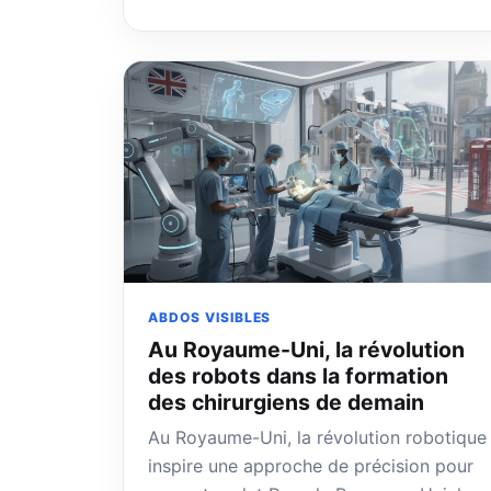
ABDOS VISIBLES
Au Royaume-Uni, la révolution
des robots dans la formation
des chirurgiens de demain
Au Royaume-Uni, la révolution robotique
inspire une approche de précision pour