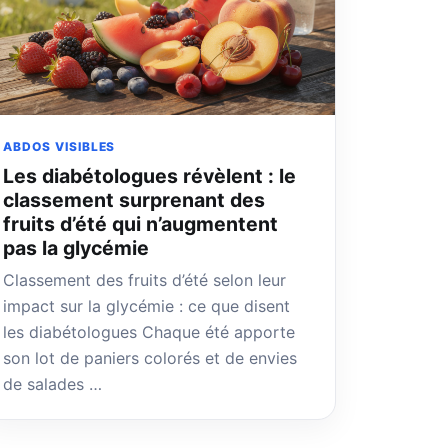
ABDOS VISIBLES
Les diabétologues révèlent : le
classement surprenant des
fruits d’été qui n’augmentent
pas la glycémie
Classement des fruits d’été selon leur
impact sur la glycémie : ce que disent
les diabétologues Chaque été apporte
son lot de paniers colorés et de envies
de salades …