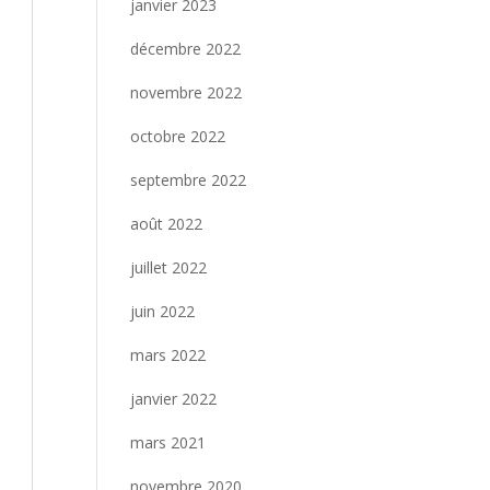
janvier 2023
décembre 2022
novembre 2022
octobre 2022
septembre 2022
août 2022
juillet 2022
juin 2022
mars 2022
janvier 2022
mars 2021
novembre 2020