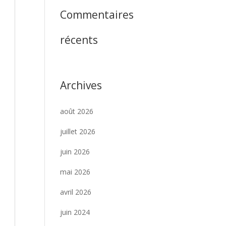
Commentaires
récents
Archives
août 2026
juillet 2026
juin 2026
mai 2026
avril 2026
juin 2024