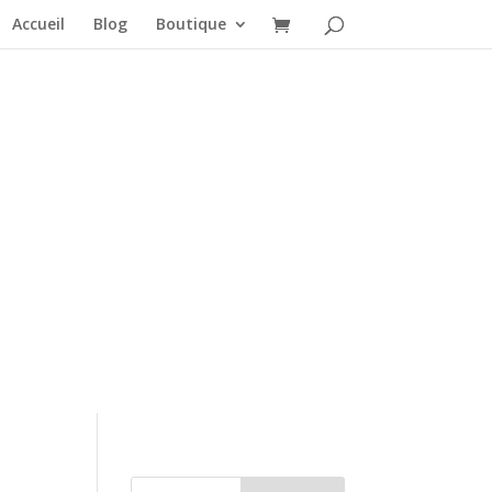
Accueil
Blog
Boutique