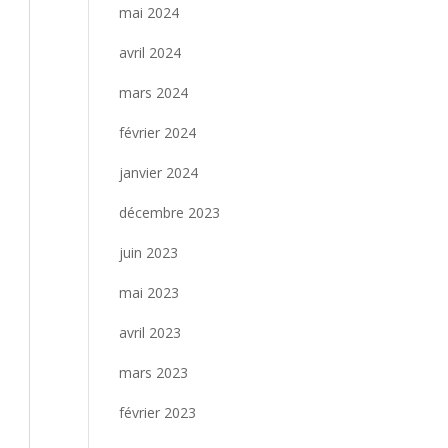
mai 2024
avril 2024
mars 2024
février 2024
janvier 2024
décembre 2023
juin 2023
mai 2023
avril 2023
mars 2023
février 2023