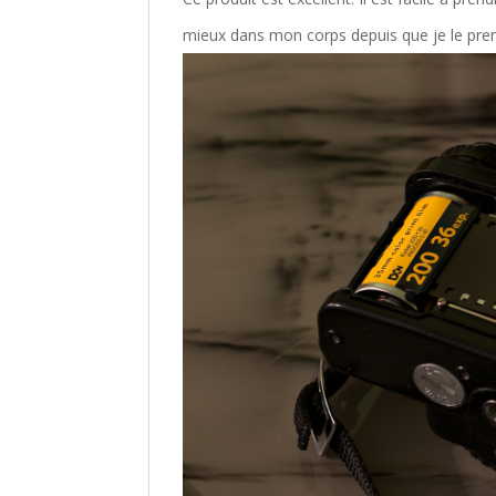
mieux dans mon corps depuis que je le pre