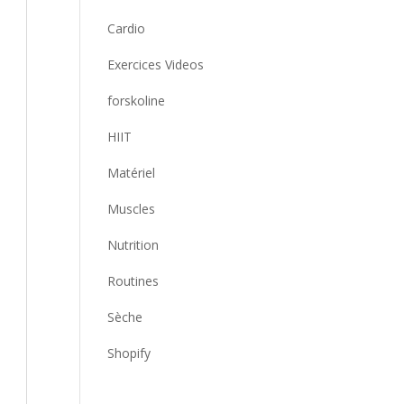
Cardio
Exercices Videos
forskoline
HIIT
Matériel
Muscles
Nutrition
Routines
Sèche
Shopify