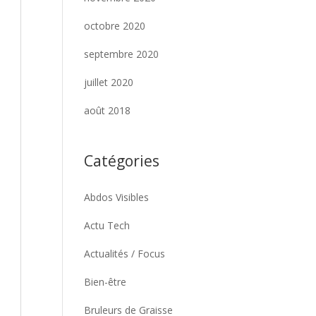
octobre 2020
septembre 2020
juillet 2020
août 2018
Catégories
Abdos Visibles
Actu Tech
Actualités / Focus
Bien-être
Bruleurs de Graisse