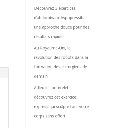
Découvrez 3 exercices
d’abdominaux hypopressifs :
une approche douce pour des
résultats rapides
Au Royaume-Uni, la
révolution des robots dans la
formation des chirurgiens de
demain
Adieu les bourrelets :
découvrez cet exercice
express qui sculpte tout votre
corps sans effort