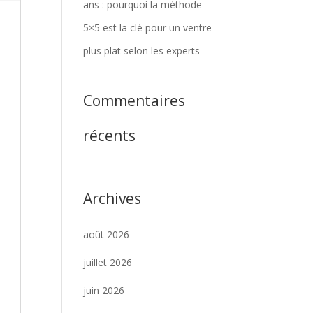
ans : pourquoi la méthode
5×5 est la clé pour un ventre
plus plat selon les experts
Commentaires
récents
Archives
août 2026
juillet 2026
juin 2026