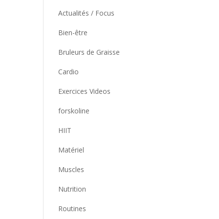
Actualités / Focus
Bien-être
Bruleurs de Graisse
Cardio
Exercices Videos
forskoline
HIIT
Matériel
Muscles
Nutrition
Routines