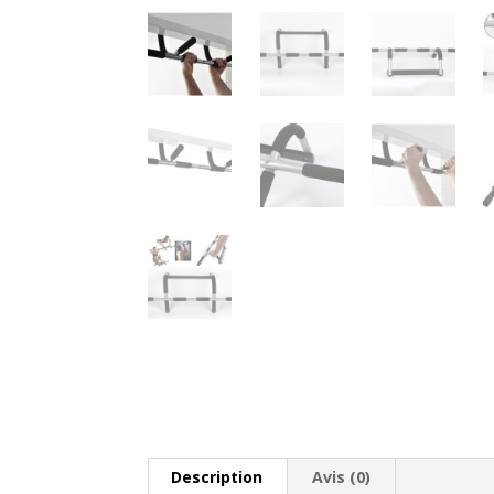
Description
Avis (0)