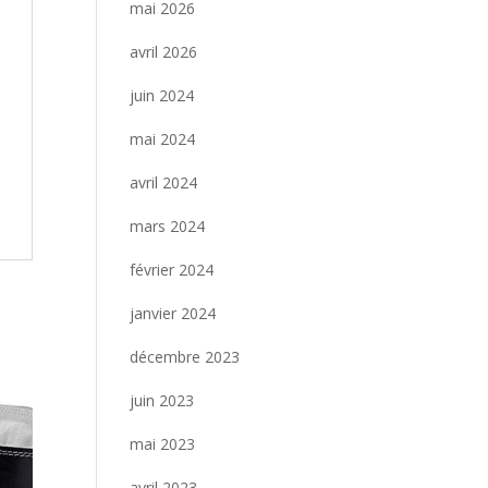
mai 2026
avril 2026
juin 2024
mai 2024
avril 2024
mars 2024
février 2024
janvier 2024
décembre 2023
juin 2023
mai 2023
avril 2023