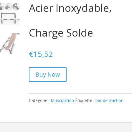
Acier Inoxydable,
Charge Solde
€
15,52
Buy Now
Catégorie :
Musculation
Étiquette :
bar de traction