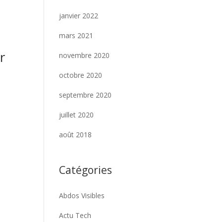
janvier 2022
mars 2021
r
novembre 2020
octobre 2020
septembre 2020
juillet 2020
août 2018
Catégories
Abdos Visibles
Actu Tech