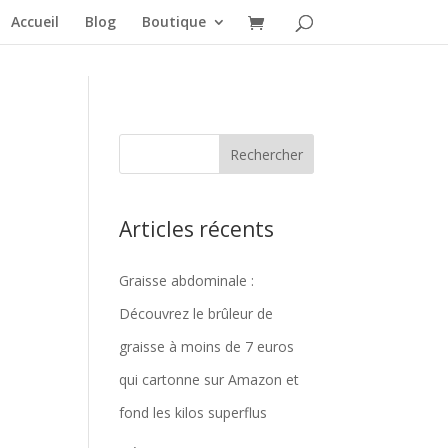
Accueil
Blog
Boutique
Articles récents
Graisse abdominale :
Découvrez le brûleur de
graisse à moins de 7 euros
qui cartonne sur Amazon et
fond les kilos superflus