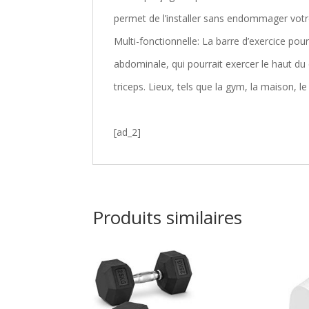
permet de l’installer sans endommager votr
Multi-fonctionnelle: La barre d’exercice pour
abdominale, qui pourrait exercer le haut du 
triceps. Lieux, tels que la gym, la maison, l
[ad_2]
Produits similaires