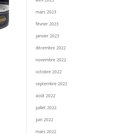
mars 2023
février 2023
janvier 2023
décembre 2022
novembre 2022
octobre 2022
septembre 2022
août 2022
juillet 2022
juin 2022
mars 2022