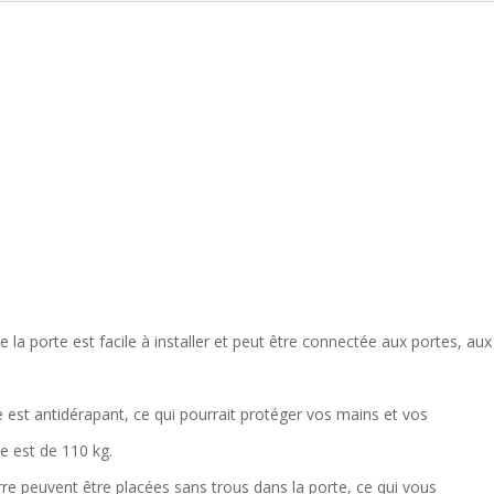
e la porte est facile à installer et peut être connectée aux portes, aux
 est antidérapant, ce qui pourrait protéger vos mains et vos
e est de 110 kg.
rre peuvent être placées sans trous dans la porte, ce qui vous