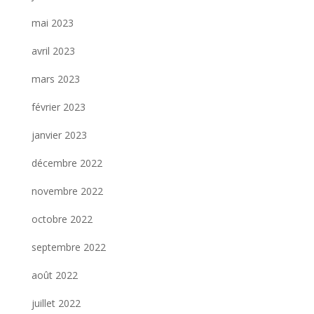
mai 2023
avril 2023
mars 2023
février 2023
janvier 2023
décembre 2022
novembre 2022
octobre 2022
septembre 2022
août 2022
juillet 2022