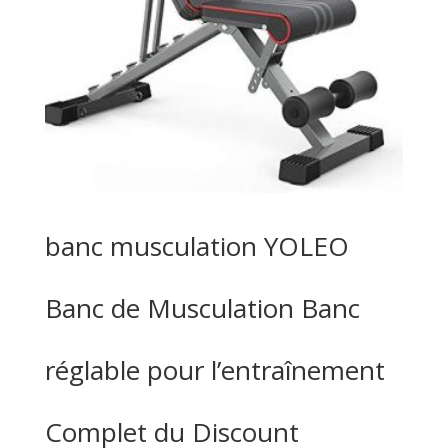
banc musculation YOLEO
Banc de Musculation Banc
réglable pour l’entraînement
Complet du Discount