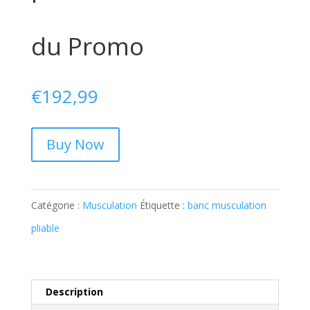
du Promo
€
192,99
Buy Now
Catégorie :
Musculation
Étiquette :
banc musculation
pliable
Description