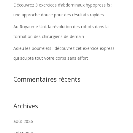
Découvrez 3 exercices d’abdominaux hypopressifs :
une approche douce pour des résultats rapides
Au Royaume-Uni, la révolution des robots dans la
formation des chirurgiens de demain
Adieu les bourrelets : découvrez cet exercice express
qui sculpte tout votre corps sans effort
Commentaires récents
Archives
août 2026