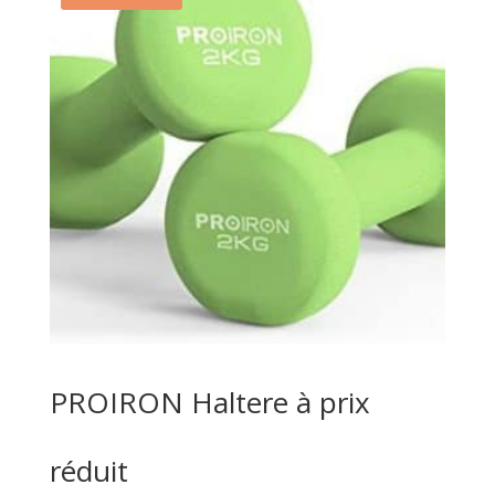
PROIRON Haltere à prix
réduit