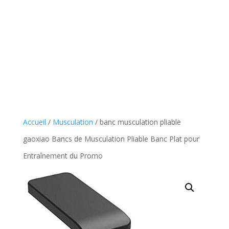
Accueil
/
Musculation
/ banc musculation pliable
gaoxiao Bancs de Musculation Pliable Banc Plat pour
Entraînement du Promo