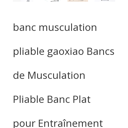
banc musculation
pliable gaoxiao Bancs
de Musculation
Pliable Banc Plat
pour Entraînement