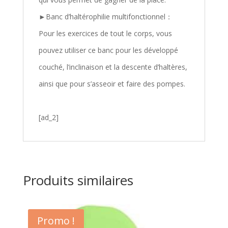
►Banc d’haltérophilie multifonctionnel：
Pour les exercices de tout le corps, vous
pouvez utiliser ce banc pour les développé
couché, l’inclinaison et la descente d’haltères,
ainsi que pour s’asseoir et faire des pompes.
[ad_2]
Produits similaires
Promo !