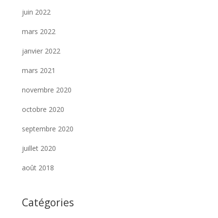
juin 2022
mars 2022
janvier 2022
mars 2021
novembre 2020
octobre 2020
septembre 2020
juillet 2020
août 2018
Catégories