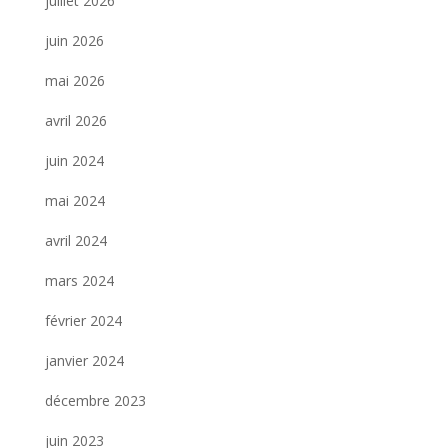
juillet 2026
juin 2026
mai 2026
avril 2026
juin 2024
mai 2024
avril 2024
mars 2024
février 2024
janvier 2024
décembre 2023
juin 2023