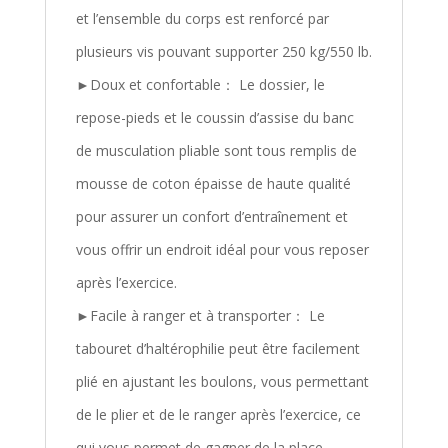
et l’ensemble du corps est renforcé par
plusieurs vis pouvant supporter 250 kg/550 lb.
►Doux et confortable： Le dossier, le
repose-pieds et le coussin d’assise du banc
de musculation pliable sont tous remplis de
mousse de coton épaisse de haute qualité
pour assurer un confort d’entraînement et
vous offrir un endroit idéal pour vous reposer
après l’exercice.
►Facile à ranger et à transporter： Le
tabouret d’haltérophilie peut être facilement
plié en ajustant les boulons, vous permettant
de le plier et de le ranger après l’exercice, ce
qui vous permet de gagner de la place.