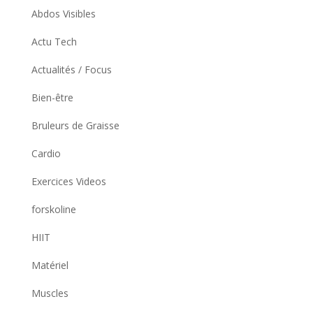
Abdos Visibles
Actu Tech
Actualités / Focus
Bien-être
Bruleurs de Graisse
Cardio
Exercices Videos
forskoline
HIIT
Matériel
Muscles