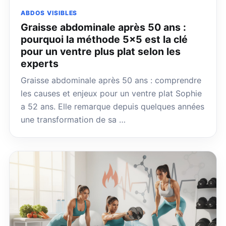
ABDOS VISIBLES
Graisse abdominale après 50 ans :
pourquoi la méthode 5×5 est la clé
pour un ventre plus plat selon les
experts
Graisse abdominale après 50 ans : comprendre
les causes et enjeux pour un ventre plat Sophie
a 52 ans. Elle remarque depuis quelques années
une transformation de sa …