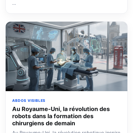
…
ABDOS VISIBLES
Au Royaume-Uni, la révolution des
robots dans la formation des
chirurgiens de demain
Au Royaume-Uni, la révolution robotique inspire