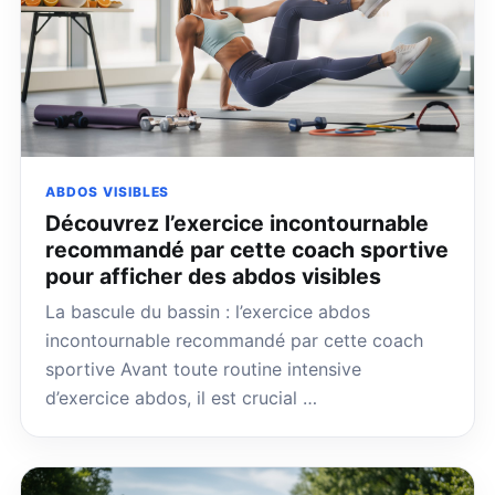
ABDOS VISIBLES
Découvrez l’exercice incontournable
recommandé par cette coach sportive
pour afficher des abdos visibles
La bascule du bassin : l’exercice abdos
incontournable recommandé par cette coach
sportive Avant toute routine intensive
d’exercice abdos, il est crucial …