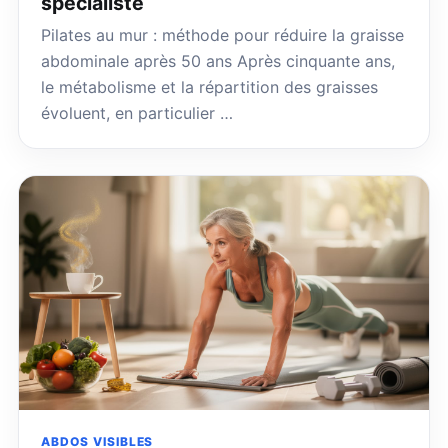
spécialiste
Pilates au mur : méthode pour réduire la graisse
abdominale après 50 ans Après cinquante ans,
le métabolisme et la répartition des graisses
évoluent, en particulier …
ABDOS VISIBLES