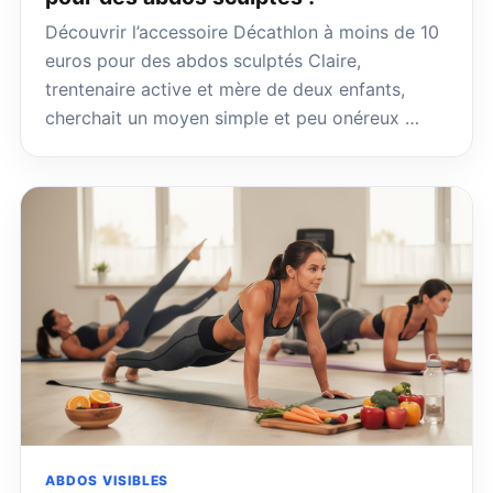
Découvrir l’accessoire Décathlon à moins de 10
euros pour des abdos sculptés Claire,
trentenaire active et mère de deux enfants,
cherchait un moyen simple et peu onéreux …
ABDOS VISIBLES