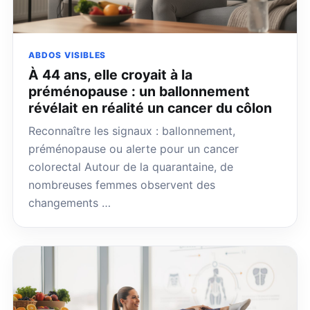
ABDOS VISIBLES
À 44 ans, elle croyait à la
préménopause : un ballonnement
révélait en réalité un cancer du côlon
Reconnaître les signaux : ballonnement,
préménopause ou alerte pour un cancer
colorectal Autour de la quarantaine, de
nombreuses femmes observent des
changements …