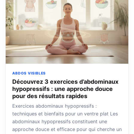
ABDOS VISIBLES
Découvrez 3 exercices d’abdominaux
hypopressifs : une approche douce
pour des résultats rapides
Exercices abdominaux hypopressifs :
techniques et bienfaits pour un ventre plat Les
abdominaux hypopressifs constituent une
approche douce et efficace pour qui cherche un