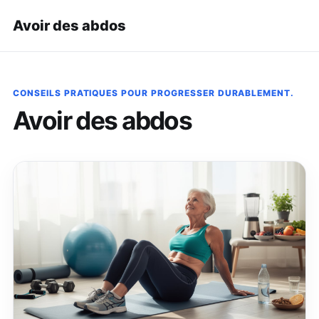
Avoir des abdos
CONSEILS PRATIQUES POUR PROGRESSER DURABLEMENT.
Avoir des abdos