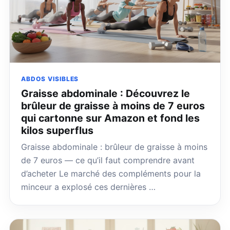
ABDOS VISIBLES
Graisse abdominale : Découvrez le
brûleur de graisse à moins de 7 euros
qui cartonne sur Amazon et fond les
kilos superflus
Graisse abdominale : brûleur de graisse à moins
de 7 euros — ce qu’il faut comprendre avant
d’acheter Le marché des compléments pour la
minceur a explosé ces dernières …