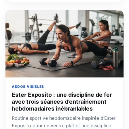
ABDOS VISIBLES
Ester Exposito : une discipline de fer
avec trois séances d’entraînement
hebdomadaires inébranlables
Routine sportive hebdomadaire inspirée d’Ester
Exposito pour un ventre plat et une discipline