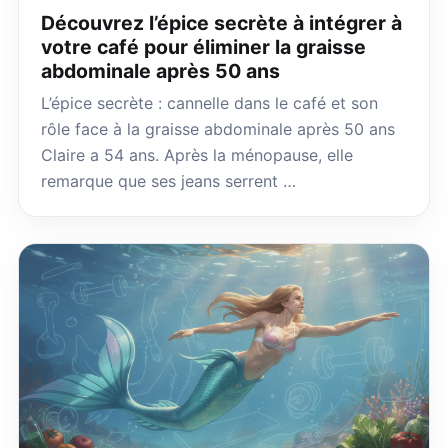
Découvrez l’épice secrète à intégrer à
votre café pour éliminer la graisse
abdominale après 50 ans
L’épice secrète : cannelle dans le café et son
rôle face à la graisse abdominale après 50 ans
Claire a 54 ans. Après la ménopause, elle
remarque que ses jeans serrent …