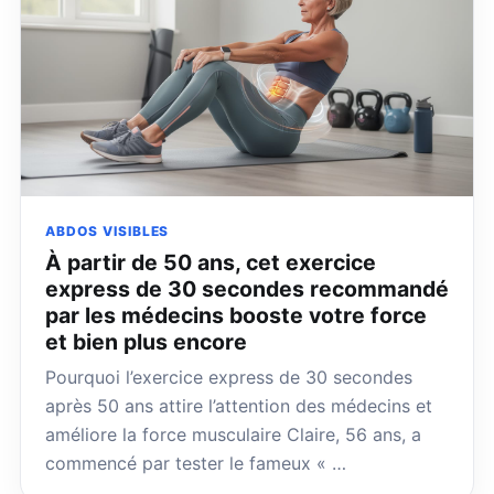
ABDOS VISIBLES
À partir de 50 ans, cet exercice
express de 30 secondes recommandé
par les médecins booste votre force
et bien plus encore
Pourquoi l’exercice express de 30 secondes
après 50 ans attire l’attention des médecins et
améliore la force musculaire Claire, 56 ans, a
commencé par tester le fameux « …