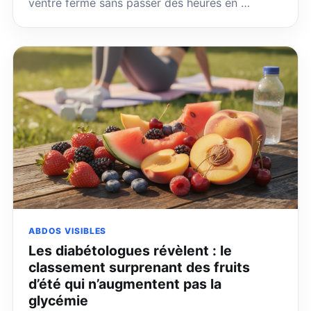
ventre ferme sans passer des heures en …
ABDOS VISIBLES
Les diabétologues révèlent : le
classement surprenant des fruits
d’été qui n’augmentent pas la
glycémie