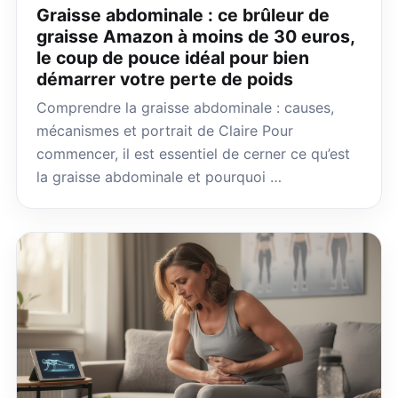
Graisse abdominale : ce brûleur de
graisse Amazon à moins de 30 euros,
le coup de pouce idéal pour bien
démarrer votre perte de poids
Comprendre la graisse abdominale : causes,
mécanismes et portrait de Claire Pour
commencer, il est essentiel de cerner ce qu’est
la graisse abdominale et pourquoi …