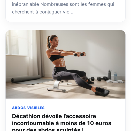
inébranlable Nombreuses sont les femmes qui
cherchent à conjuguer vie …
ABDOS VISIBLES
Décathlon dévoile l’accessoire
incontournable à moins de 10 euros
pour des abdos sculptés !