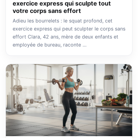
exercice express qui sculpte tout
votre corps sans effort
Adieu les bourrelets : le squat profond, cet
exercice express qui peut sculpter le corps sans
effort Clara, 42 ans, mère de deux enfants et
employée de bureau, raconte …