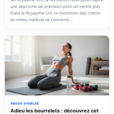
une approche de précision pour un ventre plat
Dans le Royaume-Uni, la révolution des robots
en milieu médical ne concerne …
ABDOS VISIBLES
Adieu les bourrelets : découvrez cet