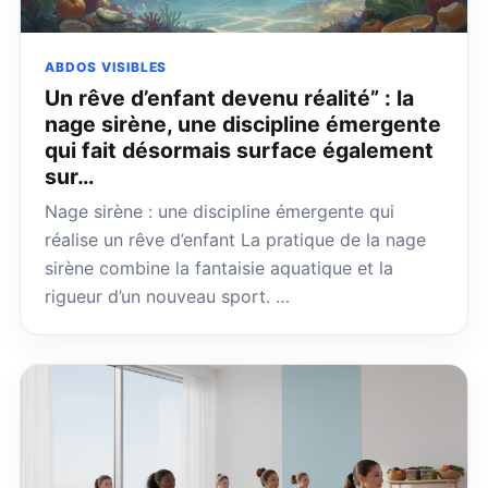
ABDOS VISIBLES
Un rêve d’enfant devenu réalité” : la
nage sirène, une discipline émergente
qui fait désormais surface également
sur…
Nage sirène : une discipline émergente qui
réalise un rêve d’enfant La pratique de la nage
sirène combine la fantaisie aquatique et la
rigueur d’un nouveau sport. …