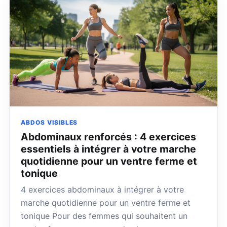
ABDOS VISIBLES
Abdominaux renforcés : 4 exercices
essentiels à intégrer à votre marche
quotidienne pour un ventre ferme et
tonique
4 exercices abdominaux à intégrer à votre
marche quotidienne pour un ventre ferme et
tonique Pour des femmes qui souhaitent un