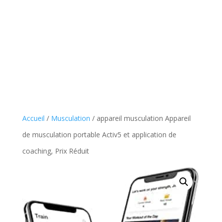
Accueil
/
Musculation
/ appareil musculation Appareil
de musculation portable Activ5 et application de
coaching, Prix Réduit