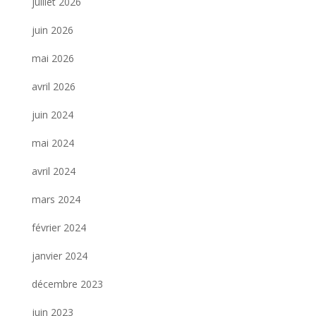
juillet 2026
juin 2026
mai 2026
avril 2026
juin 2024
mai 2024
avril 2024
mars 2024
février 2024
janvier 2024
décembre 2023
juin 2023