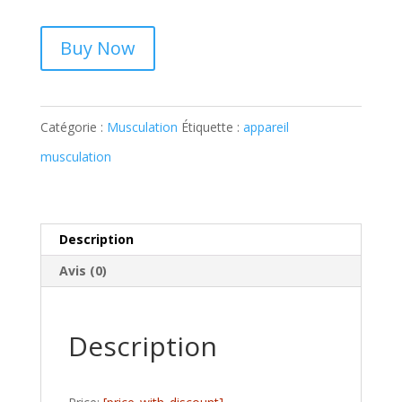
Buy Now
Catégorie :
Musculation
Étiquette :
appareil
musculation
Description
Avis (0)
Description