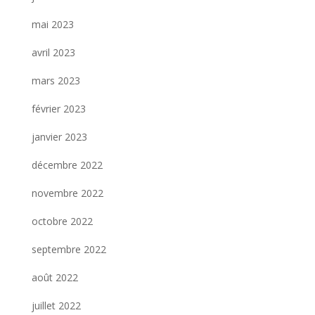
mai 2023
avril 2023
mars 2023
février 2023
janvier 2023
décembre 2022
novembre 2022
octobre 2022
septembre 2022
août 2022
juillet 2022