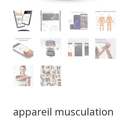
appareil musculation