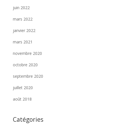
juin 2022
mars 2022
janvier 2022
mars 2021
novembre 2020
octobre 2020
septembre 2020
juillet 2020
août 2018
Catégories