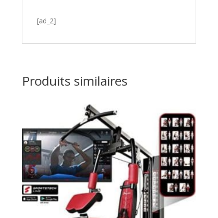
[ad_2]
Produits similaires