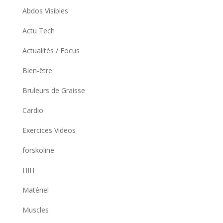
Abdos Visibles
Actu Tech
Actualités / Focus
Bien-être
Bruleurs de Graisse
Cardio
Exercices Videos
forskoline
HIIT
Matériel
Muscles