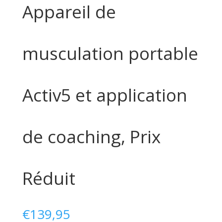
Appareil de
musculation portable
Activ5 et application
de coaching, Prix
Réduit
€
139,95