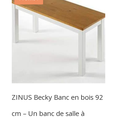
ZINUS Becky Banc en bois 92
cm – Un banc de salle à