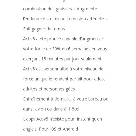
combustion des graisses – Augmente
l’endurance – diminue la tension artérielle –
Fait gagner du temps
Activ5 a été prouvé capable d’augmenter
votre force de 30% en 6 semaines en vous
exerçant 15 minutes par jour seulement
Activ5 est personnalisé à votre niveau de
force unique le rendant parfait pour ados,
adultes et personnes gées .
Entraînement à domicile, à votre bureau ou
dans l’avion ou dans à l’hôtel
L’appli Activ5 n’existe pour l’instant qu’en
anglais. Pour IOS et Android