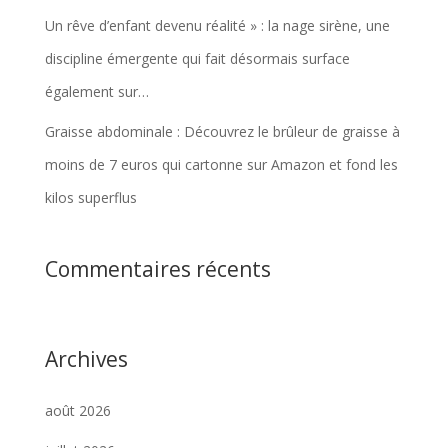
Un rêve d’enfant devenu réalité » : la nage sirène, une
discipline émergente qui fait désormais surface
également sur…
Graisse abdominale : Découvrez le brûleur de graisse à
moins de 7 euros qui cartonne sur Amazon et fond les
kilos superflus
Commentaires récents
Archives
août 2026