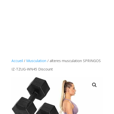
Accueil
/
Musculation
/ alteres musculation SPRINGOS
IZ-TZUG-WN45 Discount