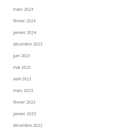
mars 2024
février 2024
janvier 2024
décembre 2023
juin 2023
mai 2023
avril 2023
mars 2023
février 2023
janvier 2023
décembre 2022