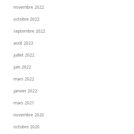
novembre 2022
octobre 2022
septembre 2022
août 2022
juillet 2022
juin 2022
mars 2022
janvier 2022
mars 2021
novembre 2020
octobre 2020