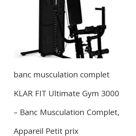
banc musculation complet
KLAR FIT Ultimate Gym 3000
– Banc Musculation Complet,
Appareil Petit prix