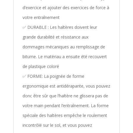
d’exercice et ajouter des exercices de force à
votre entraînement
✅ DURABLE : Les haltères doivent leur
grande durabilité et résistance aux
dommages mécaniques au remplissage de
bitume. Le matériau a ensuite été recouvert
de plastique coloré
✅ FORME: La poignée de forme
ergonomique est antidérapante, vous pouvez
donc être sûr que l’haltère ne glissera pas de
votre main pendant l’entraînement. La forme
spéciale des haltères empêche le roulement
incontrôlé sur le sol, et vous pouvez