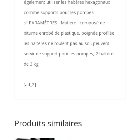
également utiliser les haltères hexagonaux
comme supports pour les pompes
✅ PARAMÈTRES : Matière : composé de
bitume enrobé de plastique, poignée profilée,
les haltères ne roulent pas au sol, peuvent
servir de support pour les pompes, 2 haltères
de 3 kg
[ad_2]
Produits similaires