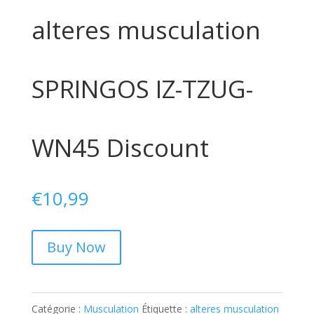
alteres musculation
SPRINGOS IZ-TZUG-
WN45 Discount
€
10,99
Buy Now
Catégorie :
Musculation
Étiquette :
alteres musculation