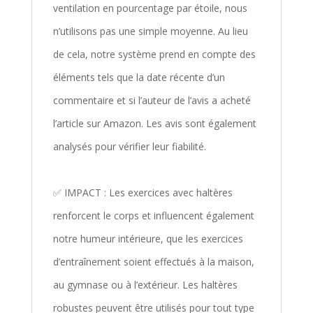
ventilation en pourcentage par étoile, nous
n’utilisons pas une simple moyenne. Au lieu
de cela, notre système prend en compte des
éléments tels que la date récente d’un
commentaire et si l’auteur de l’avis a acheté
l’article sur Amazon. Les avis sont également
analysés pour vérifier leur fiabilité.
✅ IMPACT : Les exercices avec haltères
renforcent le corps et influencent également
notre humeur intérieure, que les exercices
d’entraînement soient effectués à la maison,
au gymnase ou à l’extérieur. Les haltères
robustes peuvent être utilisés pour tout type