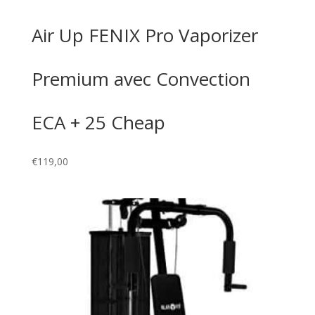
Air Up FENIX Pro Vaporizer
Premium avec Convection
ECA + 25 Cheap
€
119,00