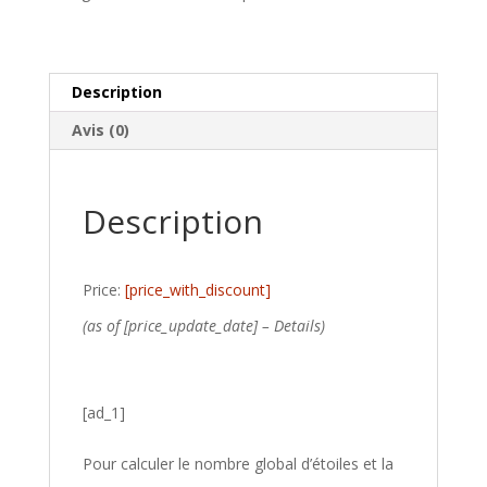
Description
Avis (0)
Description
Price:
[price_with_discount]
(as of [price_update_date] –
Details
)
[ad_1]
Pour calculer le nombre global d’étoiles et la