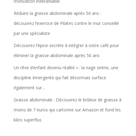
motivation inébranlable
Réduire la graisse abdominale après 50 ans :
découvrez l’exercice de Pilates contre le mur conseillé
par une spécialiste
Découvrez l’épice secrète à intégrer à votre café pour
éliminer la graisse abdominale après 50 ans
Un rêve d’enfant devenu réalité » : la nage sirène, une
discipline émergente qui fait désormais surface
également sur…
Graisse abdominale : Découvrez le brûleur de graisse à
moins de 7 euros qui cartonne sur Amazon et fond les
kilos superflus