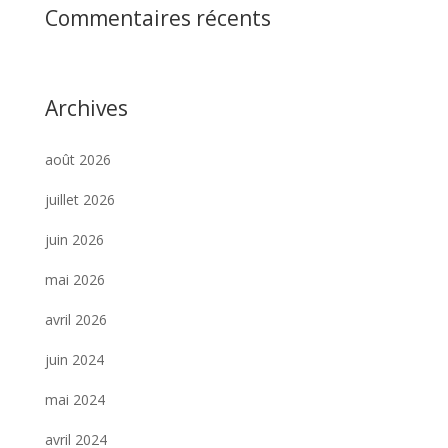
Commentaires récents
Archives
août 2026
juillet 2026
juin 2026
mai 2026
avril 2026
juin 2024
mai 2024
avril 2024