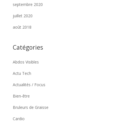
septembre 2020
juillet 2020
août 2018
Catégories
Abdos Visibles
Actu Tech
Actualités / Focus
Bien-être
Bruleurs de Graisse
Cardio