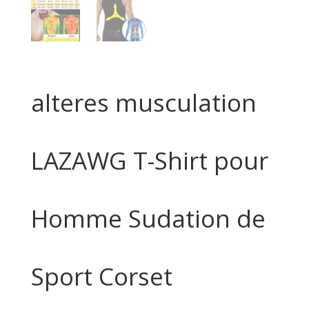
alteres musculation
LAZAWG T-Shirt pour
Homme Sudation de
Sport Corset