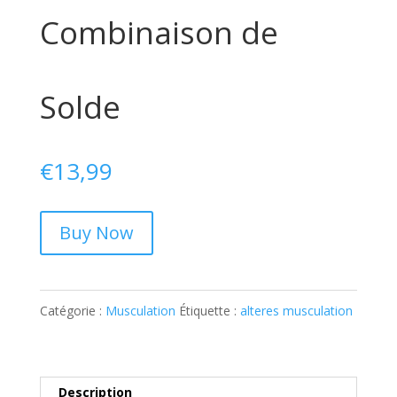
Combinaison de
Solde
€
13,99
Buy Now
Catégorie :
Musculation
Étiquette :
alteres musculation
Description