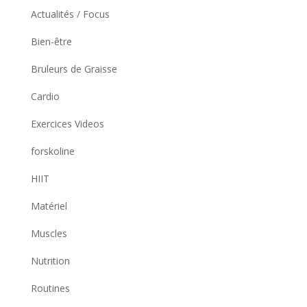
Actualités / Focus
Bien-être
Bruleurs de Graisse
Cardio
Exercices Videos
forskoline
HIIT
Matériel
Muscles
Nutrition
Routines