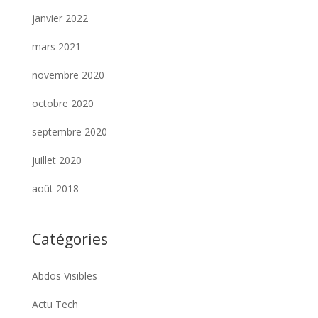
janvier 2022
mars 2021
novembre 2020
octobre 2020
septembre 2020
juillet 2020
août 2018
Catégories
Abdos Visibles
Actu Tech