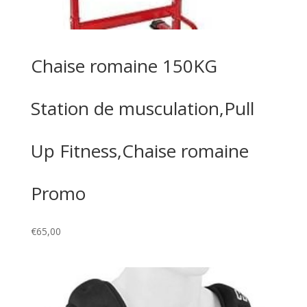
Chaise romaine 150KG
Station de musculation,Pull
Up Fitness,Chaise romaine
Promo
€
65,00