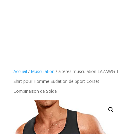
Accueil
/
Musculation
/ alteres musculation LAZAWG T-
Shirt pour Homme Sudation de Sport Corset
Combinaison de Solde