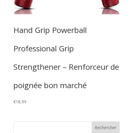
Hand Grip Powerball
Professional Grip
Strengthener – Renforceur de
poignée bon marché
€
18,99