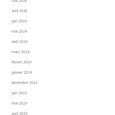
mai 2026
avril 2026
juin 2024
mai 2024
avril 2024
mars 2024
février 2024
janvier 2024
décembre 2023
juin 2023
mai 2023
avril 2023