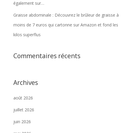
également sur…
Graisse abdominale : Découvrez le brûleur de graisse à
moins de 7 euros qui cartonne sur Amazon et fond les
kilos superflus
Commentaires récents
Archives
août 2026
juillet 2026
juin 2026