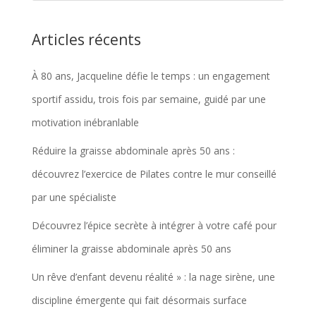
Articles récents
À 80 ans, Jacqueline défie le temps : un engagement
sportif assidu, trois fois par semaine, guidé par une
motivation inébranlable
Réduire la graisse abdominale après 50 ans :
découvrez l’exercice de Pilates contre le mur conseillé
par une spécialiste
Découvrez l’épice secrète à intégrer à votre café pour
éliminer la graisse abdominale après 50 ans
Un rêve d’enfant devenu réalité » : la nage sirène, une
discipline émergente qui fait désormais surface