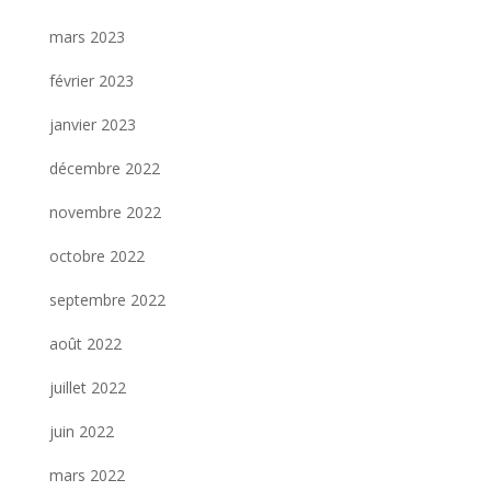
mars 2023
février 2023
janvier 2023
décembre 2022
novembre 2022
octobre 2022
septembre 2022
août 2022
juillet 2022
juin 2022
mars 2022