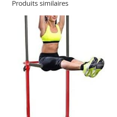
Produits similaires