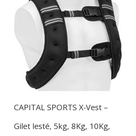
CAPITAL SPORTS X-Vest –
Gilet lesté, 5kg, 8Kg, 10Kg,