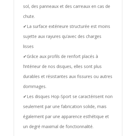
sol, des panneaux et des carreaux en cas de
chute.
✔La surface extérieure structurée est moins
sujette aux rayures qu’avec des charges
lisses
✔Grâce aux profils de renfort placés à
l’intérieur de nos disques, elles sont plus
durables et résistantes aux fissures ou autres
dommages.
✔Les disques Hop-Sport se caractérisent non
seulement par une fabrication solide, mais
également par une apparence esthétique et
un degré maximal de fonctionnalité.