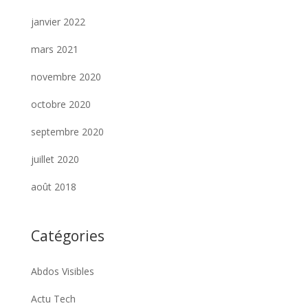
janvier 2022
mars 2021
novembre 2020
octobre 2020
septembre 2020
juillet 2020
août 2018
Catégories
Abdos Visibles
Actu Tech