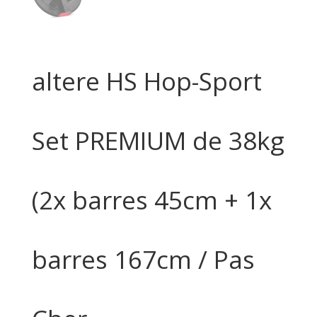
altere HS Hop-Sport
Set PREMIUM de 38kg
(2x barres 45cm + 1x
barres 167cm / Pas