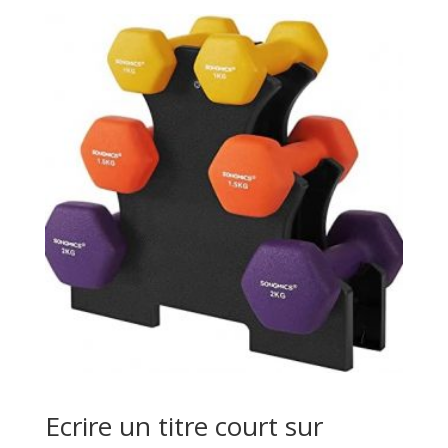
Ecrire un titre court sur