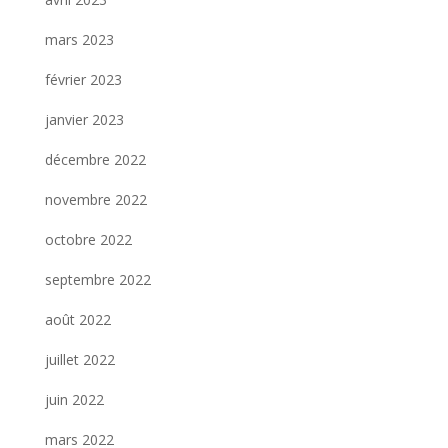
mars 2023
février 2023
janvier 2023
décembre 2022
novembre 2022
octobre 2022
septembre 2022
août 2022
juillet 2022
juin 2022
mars 2022