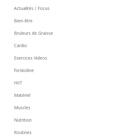
Actualités / Focus
Bien-être
Bruleurs de Graisse
Cardio
Exercices Videos
forskoline
HIIT
Matériel
Muscles
Nutrition
Routines