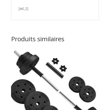
[ad_2]
Produits similaires