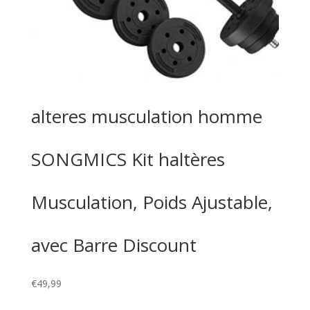
alteres musculation homme
SONGMICS Kit haltères
Musculation, Poids Ajustable,
avec Barre Discount
€
49,99