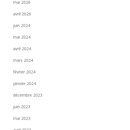
mai 2026
avril 2026
juin 2024
mai 2024
avril 2024
mars 2024
février 2024
janvier 2024
décembre 2023
juin 2023
mai 2023
avril 2023