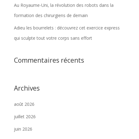
Au Royaume-Uni, la révolution des robots dans la
formation des chirurgiens de demain
Adieu les bourrelets : découvrez cet exercice express
qui sculpte tout votre corps sans effort
Commentaires récents
Archives
août 2026
juillet 2026
juin 2026