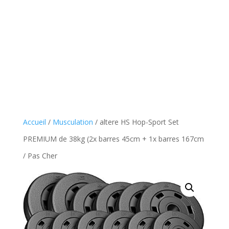
Accueil
/
Musculation
/ altere HS Hop-Sport Set
PREMIUM de 38kg (2x barres 45cm + 1x barres 167cm
/ Pas Cher