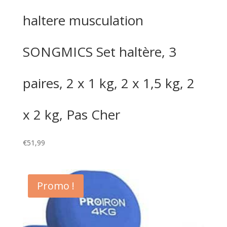
haltere musculation
SONGMICS Set haltère, 3
paires, 2 x 1 kg, 2 x 1,5 kg, 2
x 2 kg, Pas Cher
€
51,99
Promo !