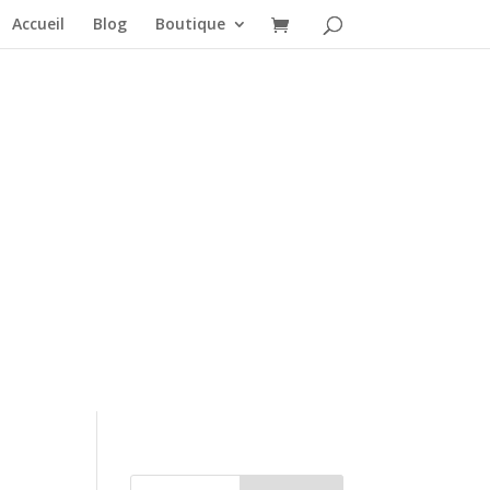
Accueil
Blog
Boutique