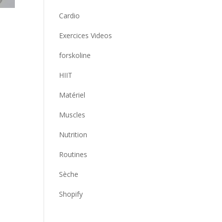
Cardio
Exercices Videos
forskoline
HIIT
Matériel
Muscles
Nutrition
Routines
Sèche
Shopify