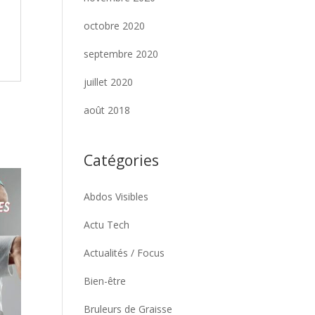
octobre 2020
septembre 2020
juillet 2020
août 2018
Catégories
Abdos Visibles
Actu Tech
Actualités / Focus
Bien-être
Bruleurs de Graisse