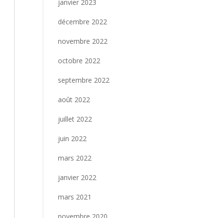
janvier 2023
décembre 2022
novembre 2022
octobre 2022
septembre 2022
août 2022
juillet 2022
juin 2022
mars 2022
janvier 2022
mars 2021
novembre 2020