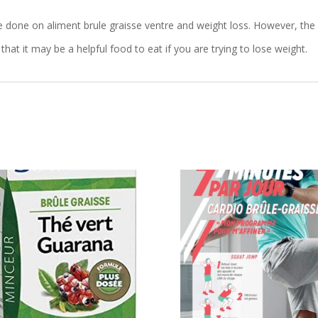
be done on aliment brule graisse ventre and weight loss. However, the
hat it may be a helpful food to eat if you are trying to lose weight.