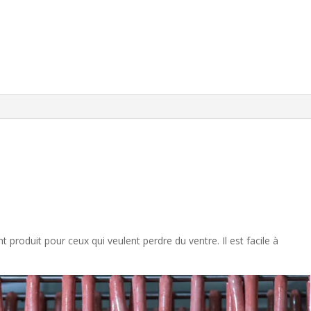
t produit pour ceux qui veulent perdre du ventre. Il est facile à