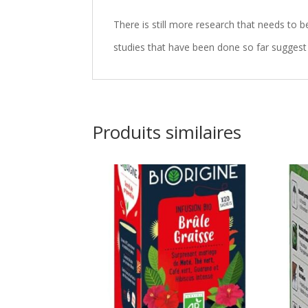
There is still more research that needs to 
studies that have been done so far suggest t
Produits similaires