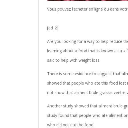
Vous pouvez l’acheter en ligne ou dans votr
[ad_2]
Are you looking for a way to help reduce t
learning about a food that is known as a « fa
said to help with weight loss.
There is some evidence to suggest that alim
showed that people who ate this food lost 
not show that aliment brule graisse ventre 
Another study showed that aliment brule gra
study found that people who ate aliment brul
who did not eat the food.