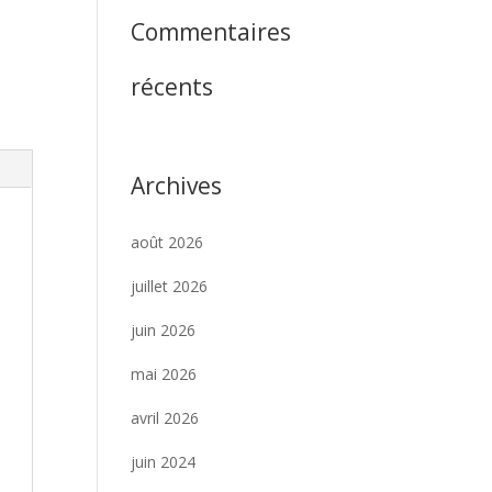
Commentaires
récents
Archives
août 2026
juillet 2026
juin 2026
mai 2026
avril 2026
juin 2024