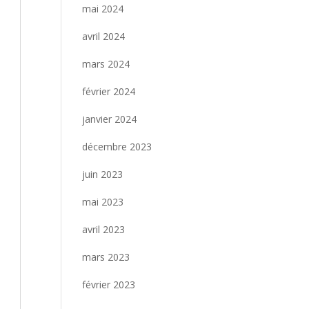
mai 2024
avril 2024
mars 2024
février 2024
janvier 2024
décembre 2023
juin 2023
mai 2023
avril 2023
mars 2023
février 2023