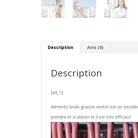
Description
Avis (0)
Description
[ad_1]
Aliments brule-graisse ventre est un excellen
prendre et à utiliser et il est très efficace.