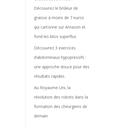
Découvrez le brûleur de
graisse à moins de 7 euros
qui cartonne sur Amazon et
fond les kilos superflus
Découvrez 3 exercices
d’abdominaux hypopressifs :
une approche douce pour des
résultats rapides
Au Royaume-Uni, la
révolution des robots dans la
formation des chirurgiens de
demain