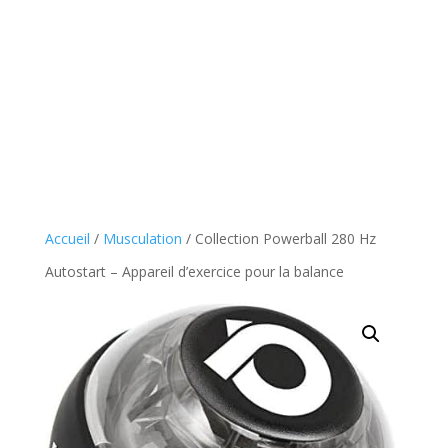
Accueil
/
Musculation
/ Collection Powerball 280 Hz
Autostart – Appareil d’exercice pour la balance