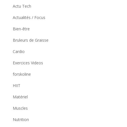
Actu Tech
Actualités / Focus
Bien-être
Bruleurs de Graisse
Cardio
Exercices Videos
forskoline
HIIT
Matériel
Muscles
Nutrition