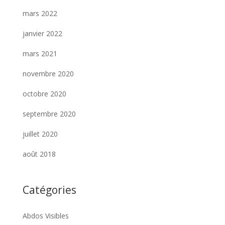
mars 2022
janvier 2022
mars 2021
novembre 2020
octobre 2020
septembre 2020
juillet 2020
août 2018
Catégories
Abdos Visibles