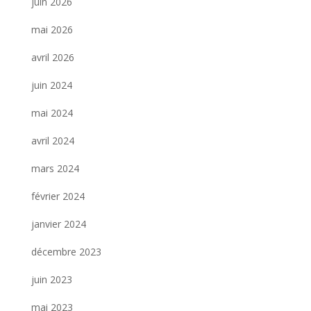
juin 2026
mai 2026
avril 2026
juin 2024
mai 2024
avril 2024
mars 2024
février 2024
janvier 2024
décembre 2023
juin 2023
mai 2023