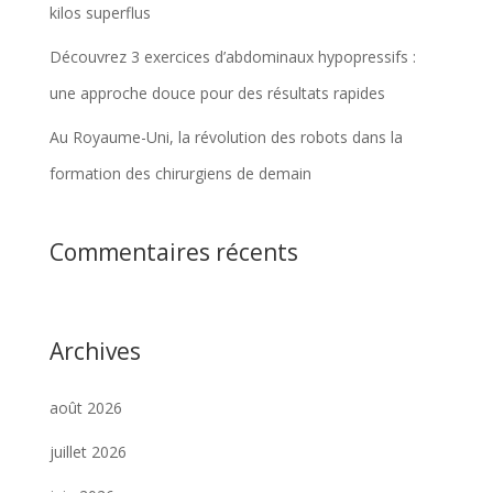
kilos superflus
Découvrez 3 exercices d’abdominaux hypopressifs :
une approche douce pour des résultats rapides
Au Royaume-Uni, la révolution des robots dans la
formation des chirurgiens de demain
Commentaires récents
Archives
août 2026
juillet 2026