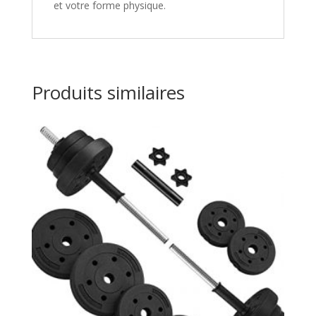
et votre forme physique.
Produits similaires