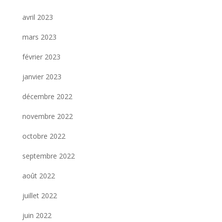
avril 2023
mars 2023
février 2023
janvier 2023
décembre 2022
novembre 2022
octobre 2022
septembre 2022
août 2022
juillet 2022
juin 2022