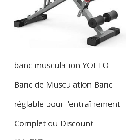
banc musculation YOLEO
Banc de Musculation Banc
réglable pour l’entraînement
Complet du Discount