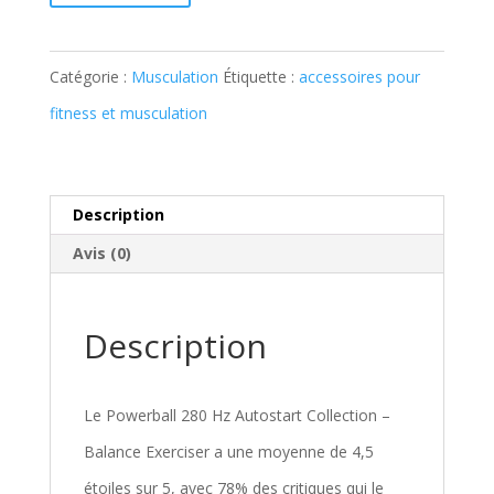
Catégorie :
Musculation
Étiquette :
accessoires pour
fitness et musculation
Description
Avis (0)
Description
Le Powerball 280 Hz Autostart Collection –
Balance Exerciser a une moyenne de 4,5
étoiles sur 5, avec 78% des critiques qui le