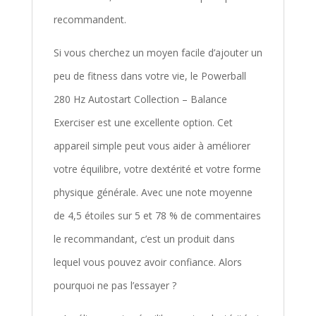
recommandent.
Si vous cherchez un moyen facile d’ajouter un
peu de fitness dans votre vie, le Powerball
280 Hz Autostart Collection – Balance
Exerciser est une excellente option. Cet
appareil simple peut vous aider à améliorer
votre équilibre, votre dextérité et votre forme
physique générale. Avec une note moyenne
de 4,5 étoiles sur 5 et 78 % de commentaires
le recommandant, c’est un produit dans
lequel vous pouvez avoir confiance. Alors
pourquoi ne pas l’essayer ?