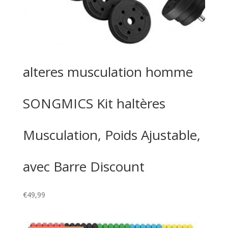
alteres musculation homme
SONGMICS Kit haltères
Musculation, Poids Ajustable,
avec Barre Discount
€
49,99