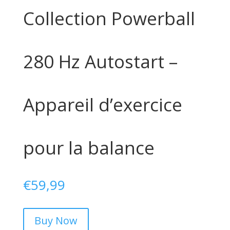
Collection Powerball
280 Hz Autostart –
Appareil d’exercice
pour la balance
€
59,99
Buy Now