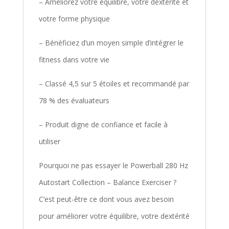
– Améliorez votre équilibre, votre dextérité et
votre forme physique
– Bénéficiez d’un moyen simple d’intégrer le
fitness dans votre vie
– Classé 4,5 sur 5 étoiles et recommandé par
78 % des évaluateurs
– Produit digne de confiance et facile à
utiliser
Pourquoi ne pas essayer le Powerball 280 Hz
Autostart Collection – Balance Exerciser ?
C’est peut-être ce dont vous avez besoin
pour améliorer votre équilibre, votre dextérité