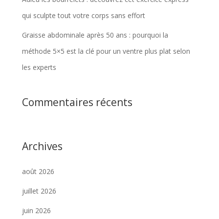
qui sculpte tout votre corps sans effort
Graisse abdominale après 50 ans : pourquoi la
méthode 5×5 est la clé pour un ventre plus plat selon
les experts
Commentaires récents
Archives
août 2026
juillet 2026
juin 2026