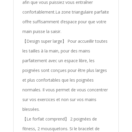
afin que vous puissiez vous entraîner
confortablement.La zone triangulaire parfaite
offre suffisamment d’espace pour que votre
main puisse la saisir.
【Design super large】 Pour accueillir toutes
les tailles à la main, pour des mains
parfaitement avec un espace libre, les
poignées sont conçues pour être plus larges
et plus confortables que les poignées
normales. Il vous permet de vous concentrer
sur vos exercices et non sur vos mains
blessées.
【Le forfait comprend】 2 poignées de
fitness, 2 mousquetons. Si le bracelet de