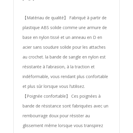
【Matériau de qualité】 Fabriqué à partir de
plastique ABS solide comme une armure de
base en nylon tissé et un anneau en D en
acier sans soudure solide pour les attaches
au crochet. la bande de sangle en nylon est
résistante à l’abrasion, à la traction et
indéformable, vous rendant plus confortable
et plus sûr lorsque vous l’utilisez.
【Poignée confortable】 Ces poignées à
bande de résistance sont fabriquées avec un
rembourrage doux pour résister au
glissement même lorsque vous transpirez