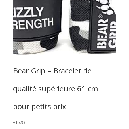
Bear Grip – Bracelet de
qualité supérieure 61 cm
pour petits prix
€
15,99