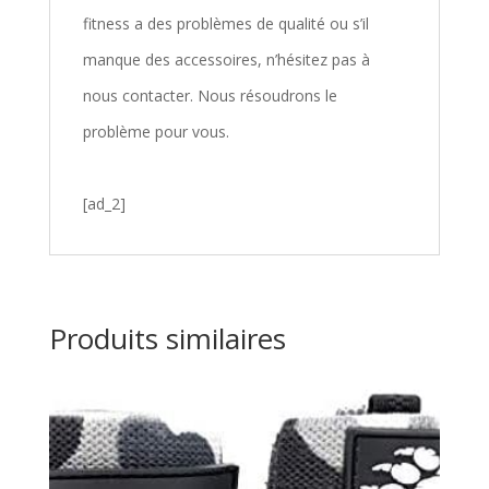
fitness a des problèmes de qualité ou s’il
manque des accessoires, n’hésitez pas à
nous contacter. Nous résoudrons le
problème pour vous.
[ad_2]
Produits similaires