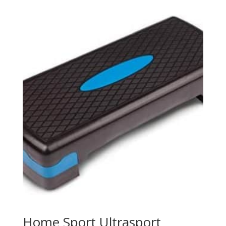
Home Sport Ultrasport