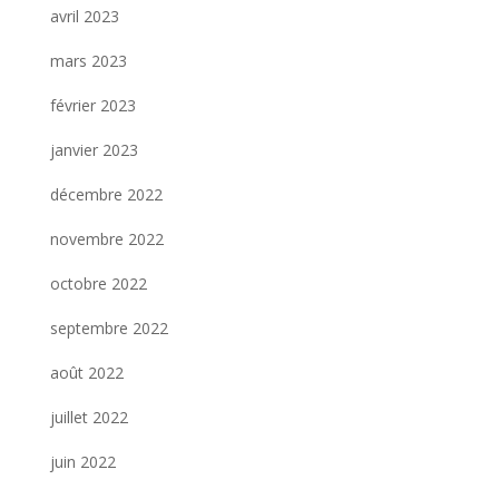
avril 2023
mars 2023
février 2023
janvier 2023
décembre 2022
novembre 2022
octobre 2022
septembre 2022
août 2022
juillet 2022
juin 2022