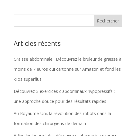
Articles récents
Graisse abdominale : Découvrez le brûleur de graisse à
moins de 7 euros qui cartonne sur Amazon et fond les
kilos superflus
Découvrez 3 exercices d’abdominaux hypopressifs :
une approche douce pour des résultats rapides
Au Royaume-Uni, la révolution des robots dans la
formation des chirurgiens de demain
Adieu les bourrelets : découvrez cet exercice express