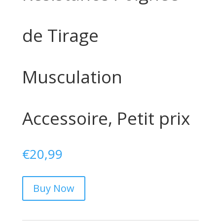
de Tirage
Musculation
Accessoire, Petit prix
€
20,99
Buy Now