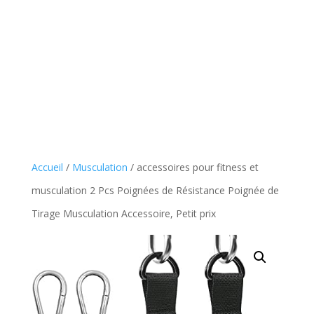
Accueil
/
Musculation
/ accessoires pour fitness et
musculation 2 Pcs Poignées de Résistance Poignée de
Tirage Musculation Accessoire, Petit prix