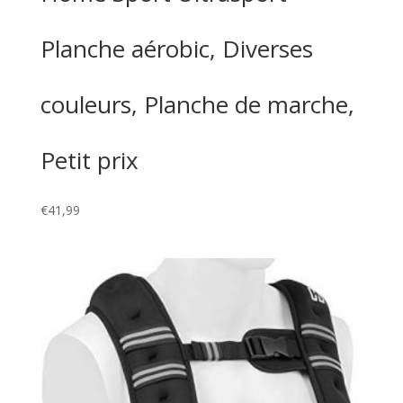
Planche aérobic, Diverses
couleurs, Planche de marche,
Petit prix
€
41,99