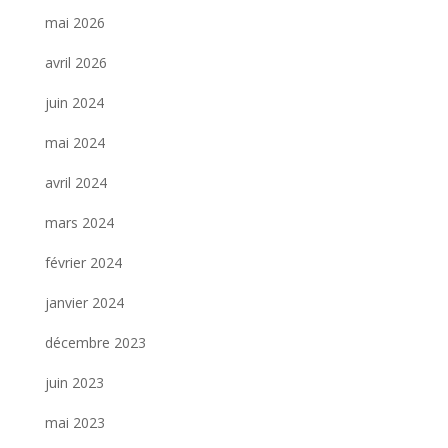
mai 2026
avril 2026
juin 2024
mai 2024
avril 2024
mars 2024
février 2024
janvier 2024
décembre 2023
juin 2023
mai 2023