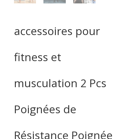
accessoires pour
fitness et
musculation 2 Pcs
Poignées de
Résistance Poignée