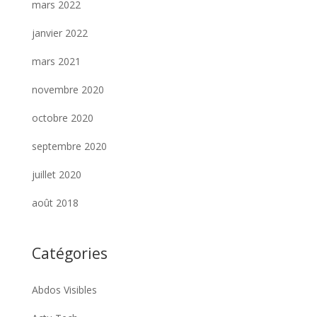
mars 2022
janvier 2022
mars 2021
novembre 2020
octobre 2020
septembre 2020
juillet 2020
août 2018
Catégories
Abdos Visibles