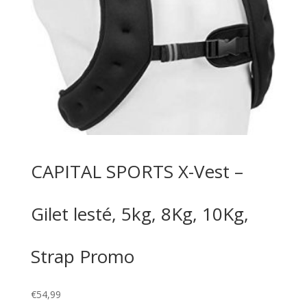
CAPITAL SPORTS X-Vest –
Gilet lesté, 5kg, 8Kg, 10Kg,
Strap Promo
€
54,99