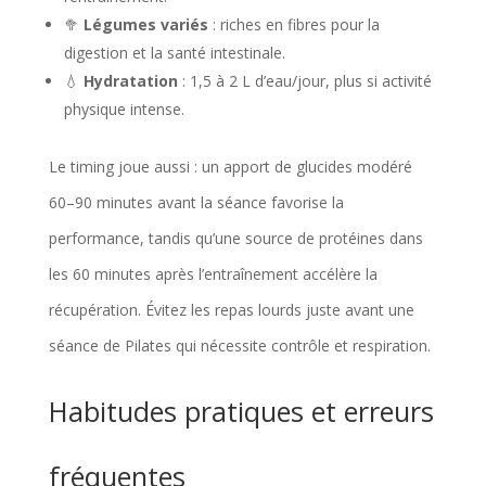
🥦
Légumes variés
: riches en fibres pour la
digestion et la santé intestinale.
💧
Hydratation
: 1,5 à 2 L d’eau/jour, plus si activité
physique intense.
Le timing joue aussi : un apport de glucides modéré
60–90 minutes avant la séance favorise la
performance, tandis qu’une source de protéines dans
les 60 minutes après l’entraînement accélère la
récupération. Évitez les repas lourds juste avant une
séance de Pilates qui nécessite contrôle et respiration.
Habitudes pratiques et erreurs
fréquentes