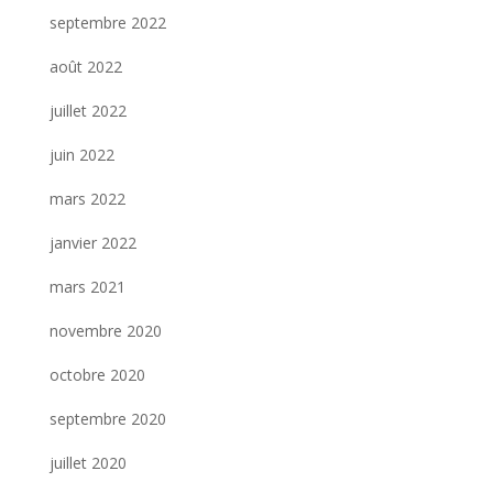
septembre 2022
août 2022
juillet 2022
juin 2022
mars 2022
janvier 2022
mars 2021
novembre 2020
octobre 2020
septembre 2020
juillet 2020