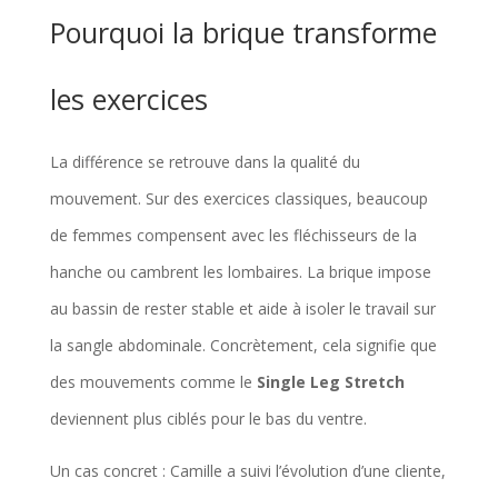
Pourquoi la brique transforme
les exercices
La différence se retrouve dans la qualité du
mouvement. Sur des exercices classiques, beaucoup
de femmes compensent avec les fléchisseurs de la
hanche ou cambrent les lombaires. La brique impose
au bassin de rester stable et aide à isoler le travail sur
la sangle abdominale. Concrètement, cela signifie que
des mouvements comme le
Single Leg Stretch
deviennent plus ciblés pour le bas du ventre.
Un cas concret : Camille a suivi l’évolution d’une cliente,