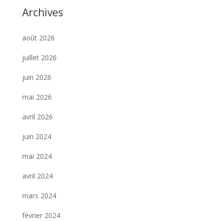
Archives
août 2026
juillet 2026
juin 2026
mai 2026
avril 2026
juin 2024
mai 2024
avril 2024
mars 2024
février 2024