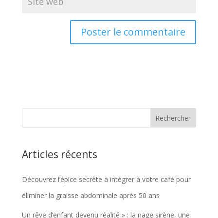
Articles récents
Découvrez l’épice secrète à intégrer à votre café pour
éliminer la graisse abdominale après 50 ans
Un rêve d’enfant devenu réalité » : la nage sirène, une