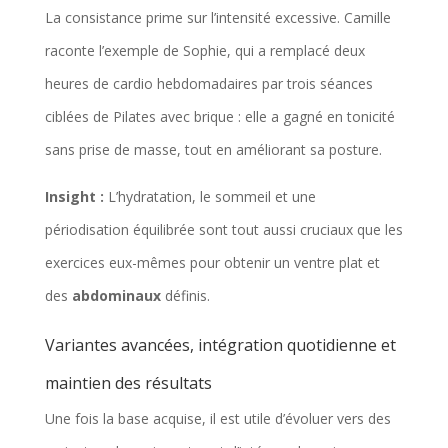
s
La consistance prime sur l’intensité excessive. Camille
raconte l’exemple de Sophie, qui a remplacé deux
heures de cardio hebdomadaires par trois séances
ciblées de Pilates avec brique : elle a gagné en tonicité
sans prise de masse, tout en améliorant sa posture.
Insight :
L’hydratation, le sommeil et une
périodisation équilibrée sont tout aussi cruciaux que les
exercices eux-mêmes pour obtenir un ventre plat et
des
abdominaux
définis.
Variantes avancées, intégration quotidienne et
maintien des résultats
Une fois la base acquise, il est utile d’évoluer vers des