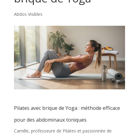
Abdos Visibles
Pilates avec brique de Yoga : méthode efficace
pour des abdominaux toniques
Camille, professeure de Pilates et passionnée de