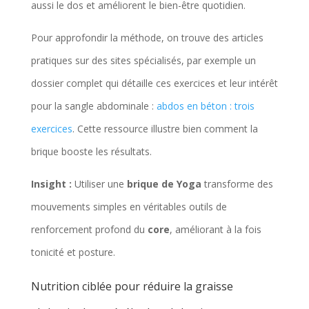
aussi le dos et améliorent le bien-être quotidien.
Pour approfondir la méthode, on trouve des articles
pratiques sur des sites spécialisés, par exemple un
dossier complet qui détaille ces exercices et leur intérêt
pour la sangle abdominale :
abdos en béton : trois
exercices
. Cette ressource illustre bien comment la
brique booste les résultats.
Insight :
Utiliser une
brique de Yoga
transforme des
mouvements simples en véritables outils de
renforcement profond du
core
, améliorant à la fois
tonicité et posture.
Nutrition ciblée pour réduire la graisse