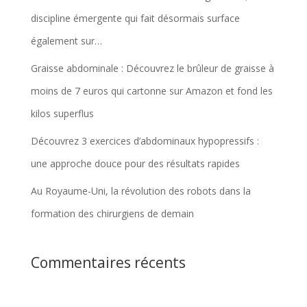
discipline émergente qui fait désormais surface
également sur…
Graisse abdominale : Découvrez le brûleur de graisse à
moins de 7 euros qui cartonne sur Amazon et fond les
kilos superflus
Découvrez 3 exercices d’abdominaux hypopressifs :
une approche douce pour des résultats rapides
Au Royaume-Uni, la révolution des robots dans la
formation des chirurgiens de demain
Commentaires récents