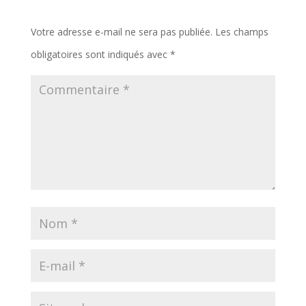
Votre adresse e-mail ne sera pas publiée.
Les champs
obligatoires sont indiqués avec
*