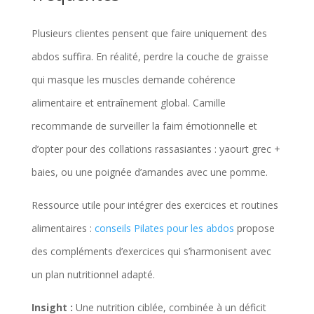
Plusieurs clientes pensent que faire uniquement des
abdos suffira. En réalité, perdre la couche de graisse
qui masque les muscles demande cohérence
alimentaire et entraînement global. Camille
recommande de surveiller la faim émotionnelle et
d’opter pour des collations rassasiantes : yaourt grec +
baies, ou une poignée d’amandes avec une pomme.
Ressource utile pour intégrer des exercices et routines
alimentaires :
conseils Pilates pour les abdos
propose
des compléments d’exercices qui s’harmonisent avec
un plan nutritionnel adapté.
Insight :
Une nutrition ciblée, combinée à un déficit