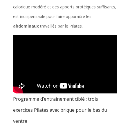
calorique modéré et des apports protéiques suffisants,
est indispensable pour faire apparaître les
abdominaux
travaillés par le Pilates.
Programme d’entraînement ciblé : trois
exercices Pilates avec brique pour le bas du
ventre