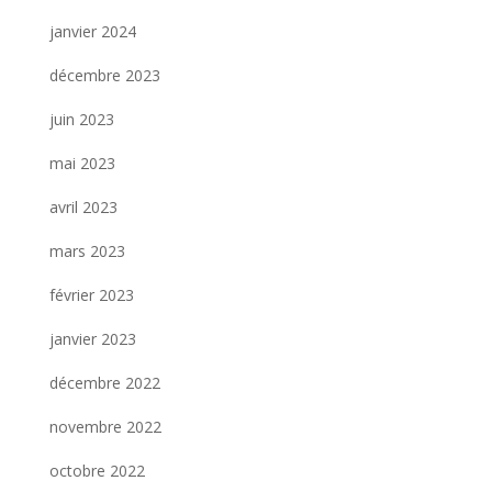
janvier 2024
décembre 2023
juin 2023
mai 2023
avril 2023
mars 2023
février 2023
janvier 2023
décembre 2022
novembre 2022
octobre 2022