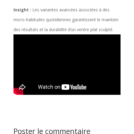
Insight :
Les variantes avancées associées à des
micro-habitudes quotidiennes garantissent le maintien
des résultats et la durabilité d’un ventre plat sculpté.
Poster le commentaire