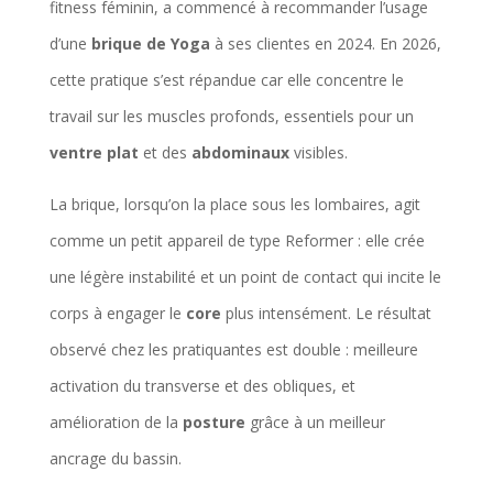
fitness féminin, a commencé à recommander l’usage
d’une
brique de Yoga
à ses clientes en 2024. En 2026,
cette pratique s’est répandue car elle concentre le
travail sur les muscles profonds, essentiels pour un
ventre plat
et des
abdominaux
visibles.
La brique, lorsqu’on la place sous les lombaires, agit
comme un petit appareil de type Reformer : elle crée
une légère instabilité et un point de contact qui incite le
corps à engager le
core
plus intensément. Le résultat
observé chez les pratiquantes est double : meilleure
activation du transverse et des obliques, et
amélioration de la
posture
grâce à un meilleur
ancrage du bassin.