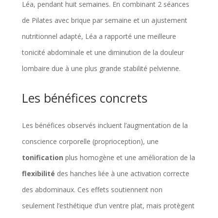
Léa, pendant huit semaines. En combinant 2 séances
de Pilates avec brique par semaine et un ajustement
nutritionnel adapté, Léa a rapporté une meilleure
tonicité abdominale et une diminution de la douleur
lombaire due à une plus grande stabilité pelvienne.
Les bénéfices concrets
Les bénéfices observés incluent l’augmentation de la
conscience corporelle (proprioception), une
tonification
plus homogène et une amélioration de la
flexibilité
des hanches liée à une activation correcte
des abdominaux. Ces effets soutiennent non
seulement l’esthétique d’un ventre plat, mais protègent