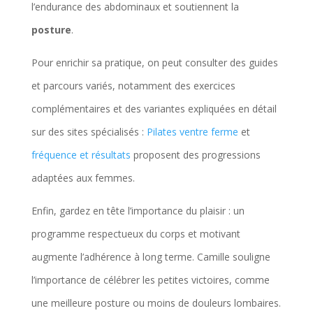
l’endurance des abdominaux et soutiennent la
posture
.
Pour enrichir sa pratique, on peut consulter des guides
et parcours variés, notamment des exercices
complémentaires et des variantes expliquées en détail
sur des sites spécialisés :
Pilates ventre ferme
et
fréquence et résultats
proposent des progressions
adaptées aux femmes.
Enfin, gardez en tête l’importance du plaisir : un
programme respectueux du corps et motivant
augmente l’adhérence à long terme. Camille souligne
l’importance de célébrer les petites victoires, comme
une meilleure posture ou moins de douleurs lombaires.