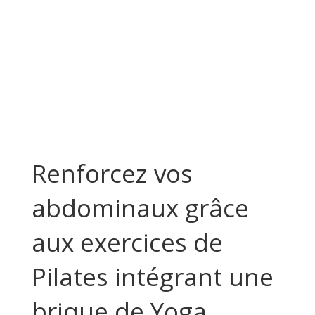
Renforcez vos
abdominaux grâce
aux exercices de
Pilates intégrant une
brique de Yoga