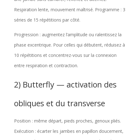
Respiration lente, mouvement maîtrisé. Programme : 3
séries de 15 répétitions par côté.
Progression : augmentez l’amplitude ou ralentissez la
phase excentrique. Pour celles qui débutent, réduisez à
10 répétitions et concentrez-vous sur la connexion
entre respiration et contraction.
2) Butterfly — activation des
obliques et du transverse
Position : même départ, pieds proches, genoux pliés.
Exécution : écarter les jambes en papillon doucement,