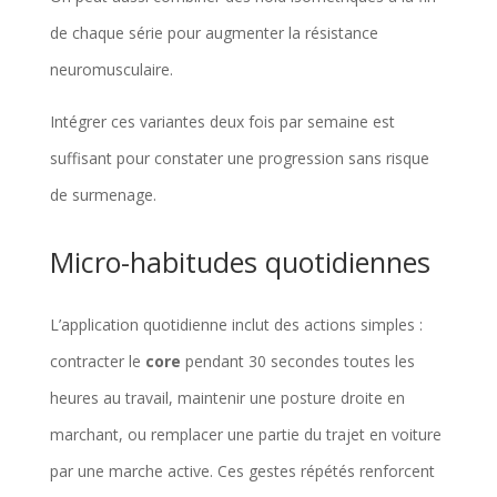
de chaque série pour augmenter la résistance
neuromusculaire.
Intégrer ces variantes deux fois par semaine est
suffisant pour constater une progression sans risque
de surmenage.
Micro-habitudes quotidiennes
L’application quotidienne inclut des actions simples :
contracter le
core
pendant 30 secondes toutes les
heures au travail, maintenir une posture droite en
marchant, ou remplacer une partie du trajet en voiture
par une marche active. Ces gestes répétés renforcent