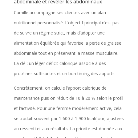
abdominale et révéler les abdominaux
Camille accompagne ses clientes avec un plan
nutritionnel personnalisé. L’objectif principal n’est pas
de suivre un régime strict, mais d’adopter une
alimentation équilibrée qui favorise la perte de graisse
abdominale tout en préservant la masse musculaire.
La clé : un léger déficit calorique associé à des
protéines suffisantes et un bon timing des apports.
Concrètement, on calcule l’apport calorique de
maintenance puis on réduit de 10 à 20 % selon le profil
et l’activité. Pour une femme modérément active, cela
se traduit souvent par 1 600 à 1 900 kcal/jour, ajustées
au ressenti et aux résultats. La priorité est donnée aux