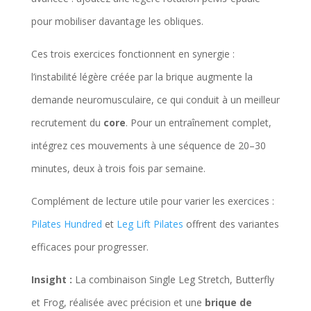
pour mobiliser davantage les obliques.
Ces trois exercices fonctionnent en synergie :
l’instabilité légère créée par la brique augmente la
demande neuromusculaire, ce qui conduit à un meilleur
recrutement du
core
. Pour un entraînement complet,
intégrez ces mouvements à une séquence de 20–30
minutes, deux à trois fois par semaine.
Complément de lecture utile pour varier les exercices :
Pilates Hundred
et
Leg Lift Pilates
offrent des variantes
efficaces pour progresser.
Insight :
La combinaison Single Leg Stretch, Butterfly
et Frog, réalisée avec précision et une
brique de